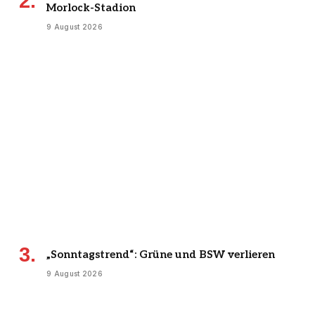
Morlock-Stadion
9 August 2026
„Sonntagstrend“: Grüne und BSW verlieren
9 August 2026