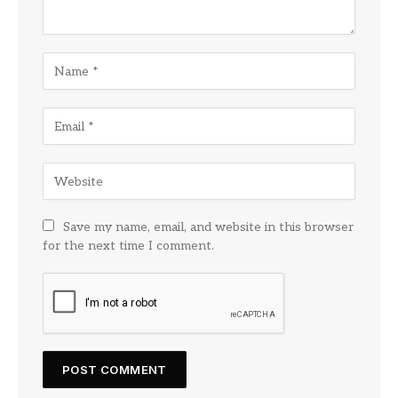
Save my name, email, and website in this browser
for the next time I comment.