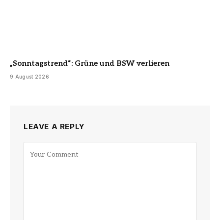
„Sonntagstrend“: Grüne und BSW verlieren
9 August 2026
LEAVE A REPLY