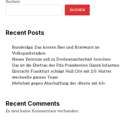
Suchen
SUCHEN
Recent Posts
Bundesliga: Das kosten Bier und Bratwurst im
Volksparkstadion
Neues Zentrum soll zu Drohnensicherheit forschen
Das ist die Ehefrau des Fifa-Präsidenten Gianni Infantino
Eintracht Frankfurt schlägt Hull City mit 2:0: Hütter
wechselte ganzes Team
Mehrheit gegen Abschaffung der «Rente mit 63»
Recent Comments
Es sind keine Kommentare vorhanden.