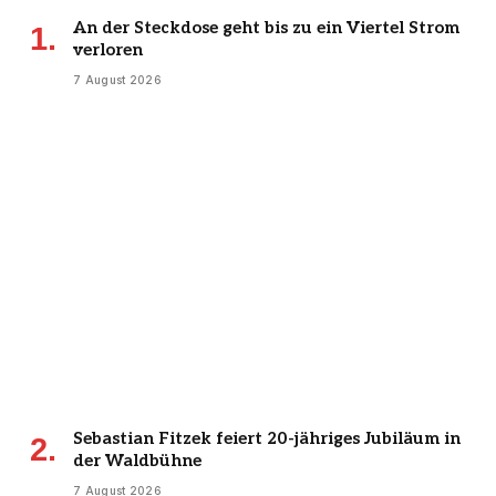
An der Steckdose geht bis zu ein Viertel Strom
verloren
7 August 2026
Sebastian Fitzek feiert 20-jähriges Jubiläum in
der Waldbühne
7 August 2026