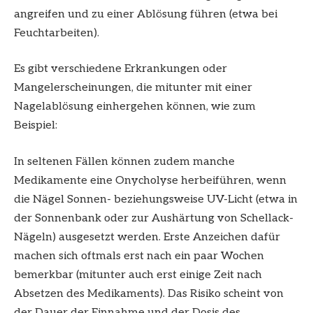
angreifen und zu einer Ablösung führen (etwa bei
Feuchtarbeiten).
Es gibt verschiedene Erkrankungen oder
Mangelerscheinungen, die mitunter mit einer
Nagelablösung einhergehen können, wie zum
Beispiel:
In seltenen Fällen können zudem manche
Medikamente eine Onycholyse herbeiführen, wenn
die Nägel Sonnen- beziehungsweise UV-Licht (etwa in
der Sonnenbank oder zur Aushärtung von Schellack-
Nägeln) ausgesetzt werden. Erste Anzeichen dafür
machen sich oftmals erst nach ein paar Wochen
bemerkbar (mitunter auch erst einige Zeit nach
Absetzen des Medikaments). Das Risiko scheint von
der Dauer der Einnahme und der Dosis des