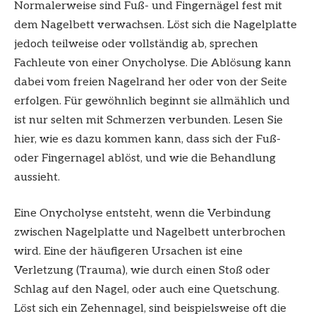
Normalerweise sind Fuß- und Fingernägel fest mit
dem Nagelbett verwachsen. Löst sich die Nagelplatte
jedoch teilweise oder vollständig ab, sprechen
Fachleute von einer Onycholyse. Die Ablösung kann
dabei vom freien Nagelrand her oder von der Seite
erfolgen. Für gewöhnlich beginnt sie allmählich und
ist nur selten mit Schmerzen verbunden. Lesen Sie
hier, wie es dazu kommen kann, dass sich der Fuß-
oder Fingernagel ablöst, und wie die Behandlung
aussieht.
Eine Onycholyse entsteht, wenn die Verbindung
zwischen Nagelplatte und Nagelbett unterbrochen
wird. Eine der häufigeren Ursachen ist eine
Verletzung (Trauma), wie durch einen Stoß oder
Schlag auf den Nagel, oder auch eine Quetschung.
Löst sich ein Zehennagel, sind beispielsweise oft die