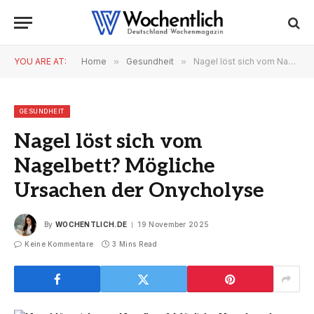
YOU ARE AT:
Home
»
Gesundheit
»
Nagel löst sich vom Nagelbett? Mögliche Ursachen der Onycholyse
GESUNDHEIT
Nagel löst sich vom
Nagelbett? Mögliche
Ursachen der Onycholyse
By
WOCHENTLICH.DE
19 November 2025
Keine Kommentare
3 Mins Read