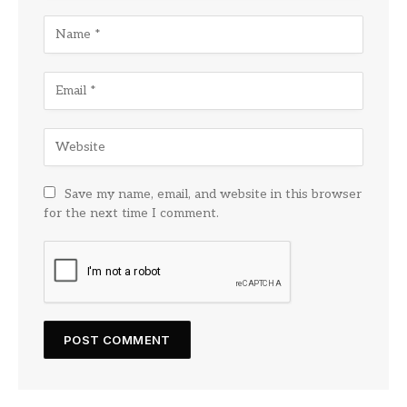
Save my name, email, and website in this browser
for the next time I comment.