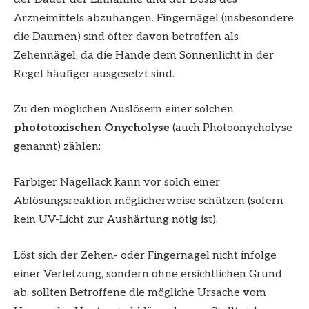
Arzneimittels abzuhängen. Fingernägel (insbesondere
die Daumen) sind öfter davon betroffen als
Zehennägel, da die Hände dem Sonnenlicht in der
Regel häufiger ausgesetzt sind.
Zu den möglichen Auslösern einer solchen
phototoxischen Onycholyse
(auch Photoonycholyse
genannt) zählen:
Farbiger Nagellack kann vor solch einer
Ablösungsreaktion möglicherweise schützen (sofern
kein UV-Licht zur Aushärtung nötig ist).
Löst sich der Zehen- oder Fingernagel nicht infolge
einer Verletzung, sondern ohne ersichtlichen Grund
ab, sollten Betroffene die mögliche Ursache vom