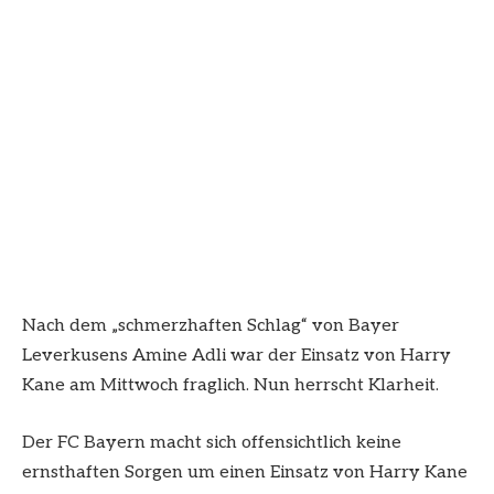
Nach dem „schmerzhaften Schlag“ von Bayer
Leverkusens Amine Adli war der Einsatz von Harry
Kane am Mittwoch fraglich. Nun herrscht Klarheit.
Der FC Bayern macht sich offensichtlich keine
ernsthaften Sorgen um einen Einsatz von Harry Kane