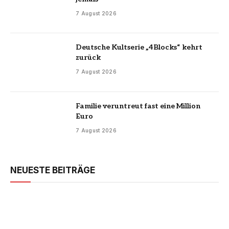
7 August 2026
Deutsche Kultserie „4Blocks“ kehrt
zurück
7 August 2026
Familie veruntreut fast eine Million
Euro
7 August 2026
NEUESTE BEITRÄGE