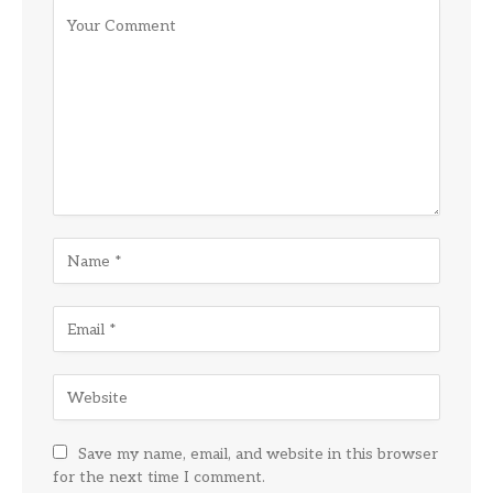
Save my name, email, and website in this browser
for the next time I comment.