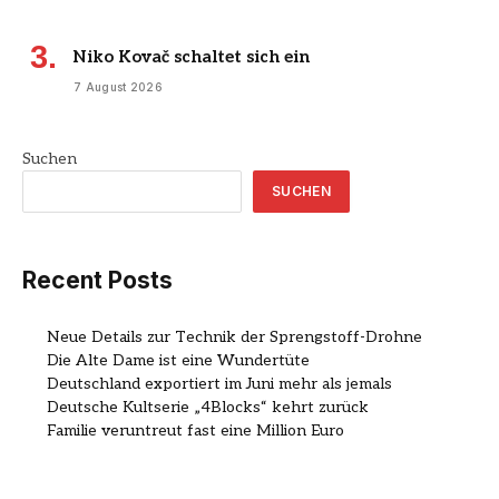
Niko Kovač schaltet sich ein
7 August 2026
Suchen
SUCHEN
Recent Posts
Neue Details zur Technik der Sprengstoff-Drohne
Die Alte Dame ist eine Wundertüte
Deutschland exportiert im Juni mehr als jemals
Deutsche Kultserie „4Blocks“ kehrt zurück
Familie veruntreut fast eine Million Euro