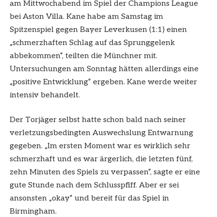
am Mittwochabend im Spiel der Champions League
bei Aston Villa. Kane habe am Samstag im
Spitzenspiel gegen Bayer Leverkusen (1:1) einen
„schmerzhaften Schlag auf das Sprunggelenk
abbekommen“, teilten die Münchner mit.
Untersuchungen am Sonntag hätten allerdings eine
„positive Entwicklung“ ergeben. Kane werde weiter
intensiv behandelt.
Der Torjäger selbst hatte schon bald nach seiner
verletzungsbedingten Auswechslung Entwarnung
gegeben. „Im ersten Moment war es wirklich sehr
schmerzhaft und es war ärgerlich, die letzten fünf,
zehn Minuten des Spiels zu verpassen“, sagte er eine
gute Stunde nach dem Schlusspfiff. Aber er sei
ansonsten „okay“ und bereit für das Spiel in
Birmingham.