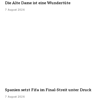
Die Alte Dame ist eine Wundertüte
7 August 2026
Spanien setzt Fifa im Final-Streit unter Druck
7 August 2026