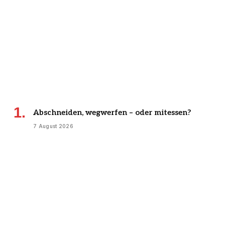
Abschneiden, wegwerfen – oder mitessen?
7 August 2026