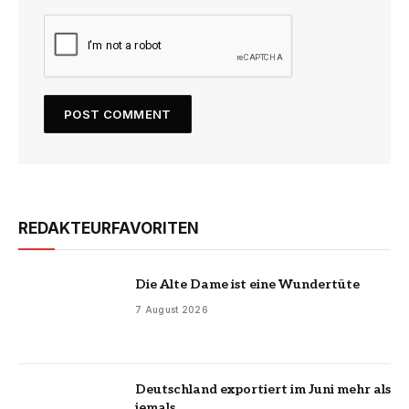
REDAKTEURFAVORITEN
Die Alte Dame ist eine Wundertüte
7 August 2026
Deutschland exportiert im Juni mehr als
jemals