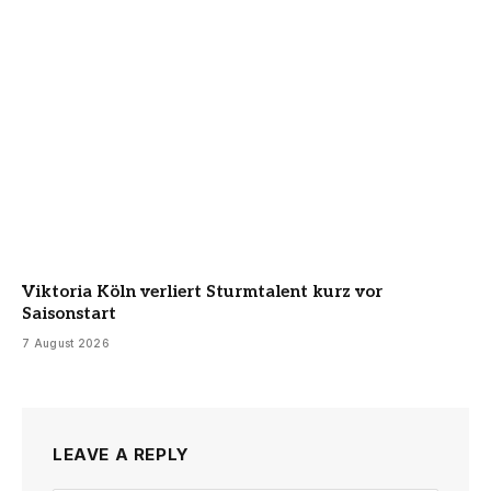
Viktoria Köln verliert Sturmtalent kurz vor
Saisonstart
7 August 2026
LEAVE A REPLY