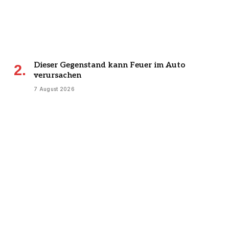
Dieser Gegenstand kann Feuer im Auto
verursachen
7 August 2026