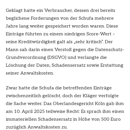
Geklagt hatte ein Verbraucher, dessen drei bereits
beglichene Forderungen von der Schufa mehrere
Jahre lang weiter gespeichert worden waren. Diese
Einträge führten zu einem niedrigen Score-Wert –
seine Kreditwürdigkeit galt als „sehr kritisch“. Der
Mann sah darin einen Verstoß gegen die Datenschutz-
Grundverordnung (DSGVO) und verlangte die
Löschung der Daten, Schadensersatz sowie Erstattung
seiner Anwaltskosten.
Zwar hatte die Schufa die betreffenden Einträge
zwischenzeitlich gelöscht, doch der Kläger verfolgte
die Sache weiter. Das Oberlandesgericht Köln gab ihm
am 10. April 2025 teilweise Recht: Es sprach ihm einen
immateriellen Schadensersatz in Höhe von 500 Euro
zuzüglich Anwaltskosten zu.