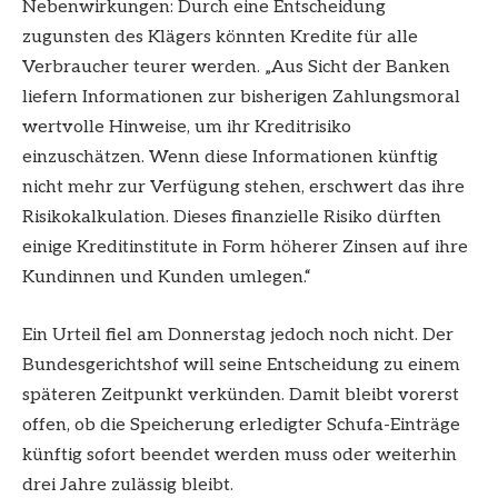
Nebenwirkungen: Durch eine Entscheidung
zugunsten des Klägers könnten Kredite für alle
Verbraucher teurer werden. „Aus Sicht der Banken
liefern Informationen zur bisherigen Zahlungsmoral
wertvolle Hinweise, um ihr Kreditrisiko
einzuschätzen. Wenn diese Informationen künftig
nicht mehr zur Verfügung stehen, erschwert das ihre
Risikokalkulation. Dieses finanzielle Risiko dürften
einige Kreditinstitute in Form höherer Zinsen auf ihre
Kundinnen und Kunden umlegen.“
Ein Urteil fiel am Donnerstag jedoch noch nicht. Der
Bundesgerichtshof will seine Entscheidung zu einem
späteren Zeitpunkt verkünden. Damit bleibt vorerst
offen, ob die Speicherung erledigter Schufa-Einträge
künftig sofort beendet werden muss oder weiterhin
drei Jahre zulässig bleibt.