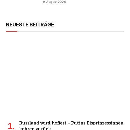
9 August 2026
NEUESTE BEITRÄGE
Russland wird hofiert – Putins Eisprinzessinnen
kehren zurück