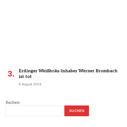
Erdinger Weißbräu-Inhaber Werner Brombach
ist tot
9 August 2026
Suchen
SUCHEN