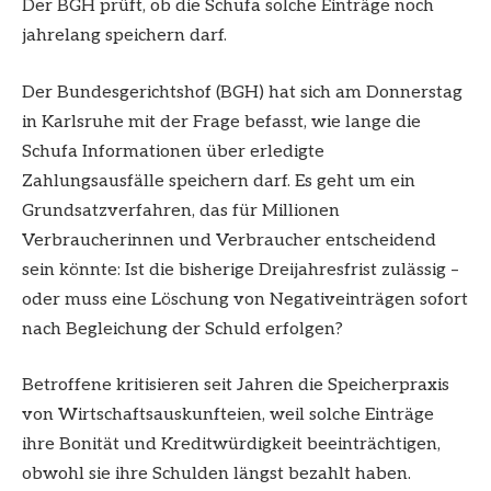
Der BGH prüft, ob die Schufa solche Einträge noch
jahrelang speichern darf.
Der Bundesgerichtshof (BGH) hat sich am Donnerstag
in Karlsruhe mit der Frage befasst, wie lange die
Schufa Informationen über erledigte
Zahlungsausfälle speichern darf. Es geht um ein
Grundsatzverfahren, das für Millionen
Verbraucherinnen und Verbraucher entscheidend
sein könnte: Ist die bisherige Dreijahresfrist zulässig –
oder muss eine Löschung von Negativeinträgen sofort
nach Begleichung der Schuld erfolgen?
Betroffene kritisieren seit Jahren die Speicherpraxis
von Wirtschaftsauskunfteien, weil solche Einträge
ihre Bonität und Kreditwürdigkeit beeinträchtigen,
obwohl sie ihre Schulden längst bezahlt haben.