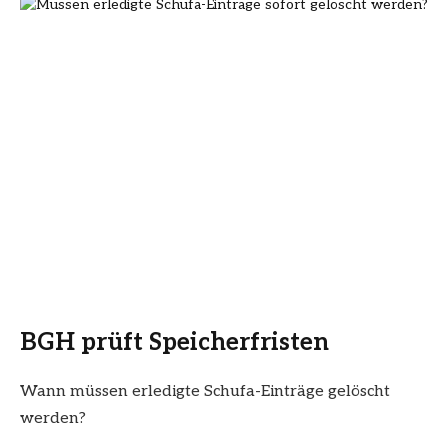
BGH prüft Speicherfristen
Wann müssen erledigte Schufa-Einträge gelöscht
werden?