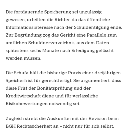
Die fortdauernde Speicherung sei unzulässig
gewesen, urteilten die Richter, da das öffentliche
Informationsinteresse nach der Schuldentilgung ende.
Zur Begründung zog das Gericht eine Parallele zum
amtlichen Schuldnerverzeichnis, aus dem Daten
spätestens sechs Monate nach Erledigung gelöscht
werden müssen.
Die Schufa hält die bisherige Praxis einer dreijährigen
Speicherfrist für gerechtfertigt. Sie argumentiert, dass
diese Frist der Bonitätsprüfung und der
Kreditwirtschaft diene und für verlässliche
Risikobewertungen notwendig sei.
Zugleich strebt die Auskunftei mit der Revision beim
BGH Rechtssicherheit an – nicht nur für sich selbst,