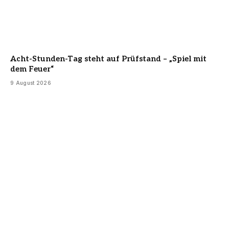
Acht-Stunden-Tag steht auf Prüfstand – „Spiel mit
dem Feuer“
9 August 2026