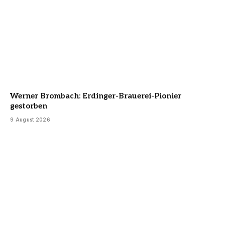
Werner Brombach: Erdinger-Brauerei-Pionier
gestorben
9 August 2026