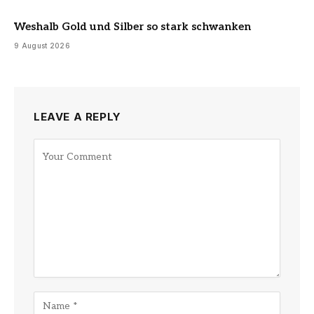
Weshalb Gold und Silber so stark schwanken
9 August 2026
LEAVE A REPLY