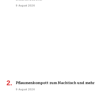
9 August 2026
Pflaumenkompott zum Nachtisch und mehr
9 August 2026