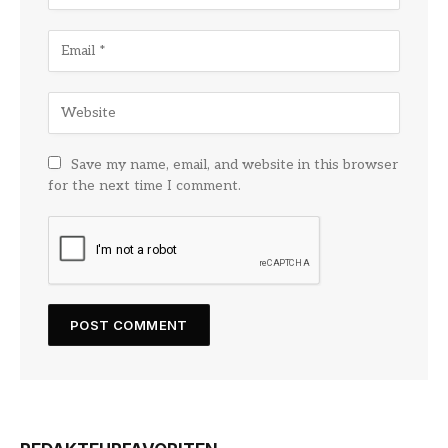
Save my name, email, and website in this browser
for the next time I comment.