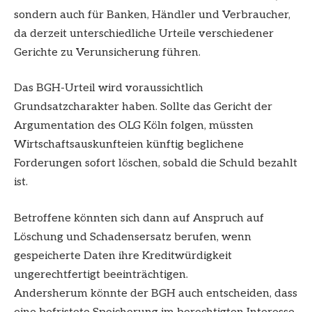
sondern auch für Banken, Händler und Verbraucher,
da derzeit unterschiedliche Urteile verschiedener
Gerichte zu Verunsicherung führen.
Das BGH-Urteil wird voraussichtlich
Grundsatzcharakter haben. Sollte das Gericht der
Argumentation des OLG Köln folgen, müssten
Wirtschaftsauskunfteien künftig beglichene
Forderungen sofort löschen, sobald die Schuld bezahlt
ist.
Betroffene könnten sich dann auf Anspruch auf
Löschung und Schadensersatz berufen, wenn
gespeicherte Daten ihre Kreditwürdigkeit
ungerechtfertigt beeinträchtigen.
Andersherum könnte der BGH auch entscheiden, dass