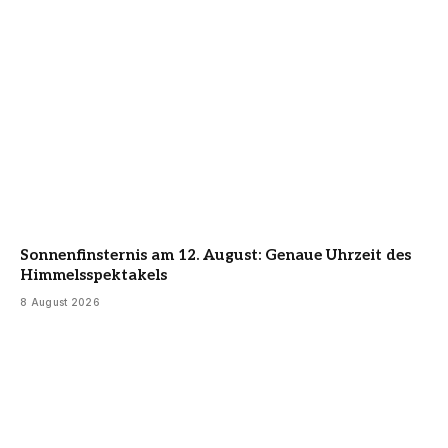
Sonnenfinsternis am 12. August: Genaue Uhrzeit des
Himmelsspektakels
8 August 2026