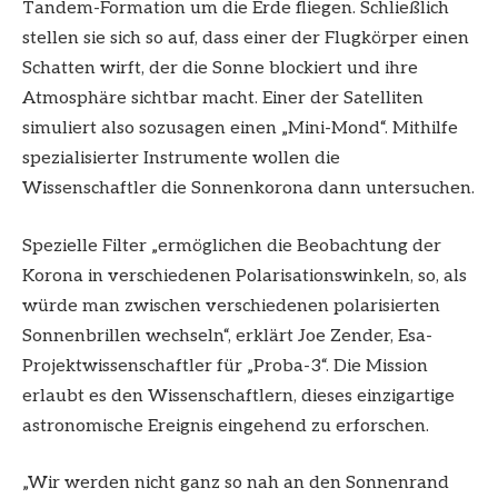
Tandem-Formation um die Erde fliegen. Schließlich
stellen sie sich so auf, dass einer der Flugkörper einen
Schatten wirft, der die Sonne blockiert und ihre
Atmosphäre sichtbar macht. Einer der Satelliten
simuliert also sozusagen einen „Mini-Mond“. Mithilfe
spezialisierter Instrumente wollen die
Wissenschaftler die Sonnenkorona dann untersuchen.
Spezielle Filter „ermöglichen die Beobachtung der
Korona in verschiedenen Polarisationswinkeln, so, als
würde man zwischen verschiedenen polarisierten
Sonnenbrillen wechseln“, erklärt Joe Zender, Esa-
Projektwissenschaftler für „Proba-3“. Die Mission
erlaubt es den Wissenschaftlern, dieses einzigartige
astronomische Ereignis eingehend zu erforschen.
„Wir werden nicht ganz so nah an den Sonnenrand