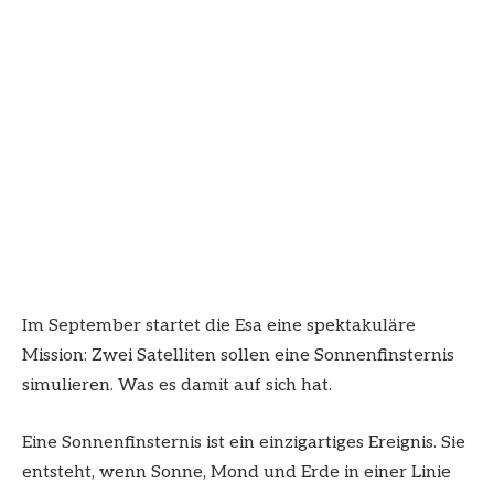
Im September startet die Esa eine spektakuläre
Mission: Zwei Satelliten sollen eine Sonnenfinsternis
simulieren. Was es damit auf sich hat.
Eine Sonnenfinsternis ist ein einzigartiges Ereignis. Sie
entsteht, wenn Sonne, Mond und Erde in einer Linie