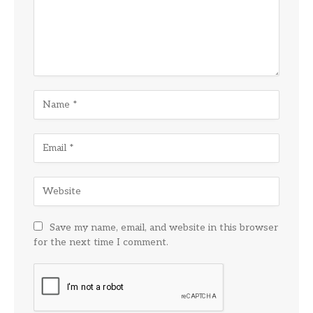
Save my name, email, and website in this browser
for the next time I comment.