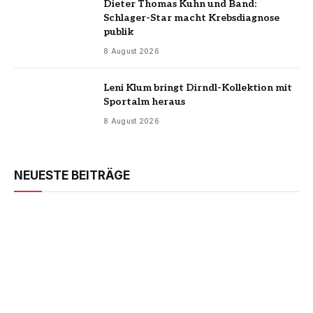
Dieter Thomas Kuhn und Band:
Schlager-Star macht Krebsdiagnose
publik
8 August 2026
Leni Klum bringt Dirndl-Kollektion mit
Sportalm heraus
8 August 2026
NEUESTE BEITRÄGE