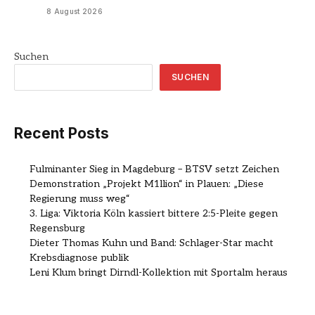
8 August 2026
Suchen
SUCHEN
Recent Posts
Fulminanter Sieg in Magdeburg – BTSV setzt Zeichen
Demonstration „Projekt M1llion“ in Plauen: „Diese
Regierung muss weg“
3. Liga: Viktoria Köln kassiert bittere 2:5-Pleite gegen
Regensburg
Dieter Thomas Kuhn und Band: Schlager-Star macht
Krebsdiagnose publik
Leni Klum bringt Dirndl-Kollektion mit Sportalm heraus