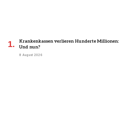
Krankenkassen verlieren Hunderte Millionen:
Und nun?
8 August 2026