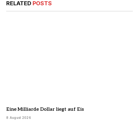
RELATED
POSTS
Eine Milliarde Dollar liegt auf Eis
8 August 2026