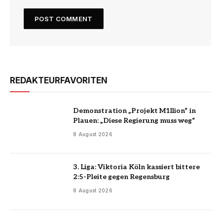
REDAKTEURFAVORITEN
Demonstration „Projekt M1llion“ in
Plauen: „Diese Regierung muss weg“
8 August 2026
3. Liga: Viktoria Köln kassiert bittere
2:5-Pleite gegen Regensburg
8 August 2026