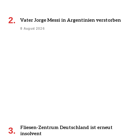
Vater Jorge Messi in Argentinien verstorben
8 August 2026
Fliesen-Zentrum Deutschland ist erneut
insolvent