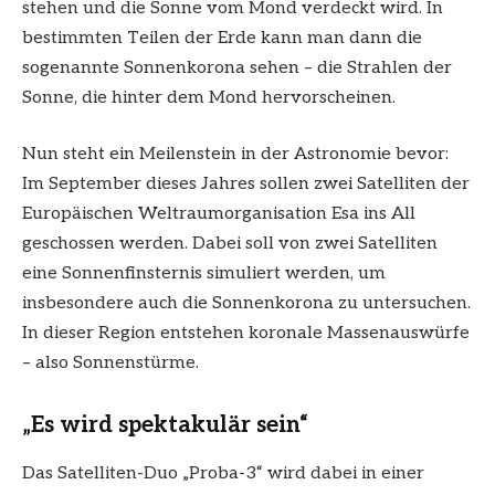
stehen und die Sonne vom Mond verdeckt wird. In
bestimmten Teilen der Erde kann man dann die
sogenannte Sonnenkorona sehen – die Strahlen der
Sonne, die hinter dem Mond hervorscheinen.
Nun steht ein Meilenstein in der Astronomie bevor:
Im September dieses Jahres sollen zwei Satelliten der
Europäischen Weltraumorganisation Esa ins All
geschossen werden. Dabei soll von zwei Satelliten
eine Sonnenfinsternis simuliert werden, um
insbesondere auch die Sonnenkorona zu untersuchen.
In dieser Region entstehen koronale Massenauswürfe
– also Sonnenstürme.
„Es wird spektakulär sein“
Das Satelliten-Duo „Proba-3“ wird dabei in einer