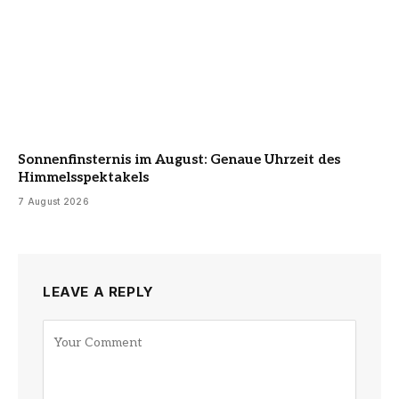
Sonnenfinsternis im August: Genaue Uhrzeit des
Himmelsspektakels
7 August 2026
LEAVE A REPLY