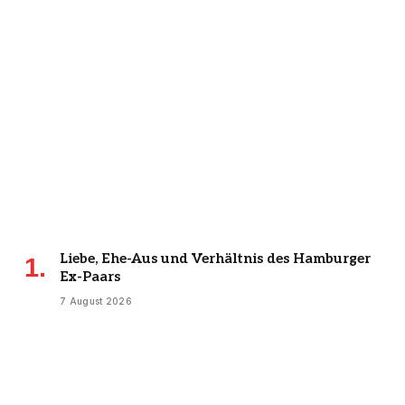
Liebe, Ehe-Aus und Verhältnis des Hamburger
Ex-Paars
7 August 2026