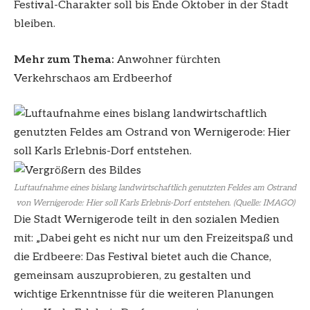
Festival-Charakter soll bis Ende Oktober in der Stadt
bleiben.
Mehr zum Thema:
Anwohner fürchten
Verkehrschaos am Erdbeerhof
Luftaufnahme eines bislang landwirtschaftlich genutzten Feldes am Ostrand
von Wernigerode: Hier soll Karls Erlebnis-Dorf entstehen. (Quelle: IMAGO)
Die Stadt Wernigerode teilt in den sozialen Medien
mit: „Dabei geht es nicht nur um den Freizeitspaß und
die Erdbeere: Das Festival bietet auch die Chance,
gemeinsam auszuprobieren, zu gestalten und
wichtige Erkenntnisse für die weiteren Planungen