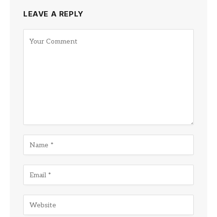
LEAVE A REPLY