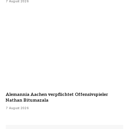
7 August 2026
Alemannia Aachen verpflichtet Offensivspieler
Nathan Bitumazala
7 August 2026