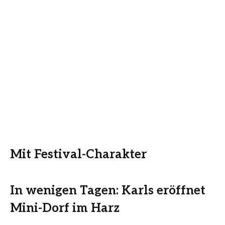
Mit Festival-Charakter
In wenigen Tagen: Karls eröffnet
Mini-Dorf im Harz