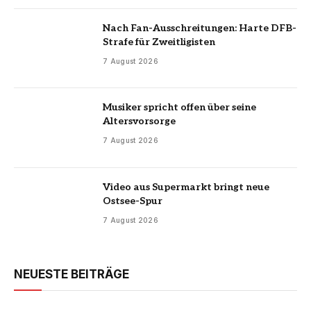
Nach Fan-Ausschreitungen: Harte DFB-
Strafe für Zweitligisten
7 August 2026
Musiker spricht offen über seine
Altersvorsorge
7 August 2026
Video aus Supermarkt bringt neue
Ostsee-Spur
7 August 2026
NEUESTE BEITRÄGE