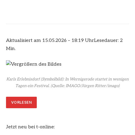
Aktualisiert am 15.05.2026 – 18:19 Uhr
Lesedauer: 2
Min.
Karls Erlebnisdorf (Symbolbild): In Wernigerode startet in wenigen
Tagen ein Festival.
(Quelle: IMAGO/Jürgen Ritter/imago)
VORLESEN
Jetzt neu bei t-online: