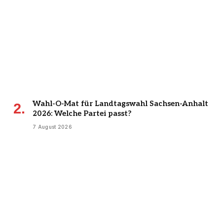
Wahl-O-Mat für Landtagswahl Sachsen-Anhalt
2026: Welche Partei passt?
7 August 2026