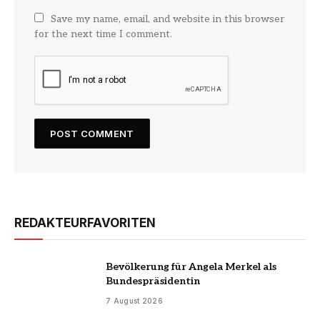
Save my name, email, and website in this browser
for the next time I comment.
REDAKTEURFAVORITEN
Bevölkerung für Angela Merkel als
Bundespräsidentin
7 August 2026