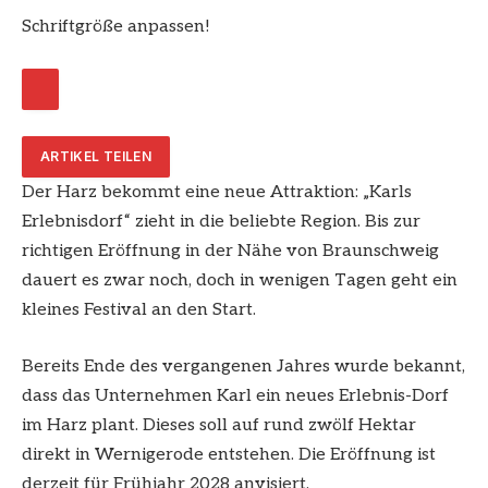
Schriftgröße anpassen!
ARTIKEL TEILEN
Der Harz bekommt eine neue Attraktion: „Karls
Erlebnisdorf“ zieht in die beliebte Region. Bis zur
richtigen Eröffnung in der Nähe von Braunschweig
dauert es zwar noch, doch in wenigen Tagen geht ein
kleines Festival an den Start.
Bereits Ende des vergangenen Jahres wurde bekannt,
dass das Unternehmen Karl ein neues Erlebnis-Dorf
im Harz plant. Dieses soll auf rund zwölf Hektar
direkt in Wernigerode entstehen. Die Eröffnung ist
derzeit für Frühjahr 2028 anvisiert.