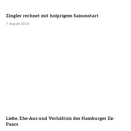
Zingler rechnet mit holprigem Saisonstart
7 August 2026
Liebe, Ehe-Aus und Verhältnis des Hamburger Ex-
Paars