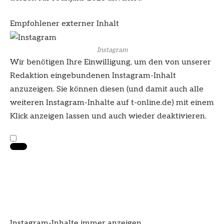
Empfohlener externer Inhalt
Instagram
Wir benötigen Ihre Einwilligung, um den von unserer
Redaktion eingebundenen
Instagram
-Inhalt
anzuzeigen. Sie können diesen (und damit auch alle
weiteren
Instagram
-Inhalte auf t-online.de) mit einem
Klick anzeigen lassen und auch wieder deaktivieren.
Instagram-Inhalte immer anzeigen