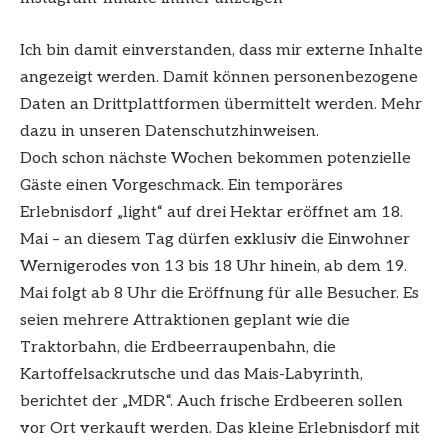
Ich bin damit einverstanden, dass mir externe Inhalte
angezeigt werden. Damit können personenbezogene
Daten an Drittplattformen übermittelt werden. Mehr
dazu in unseren Datenschutzhinweisen.
Doch schon nächste Wochen bekommen potenzielle
Gäste einen Vorgeschmack. Ein temporäres
Erlebnisdorf „light“ auf drei Hektar eröffnet am 18.
Mai – an diesem Tag dürfen exklusiv die Einwohner
Wernigerodes von 13 bis 18 Uhr hinein, ab dem 19.
Mai folgt ab 8 Uhr die Eröffnung für alle Besucher. Es
seien mehrere Attraktionen geplant wie die
Traktorbahn, die Erdbeerraupenbahn, die
Kartoffelsackrutsche und das Mais-Labyrinth,
berichtet der „MDR“. Auch frische Erdbeeren sollen
vor Ort verkauft werden. Das kleine Erlebnisdorf mit