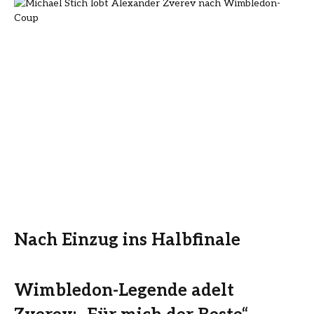
Nach Einzug ins Halbfinale
Wimbledon-Legende adelt