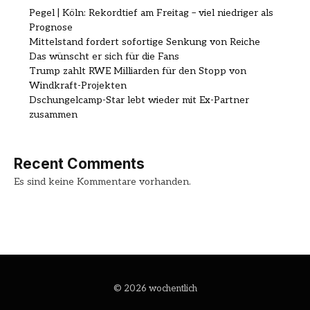
Pegel | Köln: Rekordtief am Freitag – viel niedriger als
Prognose
Mittelstand fordert sofortige Senkung von Reiche
Das wünscht er sich für die Fans
Trump zahlt RWE Milliarden für den Stopp von
Windkraft-Projekten
Dschungelcamp-Star lebt wieder mit Ex-Partner
zusammen
Recent Comments
Es sind keine Kommentare vorhanden.
© 2026 wochentlich