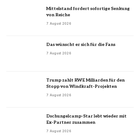
Mittelstand fordert sofortige Senkung
von Reiche
7 August 2026
Das wünscht er sich für die Fans
7 August 2026
Trump zahlt RWE Milliarden für den
Stopp von Windkraft-Projekten
7 August 2026
Dschungelcamp-Star lebt wieder mit
Ex-Partner zusammen
7 August 2026