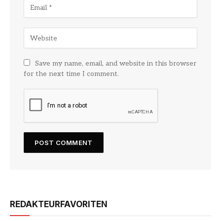
Save my name, email, and website in this browser
for the next time I comment.
REDAKTEURFAVORITEN