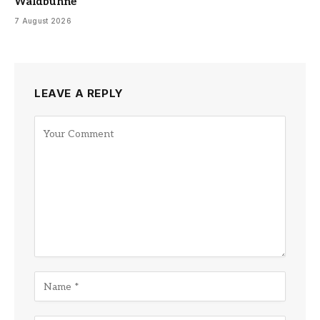
Waldbühne
7 August 2026
LEAVE A REPLY