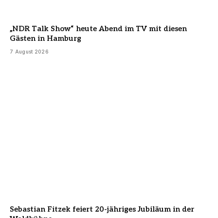
„NDR Talk Show“ heute Abend im TV mit diesen
Gästen in Hamburg
7 August 2026
Sebastian Fitzek feiert 20-jähriges Jubiläum in der