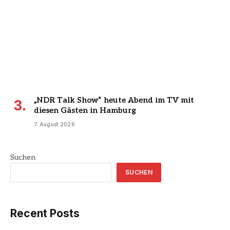
„NDR Talk Show“ heute Abend im TV mit
diesen Gästen in Hamburg
7 August 2026
Suchen
SUCHEN
Recent Posts