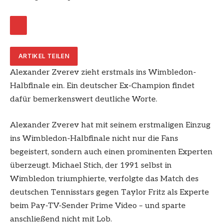
ARTIKEL TEILEN
Alexander Zverev zieht erstmals ins Wimbledon-
Halbfinale ein. Ein deutscher Ex-Champion findet
dafür bemerkenswert deutliche Worte.
Alexander Zverev hat mit seinem erstmaligen Einzug
ins Wimbledon-Halbfinale nicht nur die Fans
begeistert, sondern auch einen prominenten Experten
überzeugt. Michael Stich, der 1991 selbst in
Wimbledon triumphierte, verfolgte das Match des
deutschen Tennisstars gegen Taylor Fritz als Experte
beim Pay-TV-Sender Prime Video – und sparte
anschließend nicht mit Lob.