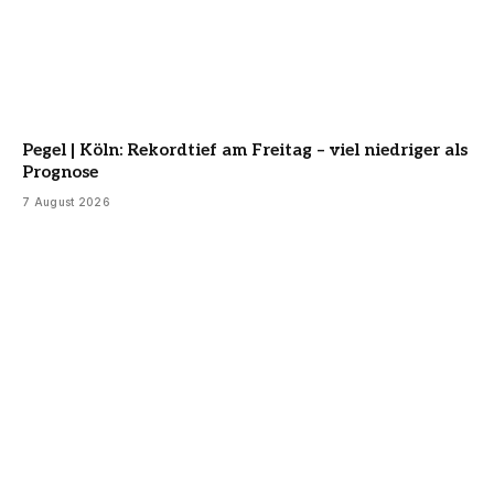
Pegel | Köln: Rekordtief am Freitag – viel niedriger als
Prognose
7 August 2026