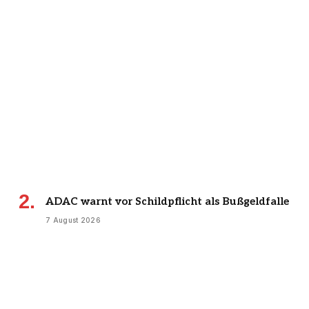
ADAC warnt vor Schildpflicht als Bußgeldfalle
7 August 2026