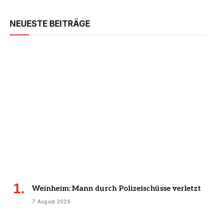
NEUESTE BEITRÄGE
Weinheim: Mann durch Polizeischüsse verletzt
7 August 2026