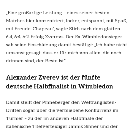
„Eine großartige Leistung – eines seiner besten
Matches hier konzentriert, locker, entspannt, mit Spaß,
mit Freude. Chapeau“, sagte Stich nach dem glatten
6:4, 6:4, 6:2-Erfolg Zverevs
. Der Ex-Wimbledonsieger
sah seine Einschätzung damit bestätigt: „Ich habe nicht
umsonst gesagt, dass er für mich von allen, die noch
drinnen sind, der Beste ist.“
Alexander Zverev ist der fünfte
deutsche Halbfinalist in Wimbledon
Damit stellt der Pinneberger den Weltranglisten-
Dritten sogar über die verbliebene Konkurrenz im
Turnier – zu der im anderen Halbfinale der
italienische Titelverteidiger Jannik Sinner und der