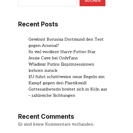
SUCHEN
Recent Posts
Gewinnt Borussia Dortmund den Test
gegen Arsenal?
So viel verdient Harry-Potter-Star
Jessie Cave bei OnlyFans
Wladimir Putins Eisprinzessinnen
kehren zurück
EU führt schrittweise neue Regeln ein:
Kampf gegen den Plastikmüll
Gottesanbeterin breitet sich in Köln aus
– zahlreiche Sichtungen
Recent Comments
Es sind keine Kommentare vorhanden.