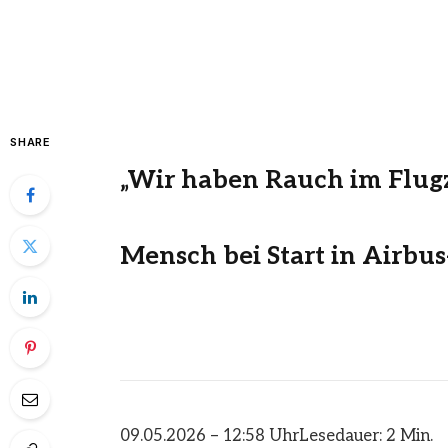
SHARE
„Wir haben Rauch im Flug
Mensch bei Start in Airbus
09.05.2026 – 12:58 Uhr
Lesedauer: 2 Min.