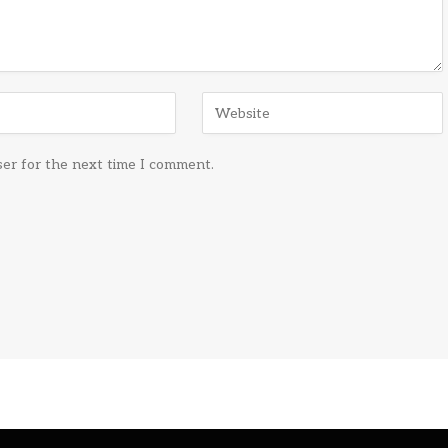
ser for the next time I comment.