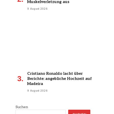
Muskelverletzung aus
9 August 2026
Cristiano Ronaldo lacht über
Berichte: angebliche Hochzeit auf
Madeira
9 August 2026
Suchen