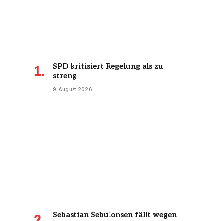
SPD kritisiert Regelung als zu
streng
9 August 2026
Sebastian Sebulonsen fällt wegen