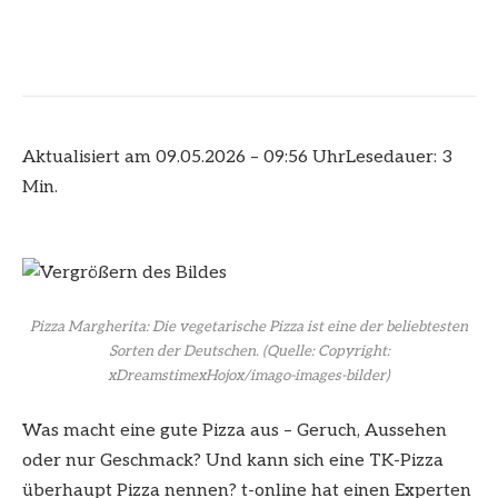
Aktualisiert am 09.05.2026 – 09:56 Uhr
Lesedauer: 3
Min.
Pizza Margherita: Die vegetarische Pizza ist eine der beliebtesten
Sorten der Deutschen.
(Quelle: Copyright:
xDreamstimexHojox/imago-images-bilder)
Was macht eine gute Pizza aus – Geruch, Aussehen
oder nur Geschmack? Und kann sich eine TK-Pizza
überhaupt Pizza nennen? t-online hat einen Experten