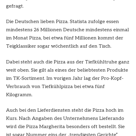
gefragt.
Die Deutschen lieben Pizza. Statista zufolge essen
mindestens 26 Millionen Deutsche mindestens einmal
im Monat Pizza, bei etwa fünf Millionen kommt der
Teigklassiker sogar wöchentlich auf den Tisch.
Dabei steht auch die Pizza aus der Tiefkühltruhe ganz
weit oben. Sie gilt als eines der beliebtesten Produkte
im TK-Sortiment. Im vorigen Jahr lag der Pro-Kopf-
Verbrauch von Tiefkühlpizza bei etwa fünf
Kilogramm.
Auch bei den Lieferdiensten steht die Pizza hoch im
Kurs. Nach Angaben des Unternehmens Lieferando
wird die Pizza Margherita besonders oft bestellt. Sie
ist sogar Nummer eins der „trendigsten Gerichte“