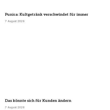
Punica: Kultgetränk verschwindet für immer
7 August 2026
Das könnte sich für Kunden ändern
7 August 2026