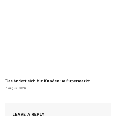
Das ändert sich für Kunden im Supermarkt
7 August 2026
LEAVE A REPLY