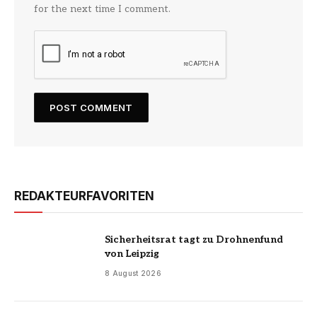
for the next time I comment.
REDAKTEURFAVORITEN
Sicherheitsrat tagt zu Drohnenfund
von Leipzig
8 August 2026