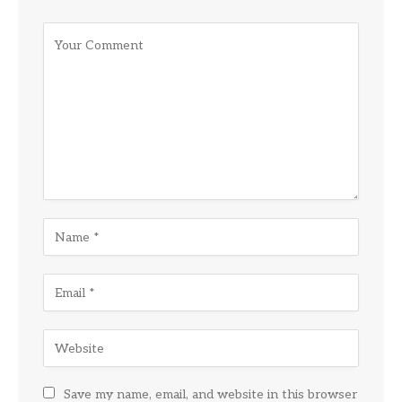
Save my name, email, and website in this browser