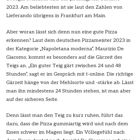
2023. Am beliebtesten ist sie laut den Zahlen von
Lieferando übrigens in Frankfurt am Main.
Aber woran lässt sich denn nun eine gute Pizza
erkennen? Laut dem deutschen Pizzameister 2023 in
der Kategorie „Napoletana moderna“, Maurizio De
Giacomo, kommt es besonders auf die Gärzeit des
Teigs an. „Ein guter Teig gärt zwischen 24 und 48
Stunden“, sagt er im Gespräch mit t-online. Die richtige
Gärzeit hänge von der Mehlsorte und -stärke ab. Lässt
man ihn mindestens 24 Stunden stehen, ist man aber
auf der sicheren Seite.
Denn lässt man den Teig zu kurz ruhen, führt das
dazu, dass die Pizza gummiartig wird und nach dem
Essen schwer im Magen liegt. Ein Völlegefühl nach