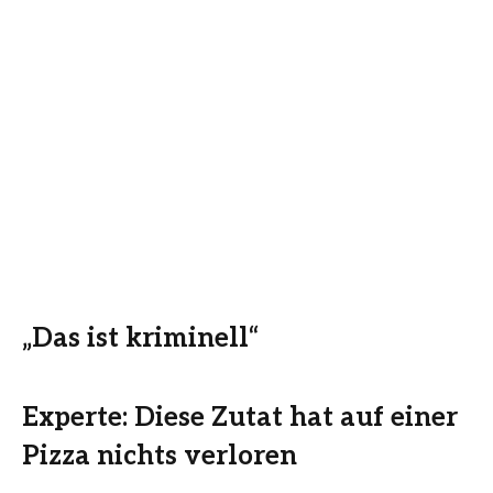
„Das ist kriminell“
Experte: Diese Zutat hat auf einer
Pizza nichts verloren