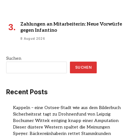
Zahlungen an Mitarbeiterin: Neue Vorwürfe
gegen Infantino
8 August 2026
Suchen
SUCHEN
Recent Posts
Kappeln – eine Ostsee-Stadt wie aus dem Bilderbuch
Sicherheitsrat tagt zu Drohnenfund von Leipzig
Bochumer Wittek entging knapp einer Amputation
Dieser düstere Western spaltet die Meinungen
Speyer: Bäckereiinhaberin rettet Stammkunden