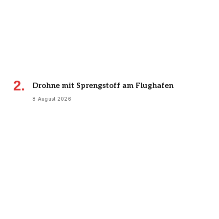
Drohne mit Sprengstoff am Flughafen
8 August 2026