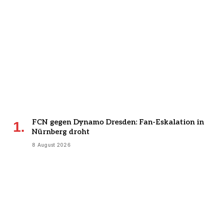
FCN gegen Dynamo Dresden: Fan-Eskalation in
Nürnberg droht
8 August 2026