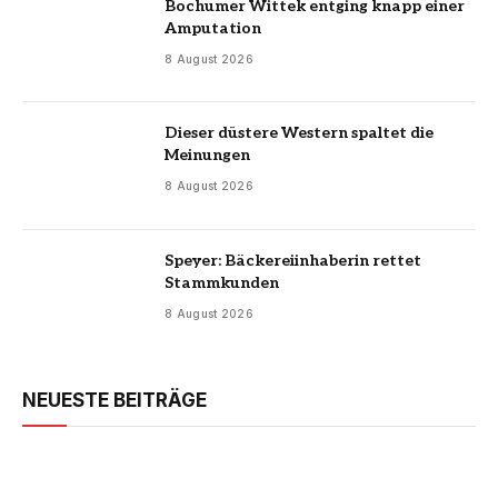
Bochumer Wittek entging knapp einer
Amputation
8 August 2026
Dieser düstere Western spaltet die
Meinungen
8 August 2026
Speyer: Bäckereiinhaberin rettet
Stammkunden
8 August 2026
NEUESTE BEITRÄGE