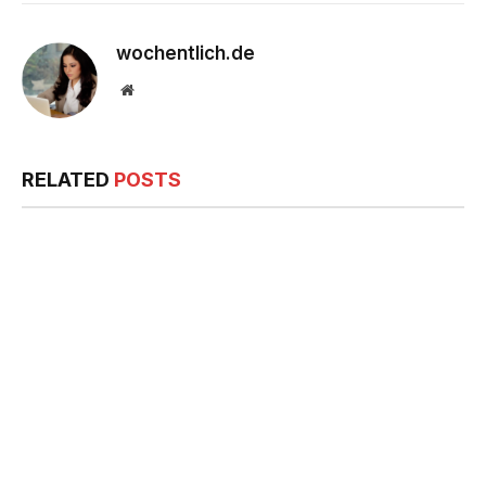
wochentlich.de
Website
RELATED
POSTS