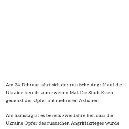
Am 24. Februar jährt sich der russische Angriff auf die
Ukraine bereits zum zweiten Mal. Die Stadt Essen
gedenkt der Opfer mit mehreren Aktionen.
Am Samstag ist es bereits zwei Jahre her, dass die
Ukraine Opfer des russischen Angriffskrieges wurde.