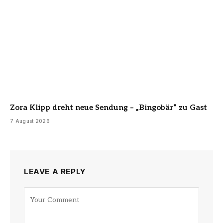
Zora Klipp dreht neue Sendung – „Bingobär“ zu Gast
7 August 2026
LEAVE A REPLY