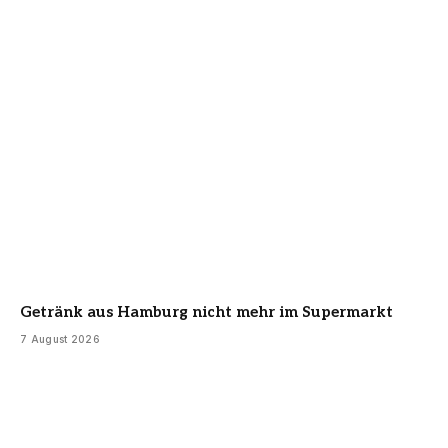
Getränk aus Hamburg nicht mehr im Supermarkt
7 August 2026