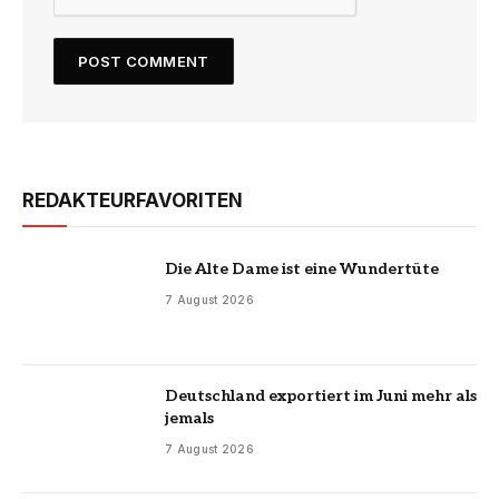
REDAKTEURFAVORITEN
Die Alte Dame ist eine Wundertüte
7 August 2026
Deutschland exportiert im Juni mehr als
jemals
7 August 2026