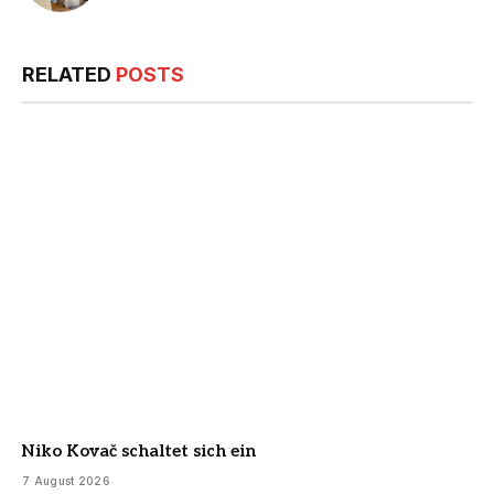
RELATED
POSTS
Niko Kovač schaltet sich ein
7 August 2026