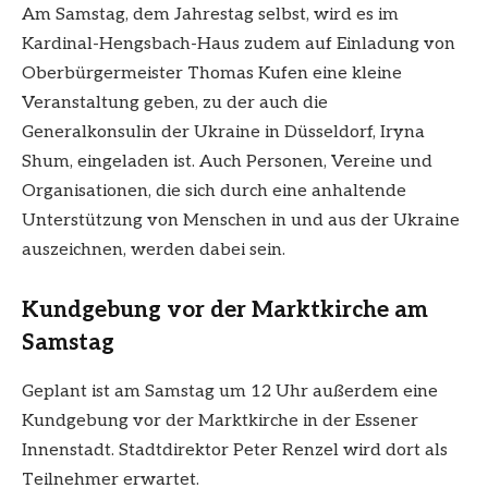
Am Samstag, dem Jahrestag selbst, wird es im
Kardinal-Hengsbach-Haus zudem auf Einladung von
Oberbürgermeister Thomas Kufen eine kleine
Veranstaltung geben, zu der auch die
Generalkonsulin der Ukraine in Düsseldorf, Iryna
Shum, eingeladen ist. Auch Personen, Vereine und
Organisationen, die sich durch eine anhaltende
Unterstützung von Menschen in und aus der Ukraine
auszeichnen, werden dabei sein.
Kundgebung vor der Marktkirche am
Samstag
Geplant ist am Samstag um 12 Uhr außerdem eine
Kundgebung vor der Marktkirche in der Essener
Innenstadt. Stadtdirektor Peter Renzel wird dort als
Teilnehmer erwartet.