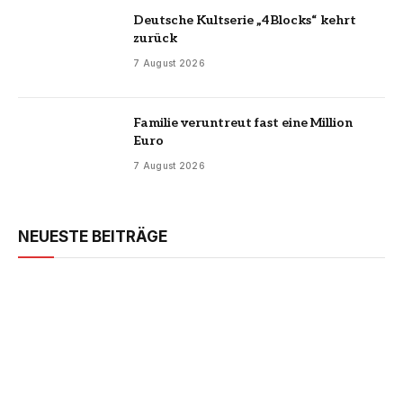
Deutsche Kultserie „4Blocks“ kehrt
zurück
7 August 2026
Familie veruntreut fast eine Million
Euro
7 August 2026
NEUESTE BEITRÄGE