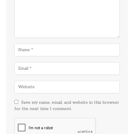
Save my name, email, and website in this browser
for the next time I comment.