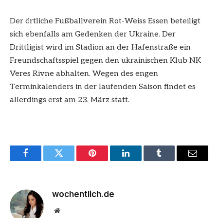
Der örtliche Fußballverein Rot-Weiss Essen beteiligt
sich ebenfalls am Gedenken der Ukraine. Der
Drittligist wird im Stadion an der Hafenstraße ein
Freundschaftsspiel gegen den ukrainischen Klub NK
Veres Rivne abhalten. Wegen des engen
Terminkalenders in der laufenden Saison findet es
allerdings erst am 23. März statt.
Facebook
Twitter
Pinterest
LinkedIn
Tumblr
Email
wochentlich.de
Website