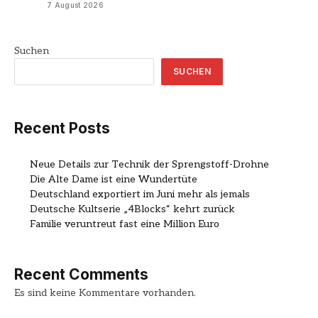
7 August 2026
Suchen
SUCHEN
Recent Posts
Neue Details zur Technik der Sprengstoff-Drohne
Die Alte Dame ist eine Wundertüte
Deutschland exportiert im Juni mehr als jemals
Deutsche Kultserie „4Blocks“ kehrt zurück
Familie veruntreut fast eine Million Euro
Recent Comments
Es sind keine Kommentare vorhanden.