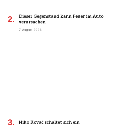
Dieser Gegenstand kann Feuer im Auto
verursachen
7 August 2026
Niko Kovač schaltet sich ein