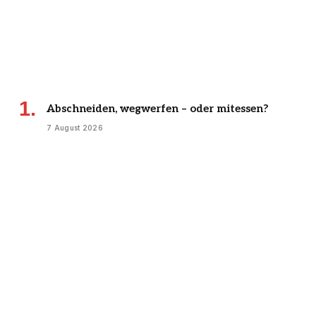
Abschneiden, wegwerfen – oder mitessen?
7 August 2026