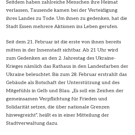
Seitdem haben zahlreiche Menschen ihre Heimat
verlassen, Tausende kamen bei der Verteidigung
ihres Landes zu Tode. Um ihnen zu gedenken, hat die
Stadt Essen mehrere Aktionen ins Leben gerufen.
Seit dem 21. Februar ist die erste von ihnen bereits
mitten in der Innenstadt sichtbar. Ab 21 Uhr wird
zum Gedenken an den 2. Jahrestag des Ukraine-
Krieges nämlich das Rathaus in den Landesfarben der
Ukraine beleuchtet. Bis zum 28. Februar erstrahlt das
Gebäude als Botschaft der Unterstützung und des
Mitgefühls in Gelb und Blau. „Es soll ein Zeichen der
gemeinsamen Verpflichtung für Frieden und
Solidarität setzen, die über nationale Grenzen
hinwegreicht“, heißt es in einer Mitteilung der
Stadtverwaltung dazu.