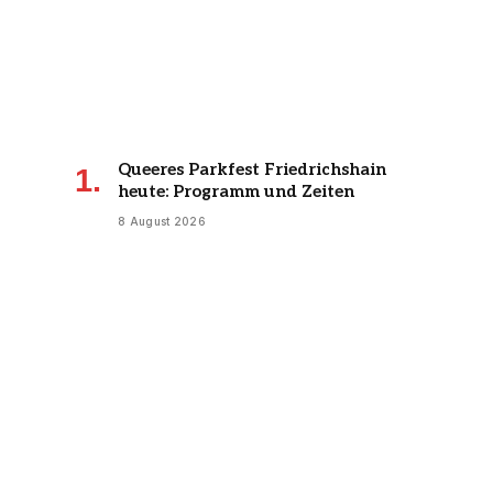
Queeres Parkfest Friedrichshain
heute: Programm und Zeiten
8 August 2026