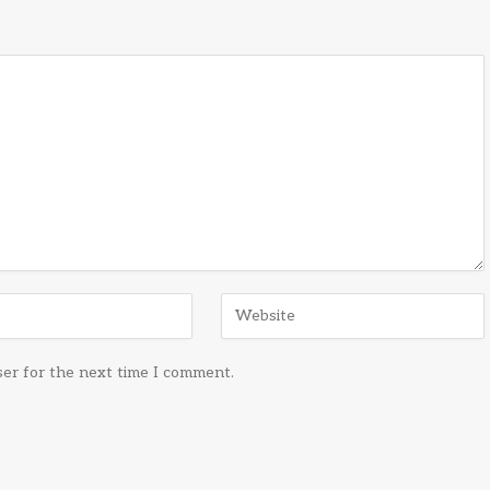
ser for the next time I comment.