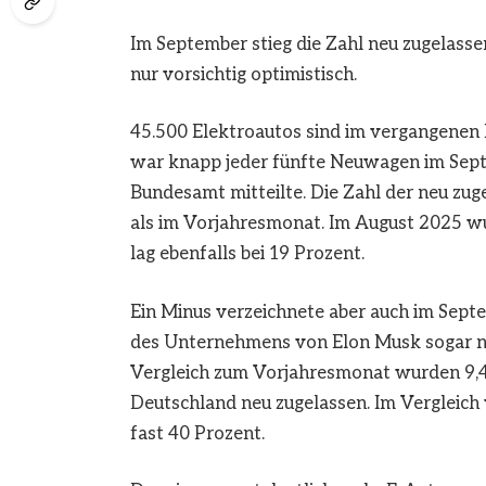
Im September stieg die Zahl neu zugelasse
nur vorsichtig optimistisch.
45.500 Elektroautos sind im vergangenen
war knapp jeder fünfte Neuwagen im Septe
Bundesamt mitteilte. Die Zahl der neu zu
als im Vorjahresmonat. Im August 2025 wu
lag ebenfalls bei 19 Prozent.
Ein Minus verzeichnete aber auch im Septe
des Unternehmens von Elon Musk sogar noc
Vergleich zum Vorjahresmonat wurden 9,4
Deutschland neu zugelassen. Im Vergleich
fast 40 Prozent.