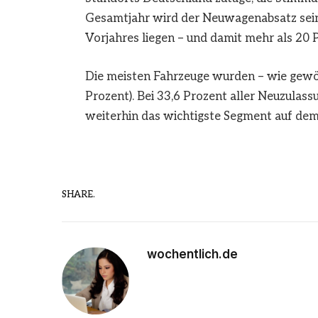
Gesamtjahr wird der Neuwagenabsatz sein
Vorjahres liegen – und damit mehr als 20
Die meisten Fahrzeuge wurden – wie gew
Prozent). Bei 33,6 Prozent aller Neuzulass
weiterhin das wichtigste Segment auf de
SHARE.
wochentlich.de