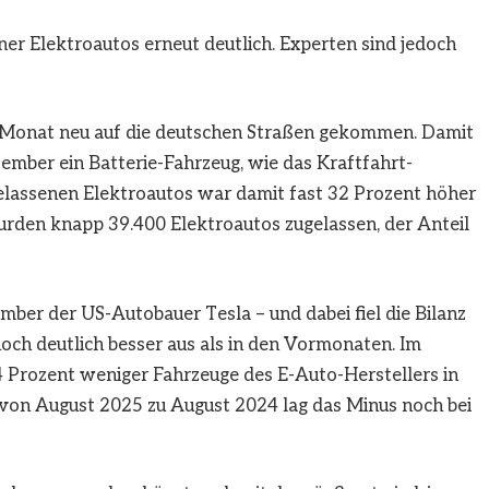
ner Elektroautos erneut deutlich. Experten sind jedoch
 Monat neu auf die deutschen Straßen gekommen. Damit
mber ein Batterie-Fahrzeug, wie das Kraftfahrt-
gelassenen Elektroautos war damit fast 32 Prozent höher
rden knapp 39.400 Elektroautos zugelassen, der Anteil
mber der US-Autobauer Tesla – und dabei fiel die Bilanz
h deutlich besser aus als in den Vormonaten. Im
 Prozent weniger Fahrzeuge des E-Auto-Herstellers in
 von August 2025 zu August 2024 lag das Minus noch bei