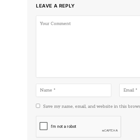
LEAVE A REPLY
Save my name, email, and website in this brow