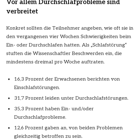
Vor allem Durchschlafprobleme sind
verbreitet
Konkret sollten die Teilnehmer angeben, wie oft sie in
den vergangenen vier Wochen Schwierigkeiten beim
Ein- oder Durchschlafen hatten. Als „Schlafstörung“
stuften die Wissenschaftler Beschwerden ein, die
mindestens dreimal pro Woche auftraten.
16,3 Prozent der Erwachsenen berichten von
Einschlafstörungen.
31,7 Prozent leiden unter Durchschlafstörungen.
35,3 Prozent haben Ein- und/oder
Durchschlafprobleme.
12,6 Prozent gaben an, von beiden Problemen
gleichzeitig betroffen zu sein.