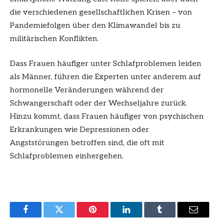
die verschiedenen gesellschaftlichen Krisen – von
Pandemiefolgen über den Klimawandel bis zu
militärischen Konflikten.
Dass Frauen häufiger unter Schlafproblemen leiden
als Männer, führen die Experten unter anderem auf
hormonelle Veränderungen während der
Schwangerschaft oder der Wechseljahre zurück.
Hinzu kommt, dass Frauen häufiger von psychischen
Erkrankungen wie Depressionen oder
Angststörungen betroffen sind, die oft mit
Schlafproblemen einhergehen.
Facebook
Twitter
Pinterest
LinkedIn
Tumblr
Email