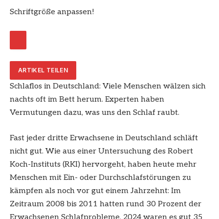
Schriftgröße anpassen!
ARTIKEL TEILEN
Schlaflos in Deutschland: Viele Menschen wälzen sich
nachts oft im Bett herum. Experten haben
Vermutungen dazu, was uns den Schlaf raubt.
Fast jeder dritte Erwachsene in Deutschland schläft
nicht gut. Wie aus einer Untersuchung des Robert
Koch-Instituts (RKI) hervorgeht, haben heute mehr
Menschen mit Ein- oder Durchschlafstörungen zu
kämpfen als noch vor gut einem Jahrzehnt: Im
Zeitraum 2008 bis 2011 hatten rund 30 Prozent der
Erwachsenen Schlafprobleme, 2024 waren es gut 35