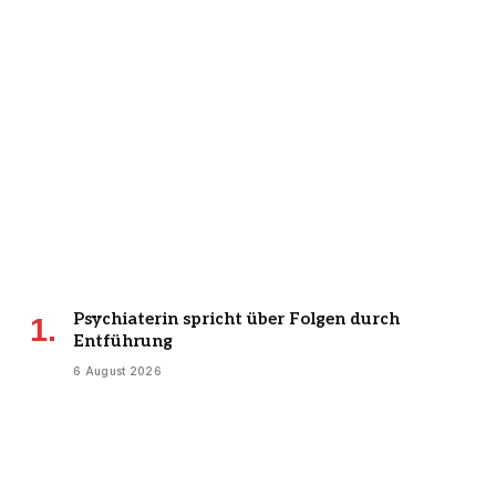
Psychiaterin spricht über Folgen durch
Entführung
6 August 2026