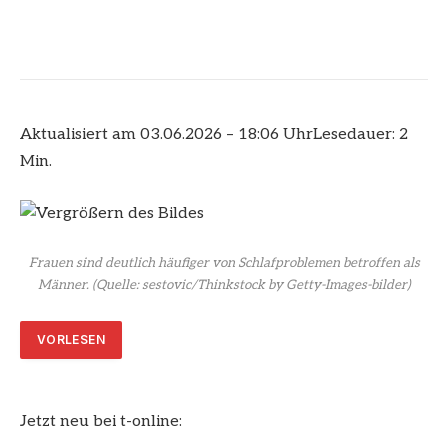
Aktualisiert am 03.06.2026 – 18:06 Uhr
Lesedauer: 2
Min.
Frauen sind deutlich häufiger von Schlafproblemen betroffen als
Männer.
(Quelle: sestovic/Thinkstock by Getty-Images-bilder)
VORLESEN
Jetzt neu bei t-online: