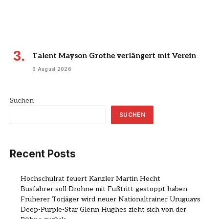
Talent Mayson Grothe verlängert mit Verein
6 August 2026
Suchen
SUCHEN
Recent Posts
Hochschulrat feuert Kanzler Martin Hecht
Busfahrer soll Drohne mit Fußtritt gestoppt haben
Früherer Torjäger wird neuer Nationaltrainer Uruguays
Deep-Purple-Star Glenn Hughes zieht sich von der