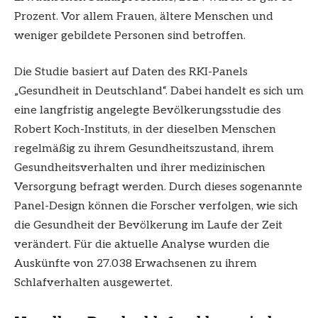
Prozent. Vor allem Frauen, ältere Menschen und
weniger gebildete Personen sind betroffen.
Die Studie basiert auf Daten des RKI-Panels
„Gesundheit in Deutschland“. Dabei handelt es sich um
eine langfristig angelegte Bevölkerungsstudie des
Robert Koch-Instituts, in der dieselben Menschen
regelmäßig zu ihrem Gesundheitszustand, ihrem
Gesundheitsverhalten und ihrer medizinischen
Versorgung befragt werden. Durch dieses sogenannte
Panel-Design können die Forscher verfolgen, wie sich
die Gesundheit der Bevölkerung im Laufe der Zeit
verändert. Für die aktuelle Analyse wurden die
Auskünfte von 27.038 Erwachsenen zu ihrem
Schlafverhalten ausgewertet.