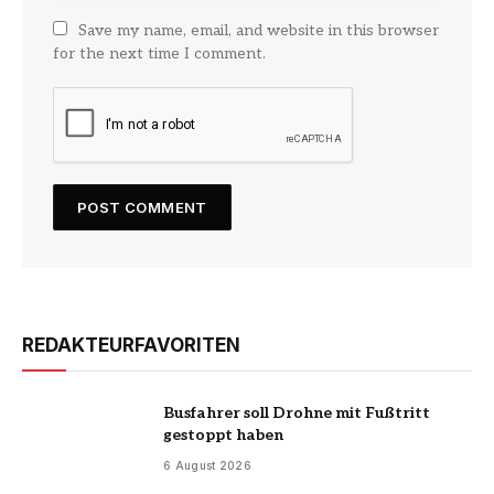
Save my name, email, and website in this browser
for the next time I comment.
REDAKTEURFAVORITEN
Busfahrer soll Drohne mit Fußtritt
gestoppt haben
6 August 2026