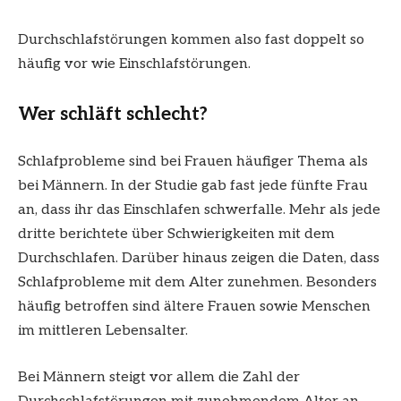
Durchschlafstörungen kommen also fast doppelt so
häufig vor wie Einschlafstörungen.
Wer schläft schlecht?
Schlafprobleme sind bei Frauen häufiger Thema als
bei Männern. In der Studie gab fast jede fünfte Frau
an, dass ihr das Einschlafen schwerfalle. Mehr als jede
dritte berichtete über Schwierigkeiten mit dem
Durchschlafen. Darüber hinaus zeigen die Daten, dass
Schlafprobleme mit dem Alter zunehmen. Besonders
häufig betroffen sind ältere Frauen sowie Menschen
im mittleren Lebensalter.
Bei Männern steigt vor allem die Zahl der