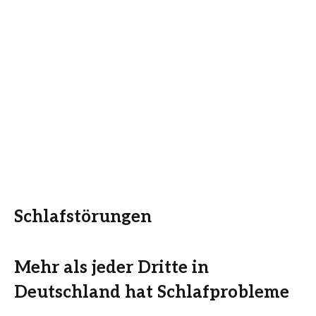
Schlafstörungen
Mehr als jeder Dritte in
Deutschland hat Schlafprobleme