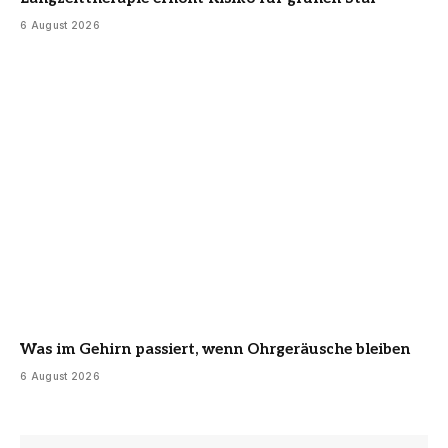
6 August 2026
Was im Gehirn passiert, wenn Ohrgeräusche bleiben
6 August 2026