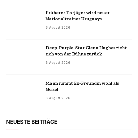
Früherer Torjäger wird neuer
Nationaltrainer Uruguays
6 August 2026
Deep-Purple-Star Glenn Hughes zieht
sich von der Bühne zurück
6 August 2026
Mann nimmt Ex-Freundin wohl als
Geisel
6 August 2026
NEUESTE BEITRÄGE