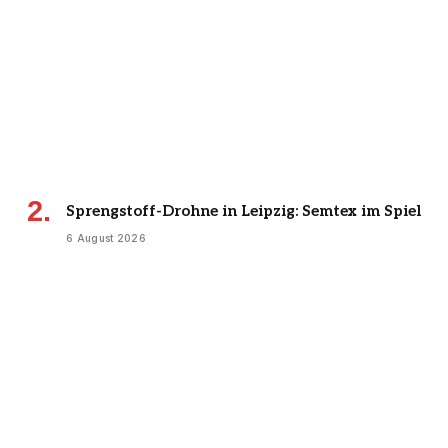
Sprengstoff-Drohne in Leipzig: Semtex im Spiel
6 August 2026