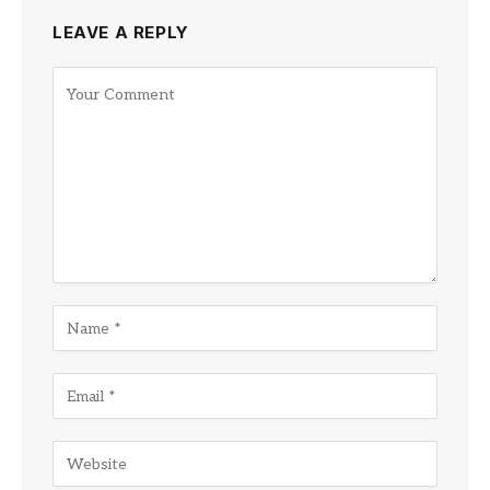
LEAVE A REPLY