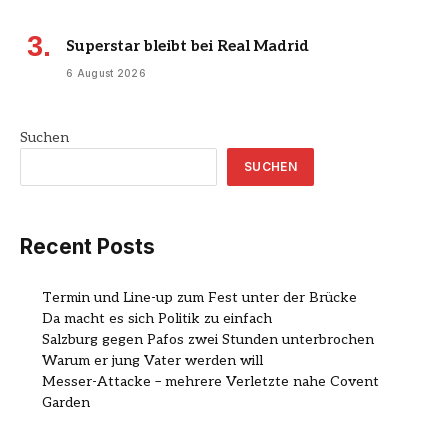
Superstar bleibt bei Real Madrid
6 August 2026
Suchen
SUCHEN
Recent Posts
Termin und Line-up zum Fest unter der Brücke
Da macht es sich Politik zu einfach
Salzburg gegen Pafos zwei Stunden unterbrochen
Warum er jung Vater werden will
Messer-Attacke – mehrere Verletzte nahe Covent
Garden