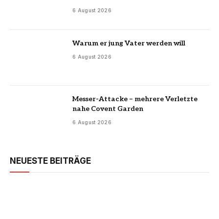
6 August 2026
Warum er jung Vater werden will
6 August 2026
Messer-Attacke – mehrere Verletzte
nahe Covent Garden
6 August 2026
NEUESTE BEITRÄGE