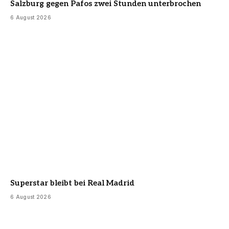
Salzburg gegen Pafos zwei Stunden unterbrochen
6 August 2026
Superstar bleibt bei Real Madrid
6 August 2026