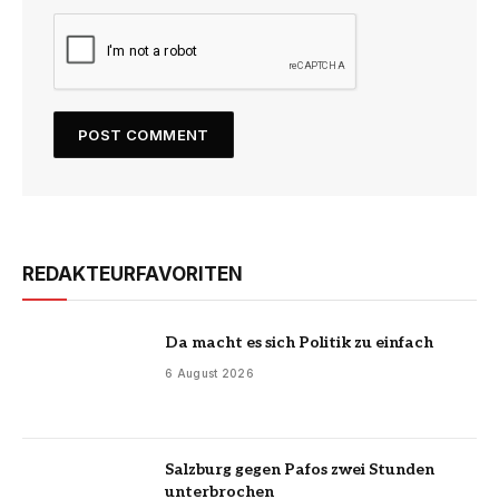
REDAKTEURFAVORITEN
Da macht es sich Politik zu einfach
6 August 2026
Salzburg gegen Pafos zwei Stunden
unterbrochen