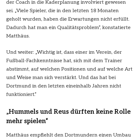
der Coach in die Kaderplanung involviert gewesen
sei. „Viele Spieler, die in den letzten 18 Monaten
geholt wurden, haben die Erwartungen nicht erfüllt.
Dadurch hat man ein Qualitätsproblem“, konstatierte
Matthäus.
Und weiter: „Wichtig ist, dass einer im Verein, der
Fußball-Fachkenntnisse hat, sich mit dem Trainer
abstimmt, auf welchen Positionen und auf welche Art
und Weise man sich verstärkt. Und das hat bei
Dortmund in den letzten eineinhalb Jahren nicht
funktioniert.“
„Hummels und Reus dürften keine Rolle
mehr spielen“
Matthäus empfiehlt den Dortmundern einen Umbau