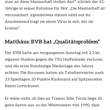
man an diese Mannschaft stellen darf“, schrieb der 62-
Jährige in seiner Kolumne für Sky: „Die Mannschaft ist
verunsichert, irgendetwas stimmt nicht mit ihr.
Anscheinend trägt sie einen Virus in sich, der sie
bremst.“
Matthäus: BVB hat „Qualitätsproblem“
Der BVB hatte am vergangenen Sonntag mit 2:3 im
eigenen Stadion gegen die TSG Hoffenheim verloren
und die erste Bundesliga-Niederlage des Jahres
erlitten. Die Borussen haben als Tabellenvierter nach
23 Spieltagen 20 Punkte Rückstand auf Spitzenreiter
Bayer Leverkusen.
Er wisse nicht, ob dies an Trainer Edin Terzic liege. Er
gehe davon aus, so der Weltmeister von 1990, dass