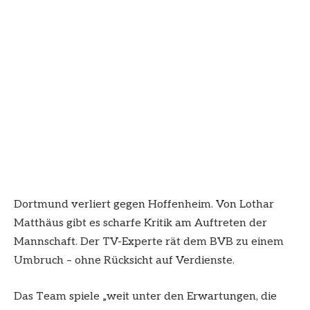
Dortmund verliert gegen Hoffenheim. Von Lothar
Matthäus gibt es scharfe Kritik am Auftreten der
Mannschaft. Der TV-Experte rät dem BVB zu einem
Umbruch – ohne Rücksicht auf Verdienste.
Das Team spiele „weit unter den Erwartungen, die