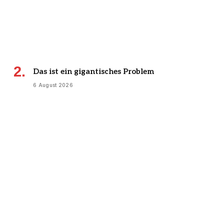
Das ist ein gigantisches Problem
6 August 2026