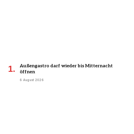
Außengastro darf wieder bis Mitternacht
öffnen
6 August 2026