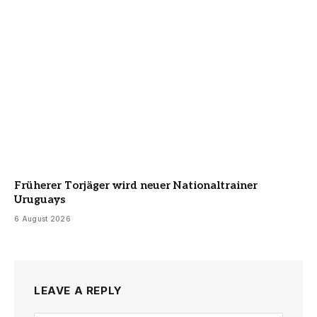
Früherer Torjäger wird neuer Nationaltrainer
Uruguays
6 August 2026
LEAVE A REPLY