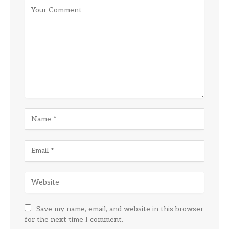
Save my name, email, and website in this browser
for the next time I comment.