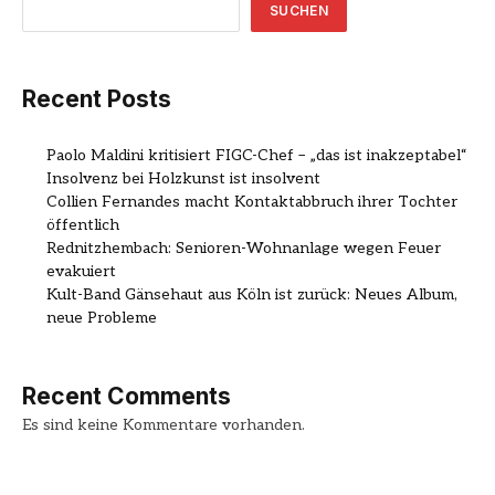
SUCHEN
Recent Posts
Paolo Maldini kritisiert FIGC-Chef – „das ist inakzeptabel“
Insolvenz bei Holzkunst ist insolvent
Collien Fernandes macht Kontaktabbruch ihrer Tochter
öffentlich
Rednitzhembach: Senioren-Wohnanlage wegen Feuer
evakuiert
Kult-Band Gänsehaut aus Köln ist zurück: Neues Album,
neue Probleme
Recent Comments
Es sind keine Kommentare vorhanden.