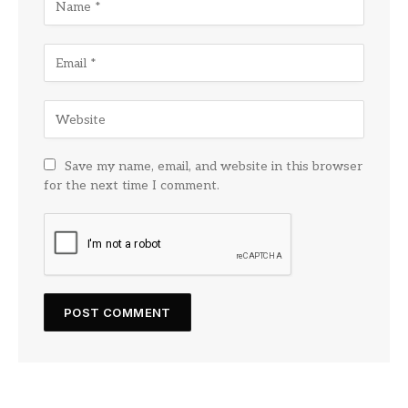
Save my name, email, and website in this browser
for the next time I comment.