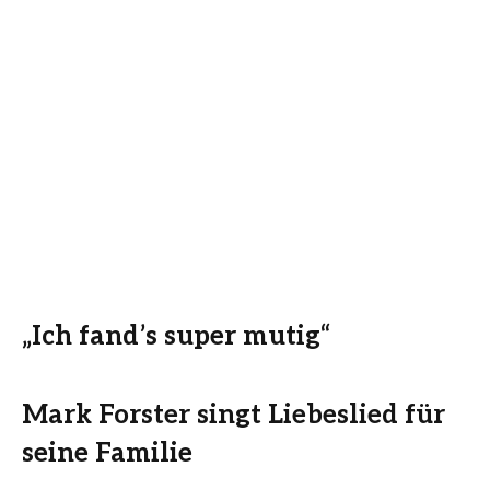
„Ich fand’s super mutig“
Mark Forster singt Liebeslied für
seine Familie