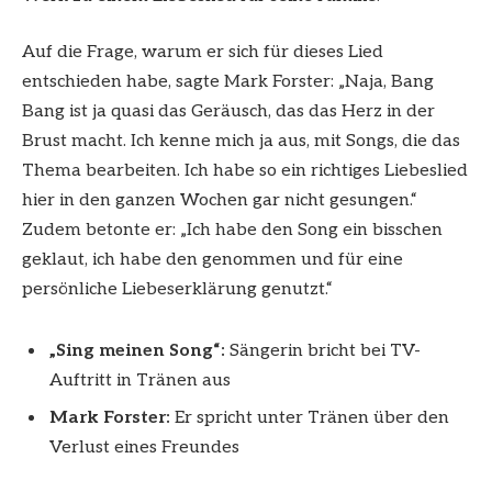
Auf die Frage, warum er sich für dieses Lied
entschieden habe, sagte Mark Forster: „Naja, Bang
Bang ist ja quasi das Geräusch, das das Herz in der
Brust macht. Ich kenne mich ja aus, mit Songs, die das
Thema bearbeiten. Ich habe so ein richtiges Liebeslied
hier in den ganzen Wochen gar nicht gesungen.“
Zudem betonte er: „Ich habe den Song ein bisschen
geklaut, ich habe den genommen und für eine
persönliche Liebeserklärung genutzt.“
„Sing meinen Song“:
Sängerin bricht bei TV-
Auftritt in Tränen aus
Mark Forster:
Er spricht unter Tränen über den
Verlust eines Freundes