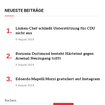
NEUESTE BEITRÄGE
Linken-Chef schließt Unterstützung für CDU
nicht aus
9 August 2026
Borussia Dortmund besteht Härtetest gegen
Arsenal: Neuzugang trifft
9 August 2026
Edoardo Mapelli Mozzi gratuliert auf Instagram
9 August 2026
Suchen