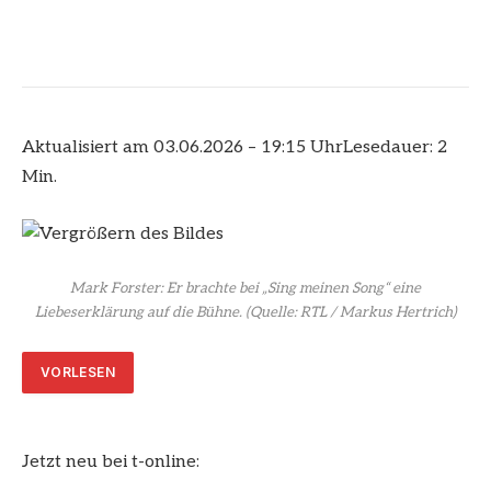
Aktualisiert am 03.06.2026 – 19:15 Uhr
Lesedauer: 2
Min.
Mark Forster: Er brachte bei „Sing meinen Song“ eine
Liebeserklärung auf die Bühne.
(Quelle: RTL / Markus Hertrich)
VORLESEN
Jetzt neu bei t-online: