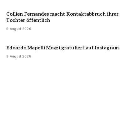
Collien Fernandes macht Kontaktabbruch ihrer
Tochter öffentlich
9 August 2026
Edoardo Mapelli Mozzi gratuliert auf Instagram
9 August 2026