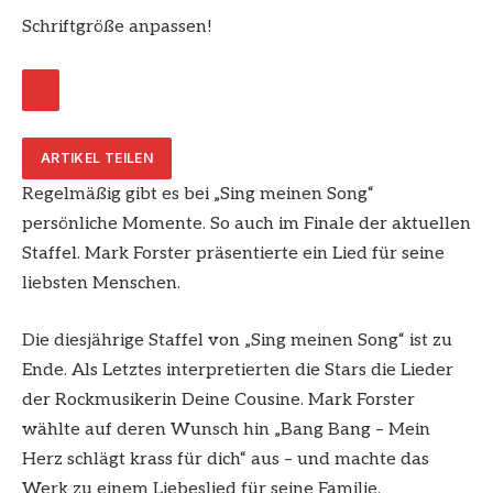
Schriftgröße anpassen!
ARTIKEL TEILEN
Regelmäßig gibt es bei „Sing meinen Song“
persönliche Momente. So auch im Finale der aktuellen
Staffel. Mark Forster präsentierte ein Lied für seine
liebsten Menschen.
Die diesjährige Staffel von „Sing meinen Song“ ist zu
Ende. Als Letztes interpretierten die Stars die Lieder
der Rockmusikerin Deine Cousine. Mark Forster
wählte auf deren Wunsch hin „Bang Bang – Mein
Herz schlägt krass für dich“ aus – und machte das
Werk zu einem Liebeslied für seine Familie.