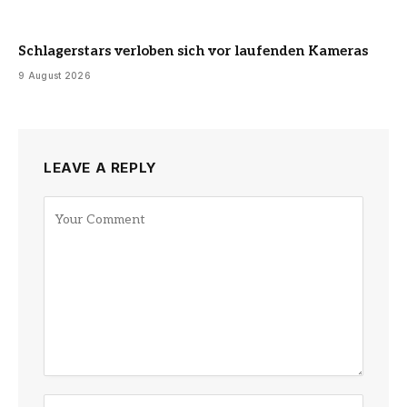
Schlagerstars verloben sich vor laufenden Kameras
9 August 2026
LEAVE A REPLY