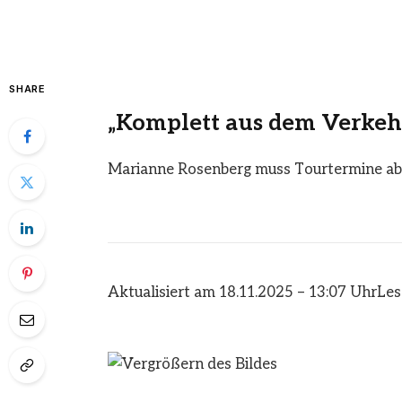
SHARE
„Komplett aus dem Verkeh
Marianne Rosenberg muss Tourtermine a
Aktualisiert am 18.11.2025 – 13:07 Uhr
Les