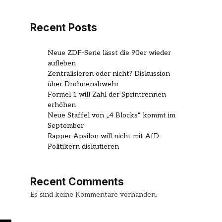
Recent Posts
Neue ZDF-Serie lässt die 90er wieder
aufleben
Zentralisieren oder nicht? Diskussion
über Drohnenabwehr
Formel 1 will Zahl der Sprintrennen
erhöhen
Neue Staffel von „4 Blocks“ kommt im
September
Rapper Apsilon will nicht mit AfD-
Politikern diskutieren
Recent Comments
Es sind keine Kommentare vorhanden.