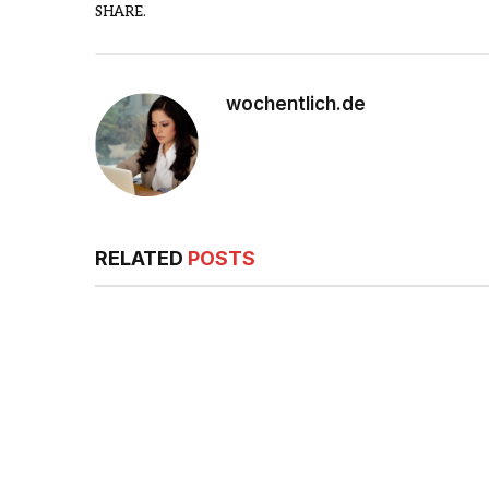
SHARE.
wochentlich.de
RELATED
POSTS