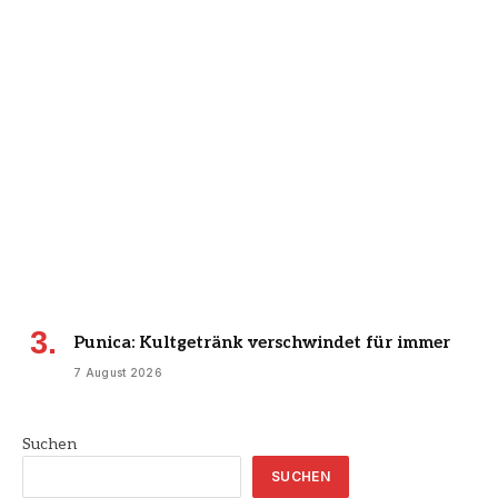
Punica: Kultgetränk verschwindet für immer
7 August 2026
Suchen
SUCHEN