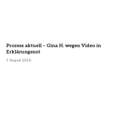
Prozess aktuell – Gina H. wegen Video in
Erklärungsnot
7 August 2026