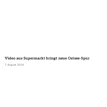
Video aus Supermarkt bringt neue Ostsee-Spur
7 August 2026