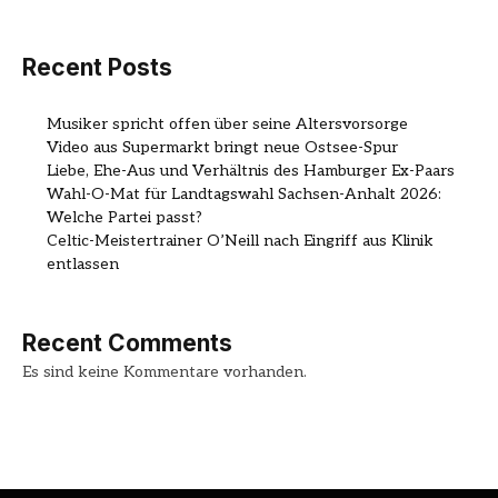
Recent Posts
Musiker spricht offen über seine Altersvorsorge
Video aus Supermarkt bringt neue Ostsee-Spur
Liebe, Ehe-Aus und Verhältnis des Hamburger Ex-Paars
Wahl-O-Mat für Landtagswahl Sachsen-Anhalt 2026:
Welche Partei passt?
Celtic-Meistertrainer O’Neill nach Eingriff aus Klinik
entlassen
Recent Comments
Es sind keine Kommentare vorhanden.