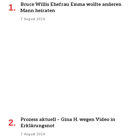
Bruce Willis Ehefrau Emma wollte anderen
Mann heiraten
7 August 2026
Prozess aktuell – Gina H. wegen Video in
Erklärungsnot
7 August 2026