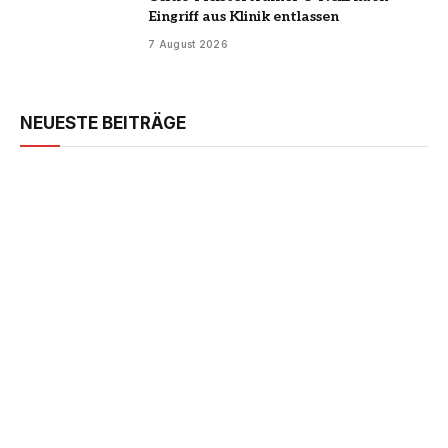
Eingriff aus Klinik entlassen
7 August 2026
NEUESTE BEITRÄGE