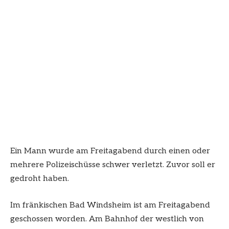
Ein Mann wurde am Freitagabend durch einen oder
mehrere Polizeischüsse schwer verletzt. Zuvor soll er
gedroht haben.
Im fränkischen Bad Windsheim ist am Freitagabend
geschossen worden. Am Bahnhof der westlich von