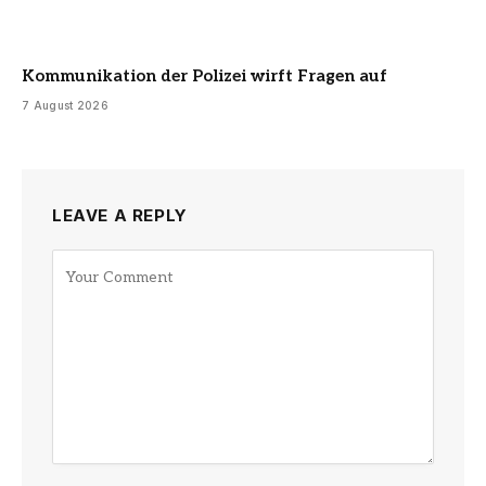
Kommunikation der Polizei wirft Fragen auf
7 August 2026
LEAVE A REPLY