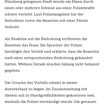
Nürnberg gelegenen Stadt wurde ein Mann durch
einen oder mehrere Schüsse aus einer Polizeiwaffe
schwer verletzt. Laut Polizeiangaben hat der
Betroffene zuvor die Beamten mit einer Pistole
bedroht.
Als Reaktion auf die Bedrohung eröffneten die
Beamten das Feuer. Ein Sprecher der Polizei
bestätigte den Vorfall und erklärte, dass die Beamten
nach einer entsprechenden Bedrohung gehandelt
hätten. Weitere Details wurden bislang nicht bekannt
gegeben.
Die Ursache des Vorfalls scheint in einem
Autoverkauf zu liegen. Im Zusammenhang mit
diesem soll zu Handgreiflichkeiten gekommen sein,
weshalb die Polizei verständigt wurde. Die genauen