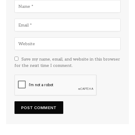
Save my name, email, and website in this browser
for the next time I comment.