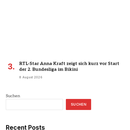
RTL-Star Anna Kraft zeigt sich kurz vor Start
der 2. Bundesliga im Bikini
8 August 2026
Suchen
SUCHEN
Recent Posts