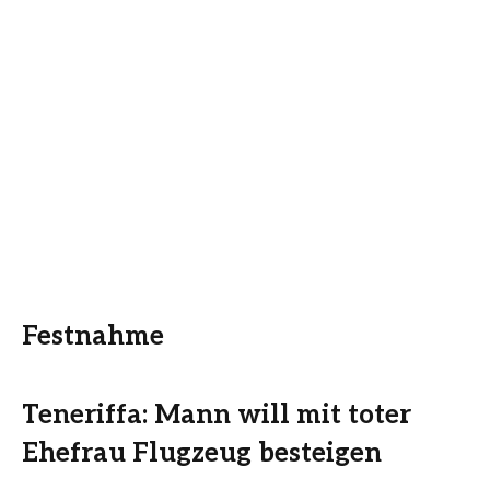
Festnahme
Teneriffa: Mann will mit toter
Ehefrau Flugzeug besteigen