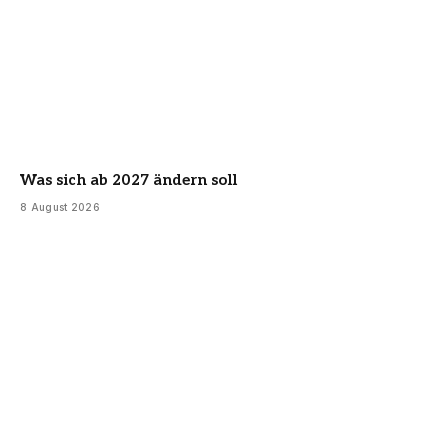
Was sich ab 2027 ändern soll
8 August 2026