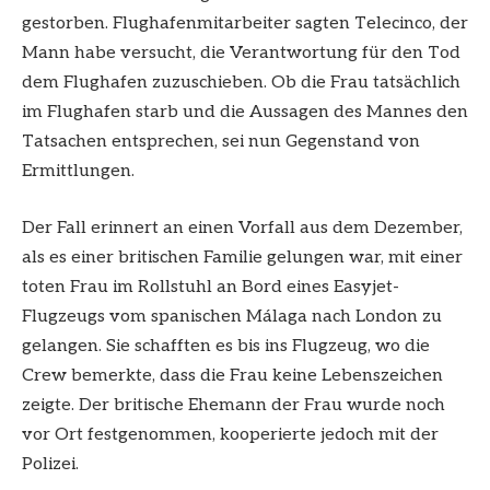
gestorben. Flughafenmitarbeiter sagten Telecinco, der
Mann habe versucht, die Verantwortung für den Tod
dem Flughafen zuzuschieben. Ob die Frau tatsächlich
im Flughafen starb und die Aussagen des Mannes den
Tatsachen entsprechen, sei nun Gegenstand von
Ermittlungen.
Der Fall erinnert an einen Vorfall aus dem Dezember,
als es einer britischen Familie gelungen war, mit einer
toten Frau im Rollstuhl an Bord eines Easyjet-
Flugzeugs vom spanischen Málaga nach London zu
gelangen. Sie schafften es bis ins Flugzeug, wo die
Crew bemerkte, dass die Frau keine Lebenszeichen
zeigte. Der britische Ehemann der Frau wurde noch
vor Ort festgenommen, kooperierte jedoch mit der
Polizei.