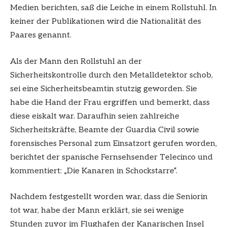
Medien berichten, saß die Leiche in einem Rollstuhl. In
keiner der Publikationen wird die Nationalität des
Paares genannt.
Als der Mann den Rollstuhl an der
Sicherheitskontrolle durch den Metalldetektor schob,
sei eine Sicherheitsbeamtin stutzig geworden. Sie
habe die Hand der Frau ergriffen und bemerkt, dass
diese eiskalt war. Daraufhin seien zahlreiche
Sicherheitskräfte, Beamte der Guardia Civil sowie
forensisches Personal zum Einsatzort gerufen worden,
berichtet der spanische Fernsehsender Telecinco und
kommentiert: „Die Kanaren in Schockstarre“.
Nachdem festgestellt worden war, dass die Seniorin
tot war, habe der Mann erklärt, sie sei wenige
Stunden zuvor im Flughafen der Kanarischen Insel