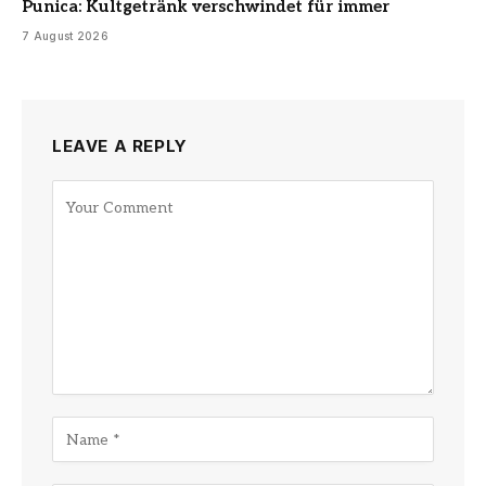
Punica: Kultgetränk verschwindet für immer
7 August 2026
LEAVE A REPLY