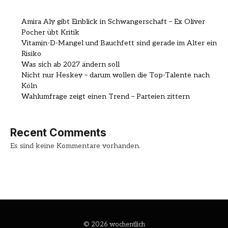
Amira Aly gibt Einblick in Schwangerschaft – Ex Oliver
Pocher übt Kritik
Vitamin-D-Mangel und Bauchfett sind gerade im Alter ein
Risiko
Was sich ab 2027 ändern soll
Nicht nur Heskey – darum wollen die Top-Talente nach
Köln
Wahlumfrage zeigt einen Trend – Parteien zittern
Recent Comments
Es sind keine Kommentare vorhanden.
© 2026 wochentlich