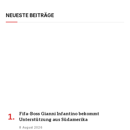
NEUESTE BEITRÄGE
Fifa-Boss Gianni Infantino bekommt
Unterstützung aus Südamerika
8 August 2026