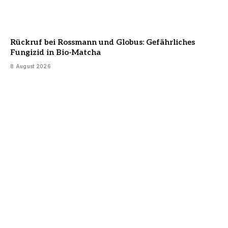
Rückruf bei Rossmann und Globus: Gefährliches
Fungizid in Bio-Matcha
8 August 2026