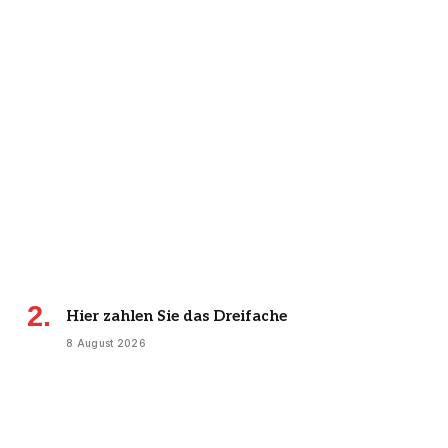
Hier zahlen Sie das Dreifache
8 August 2026