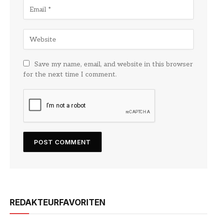
Save my name, email, and website in this browser
for the next time I comment.
REDAKTEURFAVORITEN