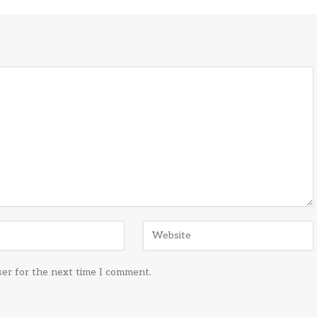
ser for the next time I comment.