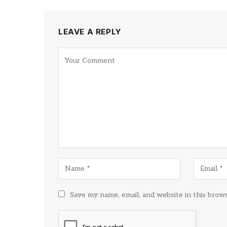
LEAVE A REPLY
Save my name, email, and website in this brow