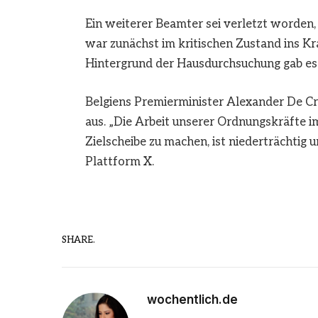
Ein weiterer Beamter sei verletzt worden,
war zunächst im kritischen Zustand ins 
Hintergrund der Hausdurchsuchung gab es 
Belgiens Premierminister Alexander De Cr
aus. „Die Arbeit unserer Ordnungskräfte i
Zielscheibe zu machen, ist niederträchtig u
Plattform X.
SHARE.
wochentlich.de