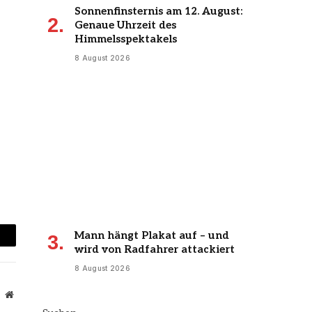
Sonnenfinsternis am 12. August:
Genaue Uhrzeit des
Himmelsspektakels
8 August 2026
Mann hängt Plakat auf – und
mail
wird von Radfahrer attackiert
8 August 2026
Website