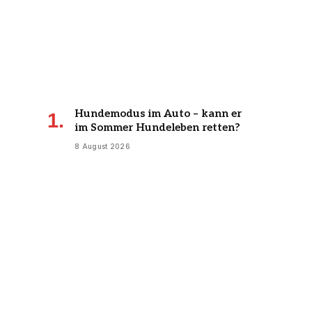
Hundemodus im Auto – kann er
im Sommer Hundeleben retten?
8 August 2026