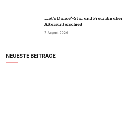
„Let’s Dance“-Star und Freundin über
Altersunterschied
7 August 2026
NEUESTE BEITRÄGE