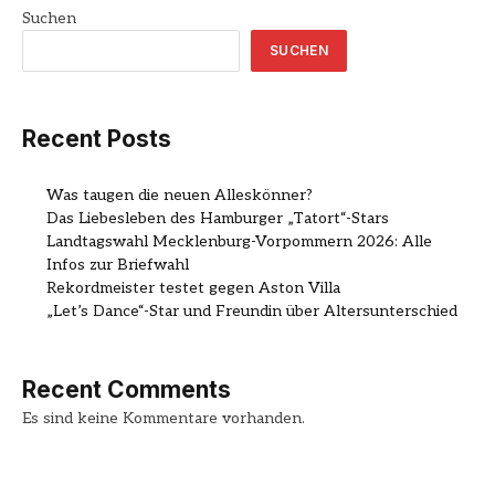
Suchen
SUCHEN
Recent Posts
Was taugen die neuen Alleskönner?
Das Liebesleben des Hamburger „Tatort“-Stars
Landtagswahl Mecklenburg-Vorpommern 2026: Alle
Infos zur Briefwahl
Rekordmeister testet gegen Aston Villa
„Let’s Dance“-Star und Freundin über Altersunterschied
Recent Comments
Es sind keine Kommentare vorhanden.