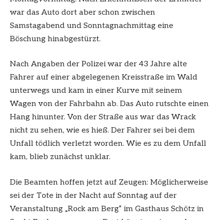
war das Auto dort aber schon zwischen
Samstagabend und Sonntagnachmittag eine
Böschung hinabgestürzt.
Nach Angaben der Polizei war der 43 Jahre alte
Fahrer auf einer abgelegenen Kreisstraße im Wald
unterwegs und kam in einer Kurve mit seinem
Wagen von der Fahrbahn ab. Das Auto rutschte einen
Hang hinunter. Von der Straße aus war das Wrack
nicht zu sehen, wie es hieß. Der Fahrer sei bei dem
Unfall tödlich verletzt worden. Wie es zu dem Unfall
kam, blieb zunächst unklar.
Die Beamten hoffen jetzt auf Zeugen: Möglicherweise
sei der Tote in der Nacht auf Sonntag auf der
Veranstaltung „Rock am Berg“ im Gasthaus Schötz in