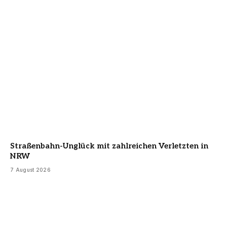
Straßenbahn-Unglück mit zahlreichen Verletzten in
NRW
7 August 2026