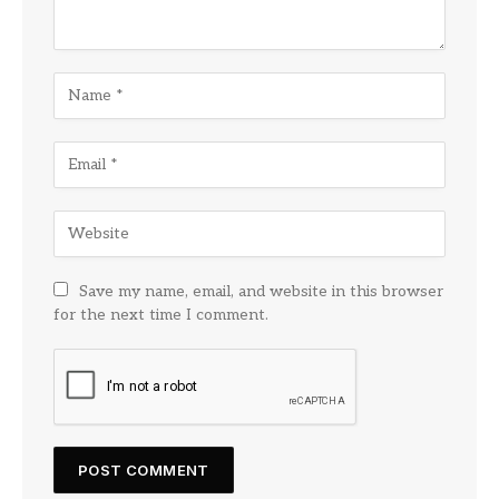
Save my name, email, and website in this browser
for the next time I comment.