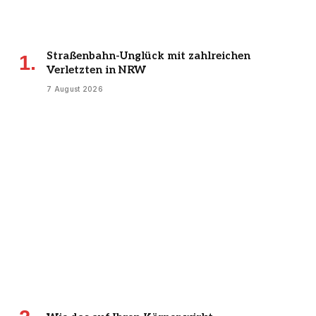
Straßenbahn-Unglück mit zahlreichen
Verletzten in NRW
7 August 2026