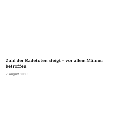
Zahl der Badetoten steigt – vor allem Männer
betroffen
7 August 2026