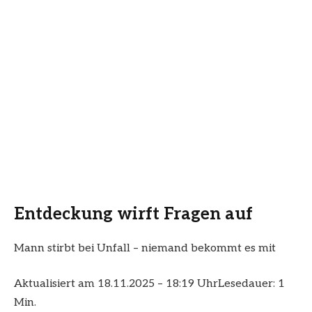
Entdeckung wirft Fragen auf
Mann stirbt bei Unfall – niemand bekommt es mit
Aktualisiert am 18.11.2025 – 18:19 Uhr
Lesedauer: 1
Min.