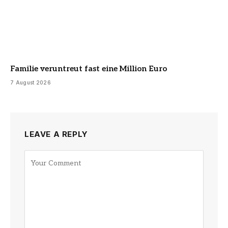
Familie veruntreut fast eine Million Euro
7 August 2026
LEAVE A REPLY