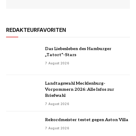
REDAKTEURFAVORITEN
Das Liebesleben des Hamburger
„Tatort“-Stars
7 August 2026
Landtagswahl Mecklenburg-
Vorpommern 2026: Alle Infos zur
Briefwahl
7 August 2026
Rekordmeister testet gegen Aston Villa
7 August 2026