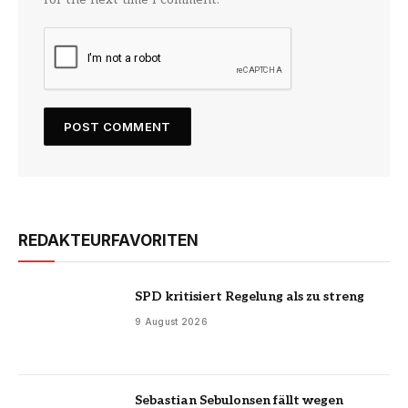
REDAKTEURFAVORITEN
SPD kritisiert Regelung als zu streng
9 August 2026
Sebastian Sebulonsen fällt wegen