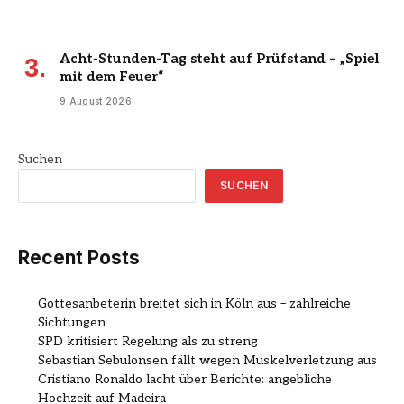
Acht-Stunden-Tag steht auf Prüfstand – „Spiel
mit dem Feuer“
9 August 2026
Suchen
SUCHEN
Recent Posts
Gottesanbeterin breitet sich in Köln aus – zahlreiche
Sichtungen
SPD kritisiert Regelung als zu streng
Sebastian Sebulonsen fällt wegen Muskelverletzung aus
Cristiano Ronaldo lacht über Berichte: angebliche
Hochzeit auf Madeira