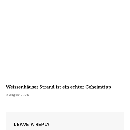
Weissenhäuser Strand ist ein echter Geheimtipp
9 August 2026
LEAVE A REPLY