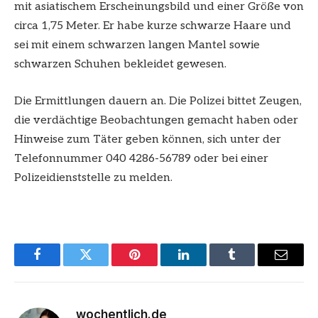
mit asiatischem Erscheinungsbild und einer Größe von
circa 1,75 Meter. Er habe kurze schwarze Haare und
sei mit einem schwarzen langen Mantel sowie
schwarzen Schuhen bekleidet gewesen.
Die Ermittlungen dauern an. Die Polizei bittet Zeugen,
die verdächtige Beobachtungen gemacht haben oder
Hinweise zum Täter geben können, sich unter der
Telefonnummer 040 4286-56789 oder bei einer
Polizeidienststelle zu melden.
Facebook
Twitter
Pinterest
LinkedIn
Tumblr
Email
wochentlich.de