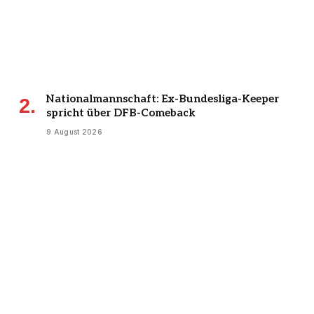
Nationalmannschaft: Ex-Bundesliga-Keeper
spricht über DFB-Comeback
9 August 2026