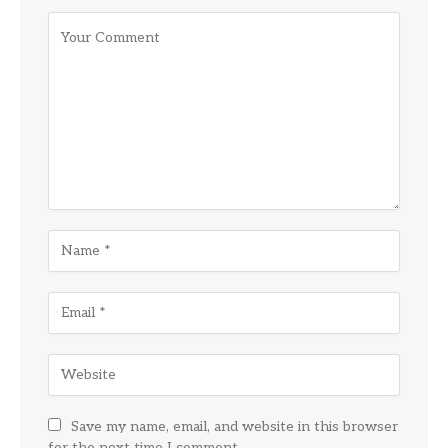
Save my name, email, and website in this browser
for the next time I comment.