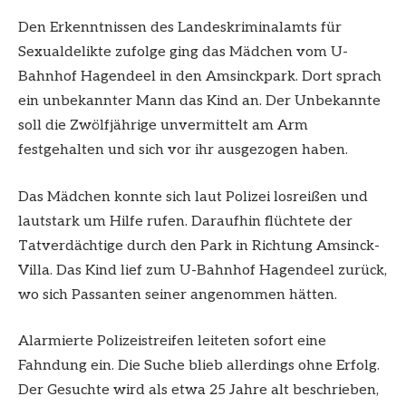
Den Erkenntnissen des Landeskriminalamts für
Sexualdelikte zufolge ging das Mädchen vom U-
Bahnhof Hagendeel in den Amsinckpark. Dort sprach
ein unbekannter Mann das Kind an. Der Unbekannte
soll die Zwölfjährige unvermittelt am Arm
festgehalten und sich vor ihr ausgezogen haben.
Das Mädchen konnte sich laut Polizei losreißen und
lautstark um Hilfe rufen. Daraufhin flüchtete der
Tatverdächtige durch den Park in Richtung Amsinck-
Villa. Das Kind lief zum U-Bahnhof Hagendeel zurück,
wo sich Passanten seiner angenommen hätten.
Alarmierte Polizeistreifen leiteten sofort eine
Fahndung ein. Die Suche blieb allerdings ohne Erfolg.
Der Gesuchte wird als etwa 25 Jahre alt beschrieben,