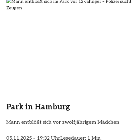
Park in Hamburg
Mann entblößt sich vor zwölfjährigem Mädchen
05.11.2025 – 19:32 Uhr
Lesedauer: 1 Min.