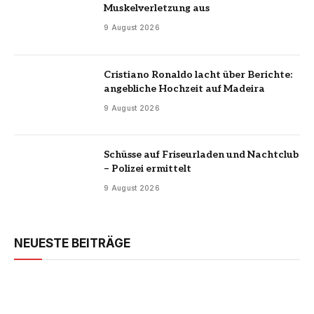
Muskelverletzung aus
9 August 2026
Cristiano Ronaldo lacht über Berichte:
angebliche Hochzeit auf Madeira
9 August 2026
Schüsse auf Friseurladen und Nachtclub
– Polizei ermittelt
9 August 2026
NEUESTE BEITRÄGE