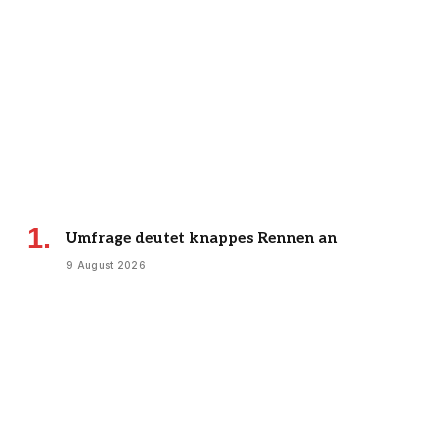
Umfrage deutet knappes Rennen an
9 August 2026