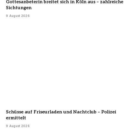
Gottesanbeterin breitet sich in Köln aus – zahlreiche
Sichtungen
9 August 2026
Schüsse auf Friseurladen und Nachtclub – Polizei
ermittelt
9 August 2026