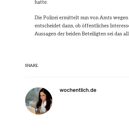
hatte.
Die Polizei ermittelt nun von Amts wegen 
entscheidet dann, ob öffentliches Interess
Aussagen der beiden Beteiligten sei das all
SHARE.
wochentlich.de