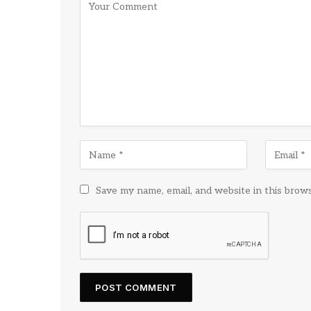
Save my name, email, and website in this brow