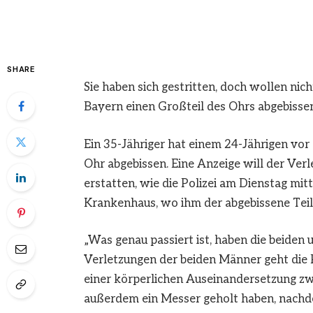
SHARE
Sie haben sich gestritten, doch wollen nic
Bayern einen Großteil des Ohrs abgebissen
Ein 35-Jähriger hat einem 24-Jährigen vor
Ohr abgebissen. Eine Anzeige will der Ver
erstatten, wie die Polizei am Dienstag mit
Krankenhaus, wo ihm der abgebissene Teil
„Was genau passiert ist, haben die beiden 
Verletzungen der beiden Männer geht die P
einer körperlichen Auseinandersetzung zw
außerdem ein Messer geholt haben, nachde