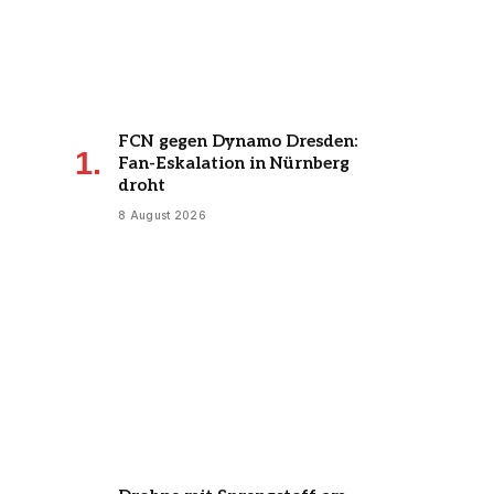
FCN gegen Dynamo Dresden:
Fan-Eskalation in Nürnberg
droht
8 August 2026