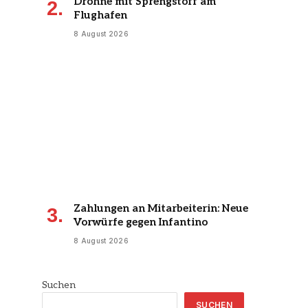
Drohne mit Sprengstoff am
Flughafen
8 August 2026
Zahlungen an Mitarbeiterin: Neue
Vorwürfe gegen Infantino
8 August 2026
Suchen
SUCHEN