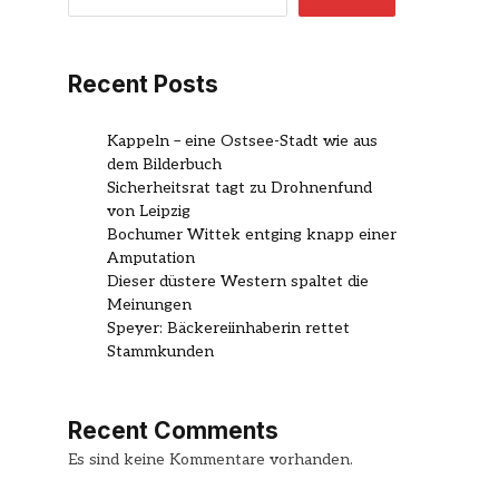
Recent Posts
Kappeln – eine Ostsee-Stadt wie aus
dem Bilderbuch
Sicherheitsrat tagt zu Drohnenfund
von Leipzig
Bochumer Wittek entging knapp einer
Amputation
Dieser düstere Western spaltet die
Meinungen
Speyer: Bäckereiinhaberin rettet
Stammkunden
Recent Comments
Es sind keine Kommentare vorhanden.