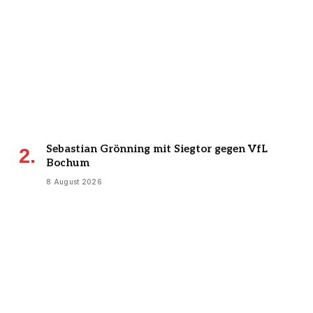
Sebastian Grönning mit Siegtor gegen VfL
Bochum
8 August 2026