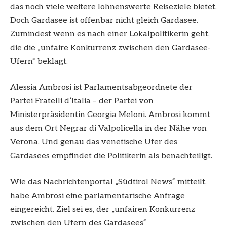
das noch viele weitere lohnenswerte Reiseziele bietet.
Doch Gardasee ist offenbar nicht gleich Gardasee.
Zumindest wenn es nach einer Lokalpolitikerin geht,
die die „unfaire Konkurrenz zwischen den Gardasee-
Ufern“ beklagt.
Alessia Ambrosi ist Parlamentsabgeordnete der
Partei Fratelli d’Italia – der Partei von
Ministerpräsidentin Georgia Meloni. Ambrosi kommt
aus dem Ort Negrar di Valpolicella in der Nähe von
Verona. Und genau das venetische Ufer des
Gardasees empfindet die Politikerin als benachteiligt.
Wie das Nachrichtenportal „Südtirol News“ mitteilt,
habe Ambrosi eine parlamentarische Anfrage
eingereicht. Ziel sei es, der „unfairen Konkurrenz
zwischen den Ufern des Gardasees“