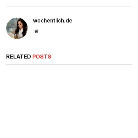
wochentlich.de
Website
RELATED
POSTS