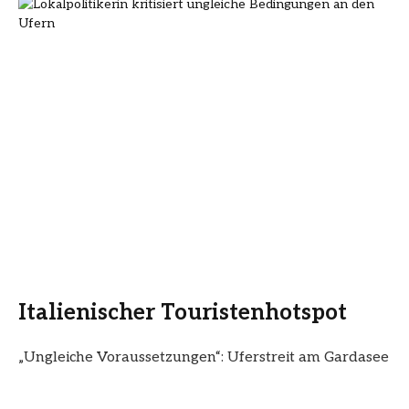
Italienischer Touristenhotspot
„Ungleiche Voraussetzungen“: Uferstreit am Gardasee