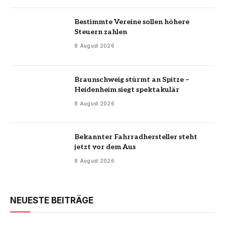
Bestimmte Vereine sollen höhere
Steuern zahlen
8 August 2026
Braunschweig stürmt an Spitze –
Heidenheim siegt spektakulär
8 August 2026
Bekannter Fahrradhersteller steht
jetzt vor dem Aus
8 August 2026
NEUESTE BEITRÄGE