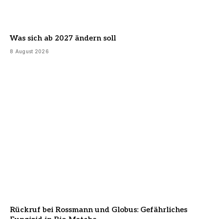
Was sich ab 2027 ändern soll
8 August 2026
Rückruf bei Rossmann und Globus: Gefährliches