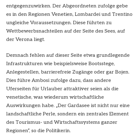
entgegenzuwirken. Der Abgeordneten zufolge gebe
es in den Regionen Venetien, Lombardei und Trentino
ungleiche Voraussetzungen. Diese führten zu
Wettbewerbsnachteilen auf der Seite des Sees, auf
der Verona liegt.
Demnach fehlen auf dieser Seite etwa grundlegende
Infrastrukturen wie beispielsweise Bootsstege,
Anlegestellen, barrierefreie Zugänge oder gar Bojen.
Dies führe Ambosi zufolge dazu, dass andere
Uferseiten für Urlauber attraktiver seien als die
venetische, was wiederum wirtschaftliche
Auswirkungen habe. „Der Gardasee ist nicht nur eine
landschaftliche Perle, sondern ein zentrales Element
des Tourismus- und Wirtschaftssystems ganzer
Regionen“, so die Politikerin.