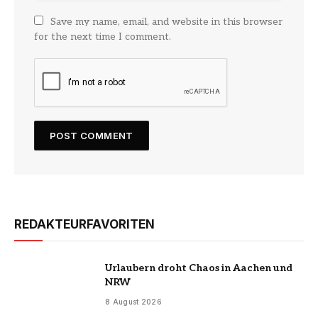
Save my name, email, and website in this browser
for the next time I comment.
REDAKTEURFAVORITEN
Urlaubern droht Chaos in Aachen und
NRW
8 August 2026