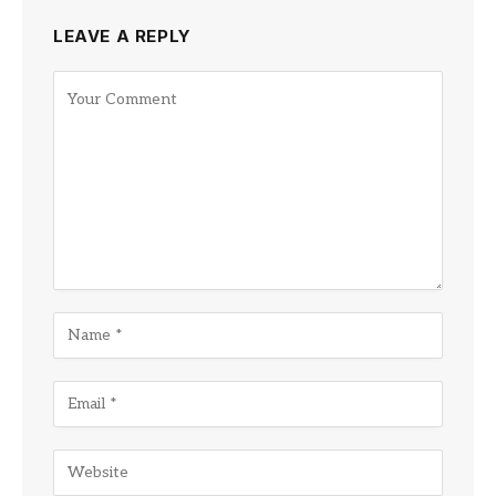
LEAVE A REPLY