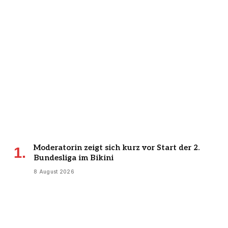
Moderatorin zeigt sich kurz vor Start der 2.
Bundesliga im Bikini
8 August 2026