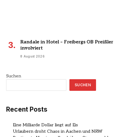
Randale in Hotel – Freibergs OB Preißler
involviert
8 August 2026
Suchen
SUCHEN
Recent Posts
Eine Milliarde Dollar liegt auf Eis
Urlaubern droht Chaos in Aachen und NRW