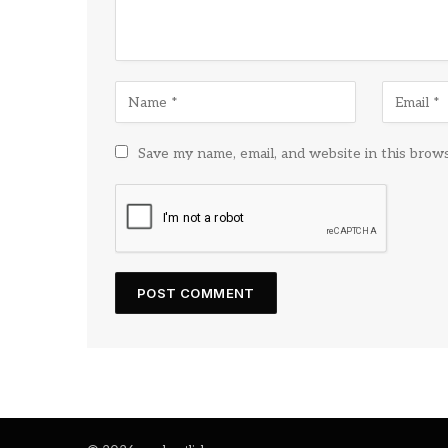
Save my name, email, and website in this brow