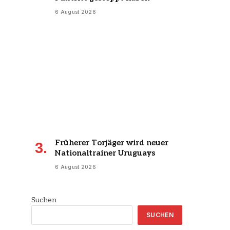
6 August 2026
Früherer Torjäger wird neuer
Nationaltrainer Uruguays
6 August 2026
Suchen
SUCHEN