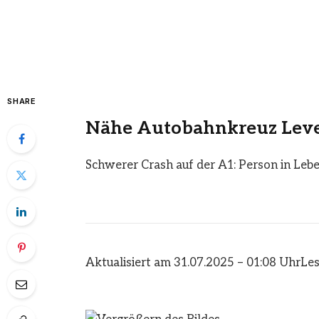
SHARE
Nähe Autobahnkreuz Lev
Schwerer Crash auf der A1: Person in Leb
Aktualisiert am 31.07.2025 – 01:08 Uhr
Les