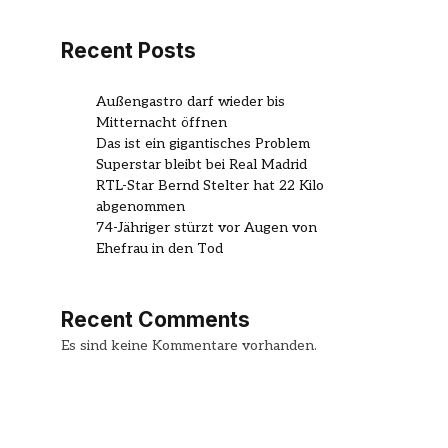
Recent Posts
Außengastro darf wieder bis
Mitternacht öffnen
Das ist ein gigantisches Problem
Superstar bleibt bei Real Madrid
RTL-Star Bernd Stelter hat 22 Kilo
abgenommen
74-Jähriger stürzt vor Augen von
Ehefrau in den Tod
Recent Comments
Es sind keine Kommentare vorhanden.