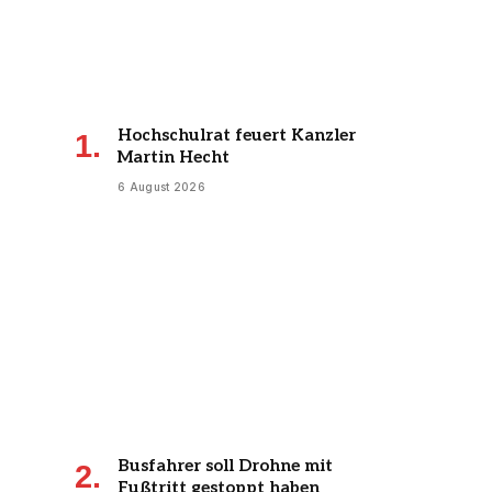
Hochschulrat feuert Kanzler
Martin Hecht
6 August 2026
Busfahrer soll Drohne mit
Fußtritt gestoppt haben