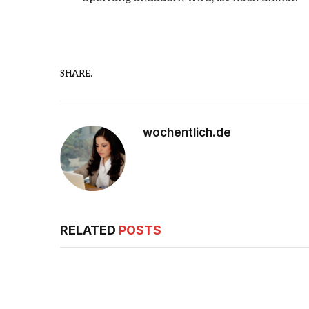
SHARE.
wochentlich.de
RELATED
POSTS