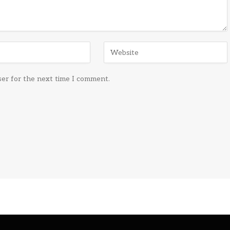
ser for the next time I comment.