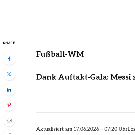
SHARE
Fußball-WM
Dank Auftakt-Gala: Messi z
Aktualisiert am 17.06.2026 – 07:20 Uhr
Les