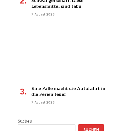
Schwangerschaft: Diese
Lebensmittel sind tabu
7 August 2026
Eine Falle macht die Autofahrt in
die Ferien teuer
7 August 2026
Suchen
SUCHEN