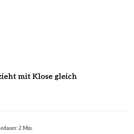
ieht mit Klose gleich
edauer: 2 Min.