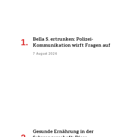
Bella S. ertrunken: Polizei-
Kommunikation wirft Fragen auf
7 August 2026
Gesunde Ernährung in der