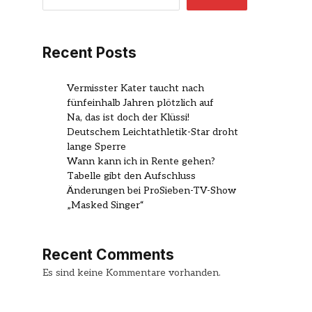
Recent Posts
Vermisster Kater taucht nach
fünfeinhalb Jahren plötzlich auf
Na, das ist doch der Klüssi!
Deutschem Leichtathletik-Star droht
lange Sperre
Wann kann ich in Rente gehen?
Tabelle gibt den Aufschluss
Änderungen bei ProSieben-TV-Show
„Masked Singer“
Recent Comments
Es sind keine Kommentare vorhanden.