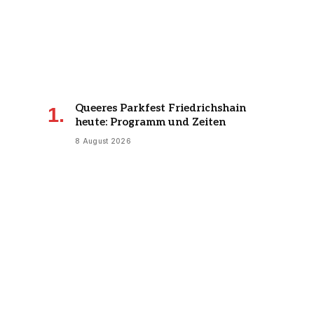
Queeres Parkfest Friedrichshain
heute: Programm und Zeiten
8 August 2026