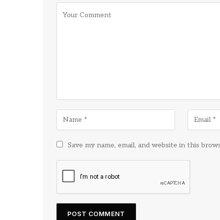
Save my name, email, and website in this brow