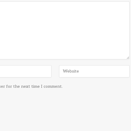
ser for the next time I comment.