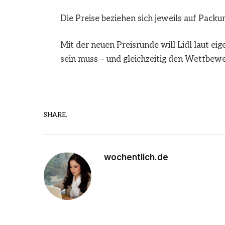
Die Preise beziehen sich jeweils auf Packu
Mit der neuen Preisrunde will Lidl laut e
sein muss – und gleichzeitig den Wettbew
SHARE.
wochentlich.de