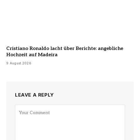
Cristiano Ronaldo lacht über Berichte: angebliche
Hochzeit auf Madeira
9 August 2026
LEAVE A REPLY