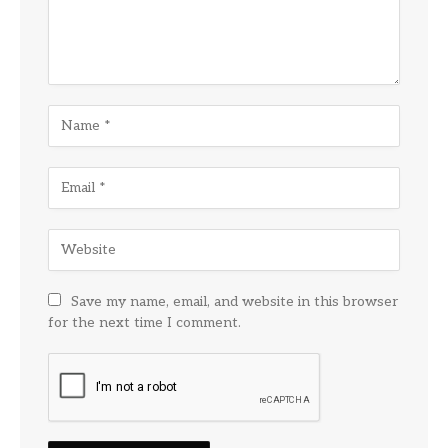
Save my name, email, and website in this browser
for the next time I comment.