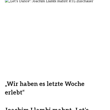
„Wir haben es letzte Woche
erlebt“