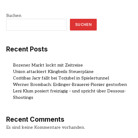
Suchen
SUCHEN
Recent Posts
Bozener Markt lockt mit Zeitreise
Union attackiert Klingbeils Steuerpläne
Coritibas Jacy fällt bei Torjubel in Spielertunnel
Werner Brombach: Erdinger-Brauerei-Pionier gestorben
Leni Klum posiert freizügig – und spricht über Dessous-
Shootings
Recent Comments
Es sind keine Kommentare vorhanden.