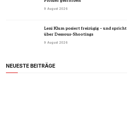
Pionier gestorben
9 August 2026
Leni Klum posiert freizügig – und spricht
über Dessous-Shootings
9 August 2026
NEUESTE BEITRÄGE