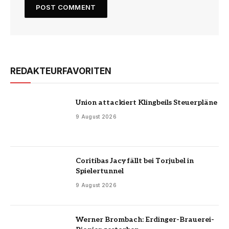
REDAKTEURFAVORITEN
Union attackiert Klingbeils Steuerpläne
9 August 2026
Coritibas Jacy fällt bei Torjubel in
Spielertunnel
9 August 2026
Werner Brombach: Erdinger-Brauerei-