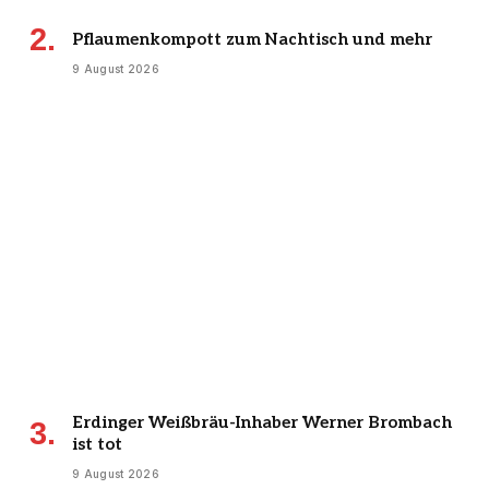
Pflaumenkompott zum Nachtisch und mehr
9 August 2026
Erdinger Weißbräu-Inhaber Werner Brombach
ist tot
9 August 2026