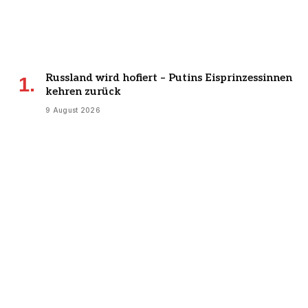
Russland wird hofiert – Putins Eisprinzessinnen
kehren zurück
9 August 2026