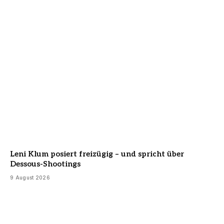
Leni Klum posiert freizügig – und spricht über
Dessous-Shootings
9 August 2026