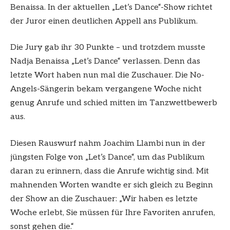
Benaissa. In der aktuellen „Let’s Dance“-Show richtet
der Juror einen deutlichen Appell ans Publikum.
Die Jury gab ihr 30 Punkte – und trotzdem musste
Nadja Benaissa „Let’s Dance“ verlassen. Denn das
letzte Wort haben nun mal die Zuschauer. Die No-
Angels-Sängerin bekam vergangene Woche nicht
genug Anrufe und schied mitten im Tanzwettbewerb
aus.
Diesen Rauswurf nahm Joachim Llambi nun in der
jüngsten Folge von „Let’s Dance“, um das Publikum
daran zu erinnern, dass die Anrufe wichtig sind. Mit
mahnenden Worten wandte er sich gleich zu Beginn
der Show an die Zuschauer: „Wir haben es letzte
Woche erlebt, Sie müssen für Ihre Favoriten anrufen,
sonst gehen die.“