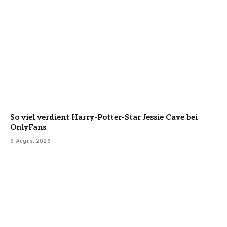
So viel verdient Harry-Potter-Star Jessie Cave bei
OnlyFans
9 August 2026