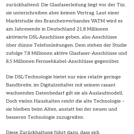
zurückhaltend. Die Glasfaserleitung liegt vor der Tür,
sie unterschreiben aber keinen Vertrag. Laut einer
Marktstudie des Branchenverbandes VATM wird es
am Jahresende in Deutschland 21,8 Millionen
aktivierte DSL-Anschlüsse geben, also Anschlüsse
über dünne Telefonleitungen. Dem stehen der Studie
zufolge 7,8 Millionen aktive Glasfaser-Anschlüsse und
8,5 Millionen Fernsehkabel-Anschlüsse gegenüber.
Die DSL-Technologie bietet nur eine relativ geringe
Bandbreite, im Digitalzeitalter mit seinem rasant
wachsenden Datenbedarf gilt sie als Auslaufmodell.
Doch vielen Haushalten reicht die alte Technologie –
sie bleiben beim Alten, anstatt bei der neuen und
besseren Technologie zuzugreifen.
Diese Zurückhaltung führt dazu, dass sich