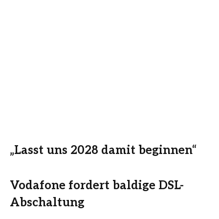
„Lasst uns 2028 damit beginnen“
Vodafone fordert baldige DSL-
Abschaltung