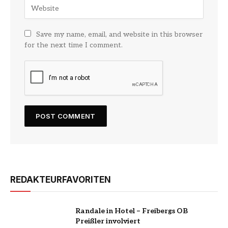
Save my name, email, and website in this browser
for the next time I comment.
REDAKTEURFAVORITEN
Randale in Hotel – Freibergs OB
Preißler involviert