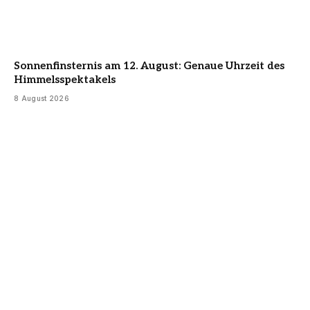
Sonnenfinsternis am 12. August: Genaue Uhrzeit des
Himmelsspektakels
8 August 2026