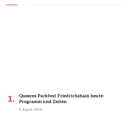
Queeres Parkfest Friedrichshain heute:
Programm und Zeiten
8 August 2026