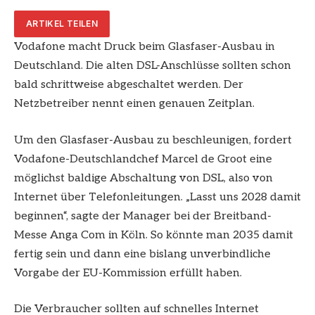
ARTIKEL TEILEN
Vodafone macht Druck beim Glasfaser-Ausbau in
Deutschland. Die alten DSL-Anschlüsse sollten schon
bald schrittweise abgeschaltet werden. Der
Netzbetreiber nennt einen genauen Zeitplan.
Um den Glasfaser-Ausbau zu beschleunigen, fordert
Vodafone-Deutschlandchef Marcel de Groot eine
möglichst baldige Abschaltung von DSL, also von
Internet über Telefonleitungen. „Lasst uns 2028 damit
beginnen“, sagte der Manager bei der Breitband-
Messe Anga Com in Köln. So könnte man 2035 damit
fertig sein und dann eine bislang unverbindliche
Vorgabe der EU-Kommission erfüllt haben.
Die Verbraucher sollten auf schnelles Internet