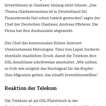
Investitionen in Glasfaser bislang nicht lohnen. „Das
Thema Glasfaserausbau ist in Deutschland für
Finanzierende fast schon toxisch geworden“, sagte der
Chef der Deutschen Glasfaser, Andreas Pfisterer. Die
Firma hat ihre Ausbauziele abgesenkt.
Der Chef des kommunalen Kölner Internet-
Unternehmens Netcologne, Timo von Lepel, forderte
ebenfalls staatlichen Druck, damit die Telekom ihre
DSL-Anschlüsse schrittweise abschaltet. „Wir sollten
so früh wie möglich das Startsignal für die Kupfer-
Glas-Migration geben, das schafft Investitionswillen.“
Reaktion der Telekom
Die Telekom ist als DSL-Platzhirsch in der