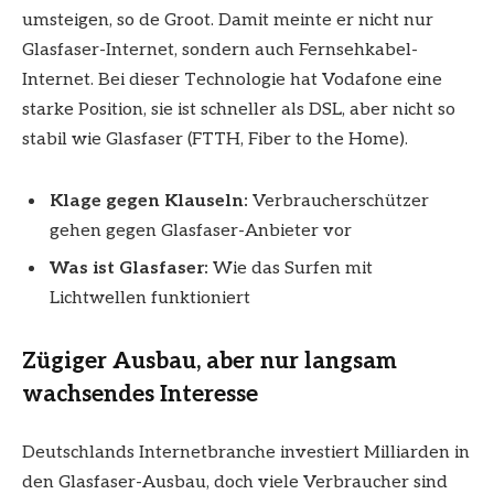
umsteigen, so de Groot. Damit meinte er nicht nur
Glasfaser-Internet, sondern auch Fernsehkabel-
Internet. Bei dieser Technologie hat Vodafone eine
starke Position, sie ist schneller als DSL, aber nicht so
stabil wie Glasfaser (FTTH, Fiber to the Home).
Klage gegen Klauseln:
Verbraucherschützer
gehen gegen Glasfaser-Anbieter vor
Was ist Glasfaser:
Wie das Surfen mit
Lichtwellen funktioniert
Zügiger Ausbau, aber nur langsam
wachsendes Interesse
Deutschlands Internetbranche investiert Milliarden in
den Glasfaser-Ausbau, doch viele Verbraucher sind