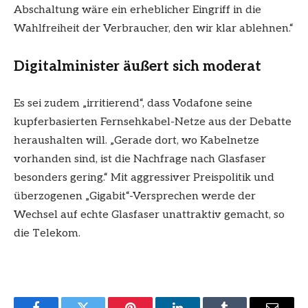
Abschaltung wäre ein erheblicher Eingriff in die
Wahlfreiheit der Verbraucher, den wir klar ablehnen.“
Digitalminister äußert sich moderat
Es sei zudem „irritierend“, dass Vodafone seine
kupferbasierten Fernsehkabel-Netze aus der Debatte
heraushalten will. „Gerade dort, wo Kabelnetze
vorhanden sind, ist die Nachfrage nach Glasfaser
besonders gering.“ Mit aggressiver Preispolitik und
überzogenen „Gigabit“-Versprechen werde der
Wechsel auf echte Glasfaser unattraktiv gemacht, so
die Telekom.