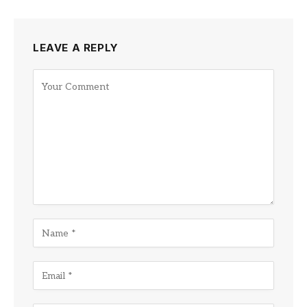
LEAVE A REPLY