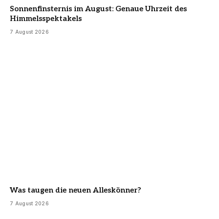
Sonnenfinsternis im August: Genaue Uhrzeit des
Himmelsspektakels
7 August 2026
Was taugen die neuen Alleskönner?
7 August 2026