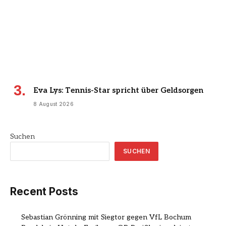
Eva Lys: Tennis-Star spricht über Geldsorgen
8 August 2026
Suchen
SUCHEN
Recent Posts
Sebastian Grönning mit Siegtor gegen VfL Bochum