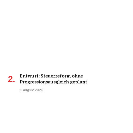
Entwurf: Steuerreform ohne
Progressionsausgleich geplant
8 August 2026