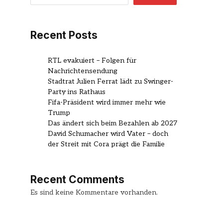
Recent Posts
RTL evakuiert – Folgen für
Nachrichtensendung
Stadtrat Julien Ferrat lädt zu Swinger-
Party ins Rathaus
Fifa-Präsident wird immer mehr wie
Trump
Das ändert sich beim Bezahlen ab 2027
David Schumacher wird Vater – doch
der Streit mit Cora prägt die Familie
Recent Comments
Es sind keine Kommentare vorhanden.