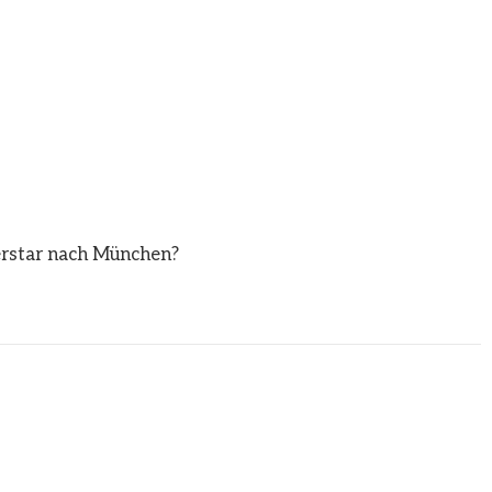
erstar nach München?