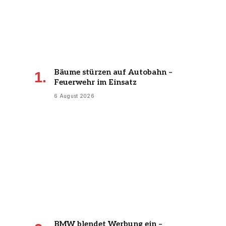
Bäume stürzen auf Autobahn –
Feuerwehr im Einsatz
6 August 2026
BMW blendet Werbung ein –