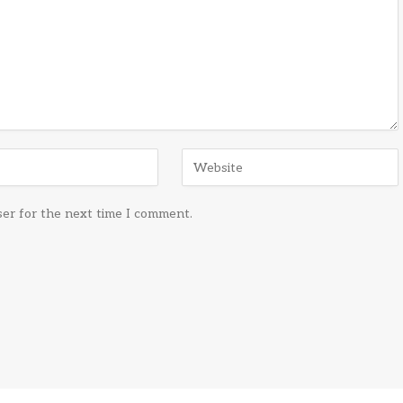
ser for the next time I comment.