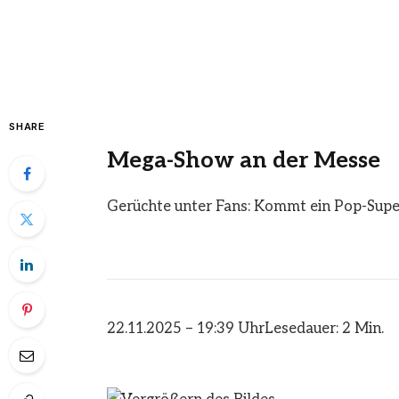
SHARE
Mega-Show an der Messe
Gerüchte unter Fans: Kommt ein Pop-Sup
22.11.2025 – 19:39 Uhr
Lesedauer: 2 Min.