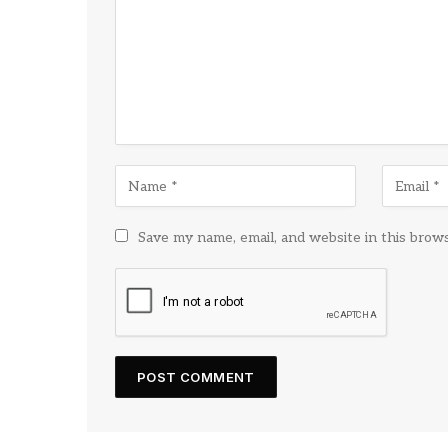
Save my name, email, and website in this brow