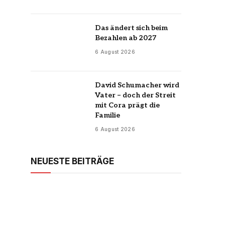
Das ändert sich beim
Bezahlen ab 2027
6 August 2026
David Schumacher wird
Vater – doch der Streit
mit Cora prägt die
Familie
6 August 2026
NEUESTE BEITRÄGE