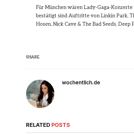
Für München wären Lady-Gaga-Konzerte e
bestätigt sind Auftritte von Linkin Park, 
Hosen, Nick Cave & The Bad Seeds, Deep Pu
SHARE.
wochentlich.de
RELATED
POSTS