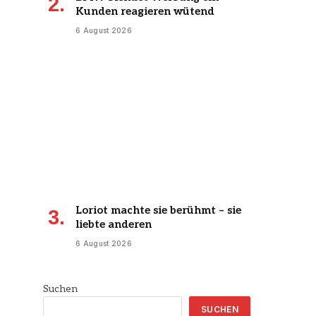
Kunden reagieren wütend
6 August 2026
Loriot machte sie berühmt – sie
liebte anderen
6 August 2026
Suchen
SUCHEN