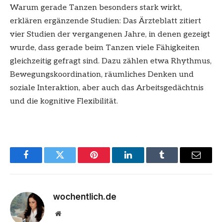
Warum gerade Tanzen besonders stark wirkt,
erklären ergänzende Studien: Das Ärzteblatt zitiert
vier Studien der vergangenen Jahre, in denen gezeigt
wurde, dass gerade beim Tanzen viele Fähigkeiten
gleichzeitig gefragt sind. Dazu zählen etwa Rhythmus,
Bewegungskoordination, räumliches Denken und
soziale Interaktion, aber auch das Arbeitsgedächtnis
und die kognitive Flexibilität.
Facebook
Twitter
Pinterest
LinkedIn
Tumblr
Email
wochentlich.de
Website