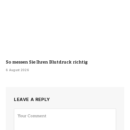
So messen Sie Ihren Blutdruck richtig
6 August 2026
LEAVE A REPLY