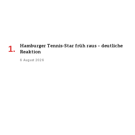
Hamburger Tennis-Star früh raus – deutliche
Reaktion
6 August 2026