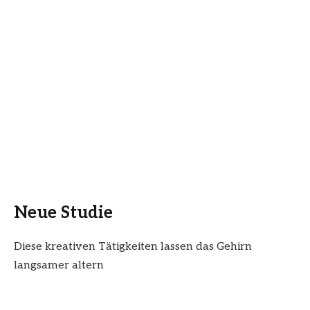
Neue Studie
Diese kreativen Tätigkeiten lassen das Gehirn
langsamer altern