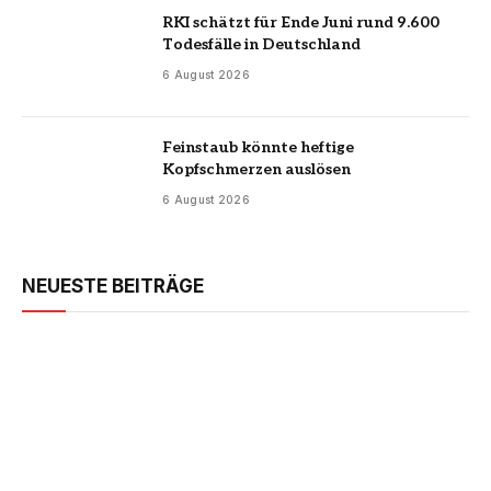
RKI schätzt für Ende Juni rund 9.600
Todesfälle in Deutschland
6 August 2026
Feinstaub könnte heftige
Kopfschmerzen auslösen
6 August 2026
NEUESTE BEITRÄGE