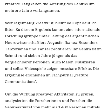
kreative Tätigkeiten die Alterung des Gehirns um
mehrere Jahre verlangsamen.
Wer regelmäßig kreativ ist, bleibt im Kopf deutlich
fitter. Zu diesem Ergebnis kommt eine internationale
Forschungsgruppe unter Leitung des argentinischen
Neurowissenschaftlers Augustin Ibanez. Besonders
Tänzerinnen und Tänzer profitieren: Ihr Gehirn ist im
Schnitt rund sieben Jahre jünger als das
vergleichbarer Personen. Auch Malen, Musizieren
und selbst Videospiele zeigen messbare Effekte. Die
Ergebnisse erschienen im Fachjournal „Nature
Communications“.
Um die Wirkung kreativer Aktivitäten zu prüfen,
analysierten die Forscherinnen und Forscher die
Gehirnaktivität von mehr als 1.400 Personen mittels