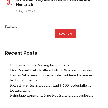
Hendrich
6 August 2026
Suchen
SUCHEN
Recent Posts
Ex-Trainer Hong Myung-bo im Fokus
Dax-Rekord trotz Nullwachstum: Wie kann das sein?
Florian Silbereisen moderiert die Goldene Henne mit
Esther Sedlaczek
RKI schätzt für Ende Juni rund 9.600 Todesfälle in
Deutschland
Feinstaub könnte heftige Kopfschmerzen auslösen