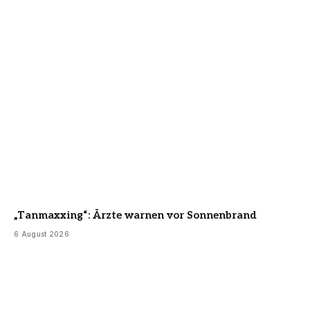
„Tanmaxxing“: Ärzte warnen vor Sonnenbrand
6 August 2026