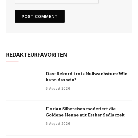
REDAKTEURFAVORITEN
Dax-Rekord trotz Nullwachstum: Wie
kann das sein?
6 August 2026
Florian Silbereisen moderiert die
Goldene Henne mit Esther Sedlaczek
6 August 2026