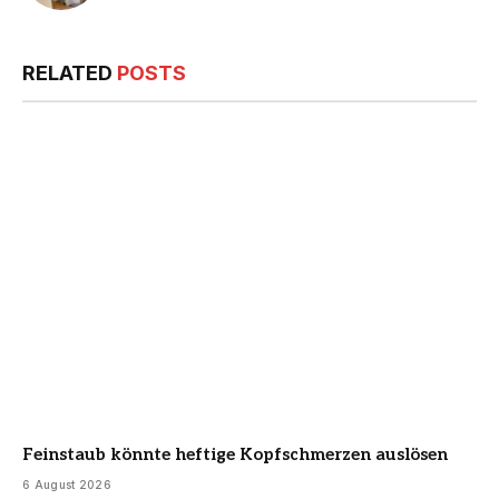
RELATED
POSTS
Feinstaub könnte heftige Kopfschmerzen auslösen
6 August 2026