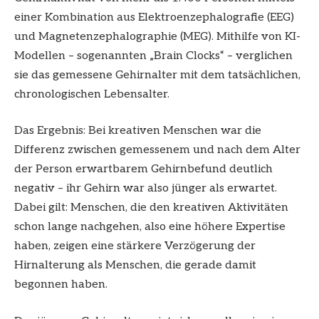
einer Kombination aus Elektroenzephalografie (EEG)
und Magnetenzephalographie (MEG). Mithilfe von KI-
Modellen – sogenannten „Brain Clocks“ – verglichen
sie das gemessene Gehirnalter mit dem tatsächlichen,
chronologischen Lebensalter.
Das Ergebnis: Bei kreativen Menschen war die
Differenz zwischen gemessenem und nach dem Alter
der Person erwartbarem Gehirnbefund deutlich
negativ – ihr Gehirn war also jünger als erwartet.
Dabei gilt: Menschen, die den kreativen Aktivitäten
schon lange nachgehen, also eine höhere Expertise
haben, zeigen eine stärkere Verzögerung der
Hirnalterung als Menschen, die gerade damit
begonnen haben.