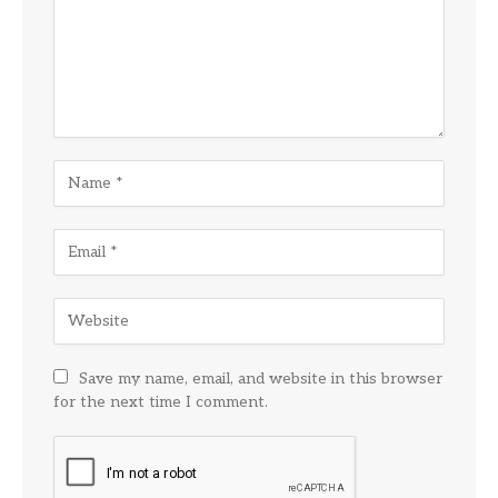
Save my name, email, and website in this browser
for the next time I comment.