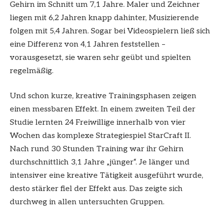
Gehirn im Schnitt um 7,1 Jahre. Maler und Zeichner
liegen mit 6,2 Jahren knapp dahinter, Musizierende
folgen mit 5,4 Jahren. Sogar bei Videospielern ließ sich
eine Differenz von 4,1 Jahren feststellen –
vorausgesetzt, sie waren sehr geübt und spielten
regelmäßig.
Und schon kurze, kreative Trainingsphasen zeigen
einen messbaren Effekt. In einem zweiten Teil der
Studie lernten 24 Freiwillige innerhalb von vier
Wochen das komplexe Strategiespiel StarCraft II.
Nach rund 30 Stunden Training war ihr Gehirn
durchschnittlich 3,1 Jahre „jünger“. Je länger und
intensiver eine kreative Tätigkeit ausgeführt wurde,
desto stärker fiel der Effekt aus. Das zeigte sich
durchweg in allen untersuchten Gruppen.