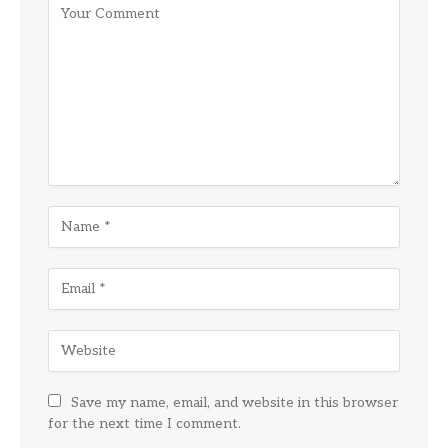
Save my name, email, and website in this browser
for the next time I comment.