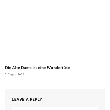
Die Alte Dame ist eine Wundertüte
7 August 2026
LEAVE A REPLY