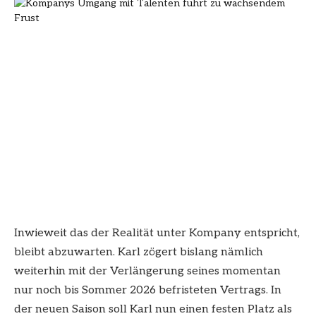
Inwieweit das der Realität unter Kompany entspricht,
bleibt abzuwarten. Karl zögert bislang nämlich
weiterhin mit der Verlängerung seines momentan
nur noch bis Sommer 2026 befristeten Vertrags. In
der neuen Saison soll Karl nun einen festen Platz als