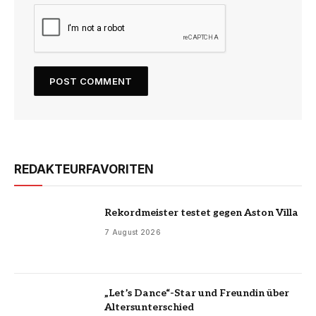
REDAKTEURFAVORITEN
Rekordmeister testet gegen Aston Villa
7 August 2026
„Let’s Dance“-Star und Freundin über
Altersunterschied