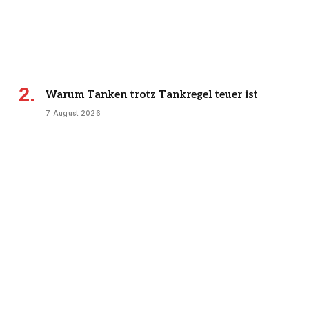
Warum Tanken trotz Tankregel teuer ist
7 August 2026