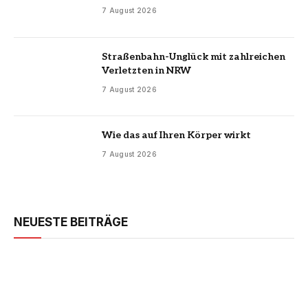
7 August 2026
Straßenbahn-Unglück mit zahlreichen
Verletzten in NRW
7 August 2026
Wie das auf Ihren Körper wirkt
7 August 2026
NEUESTE BEITRÄGE