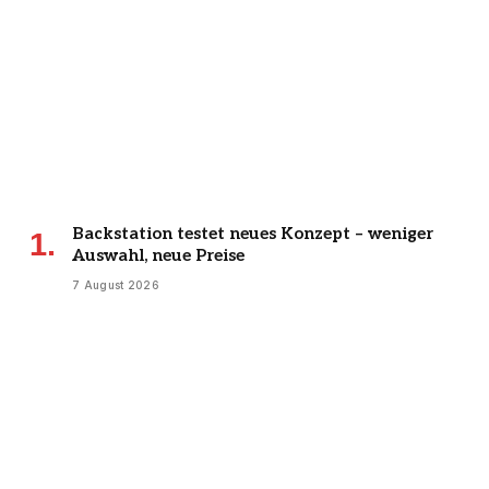
Backstation testet neues Konzept – weniger
Auswahl, neue Preise
7 August 2026