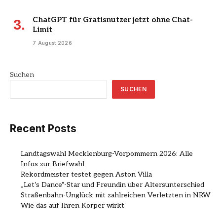
ChatGPT für Gratisnutzer jetzt ohne Chat-
Limit
7 August 2026
Suchen
SUCHEN
Recent Posts
Landtagswahl Mecklenburg-Vorpommern 2026: Alle
Infos zur Briefwahl
Rekordmeister testet gegen Aston Villa
„Let’s Dance“-Star und Freundin über Altersunterschied
Straßenbahn-Unglück mit zahlreichen Verletzten in NRW
Wie das auf Ihren Körper wirkt