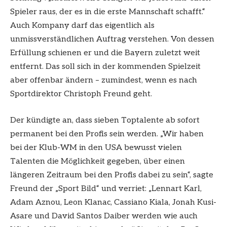
Spieler raus, der es in die erste Mannschaft schafft.“
Auch Kompany darf das eigentlich als
unmissverständlichen Auftrag verstehen. Von dessen
Erfüllung schienen er und die Bayern zuletzt weit
entfernt. Das soll sich in der kommenden Spielzeit
aber offenbar ändern – zumindest, wenn es nach
Sportdirektor Christoph Freund geht.
Der kündigte an, dass sieben Toptalente ab sofort
permanent bei den Profis sein werden. „Wir haben
bei der Klub-WM in den USA bewusst vielen
Talenten die Möglichkeit gegeben, über einen
längeren Zeitraum bei den Profis dabei zu sein“, sagte
Freund der „Sport Bild“ und verriet: „Lennart Karl,
Adam Aznou, Leon Klanac, Cassiano Kiala, Jonah Kusi-
Asare und David Santos Daiber werden wie auch