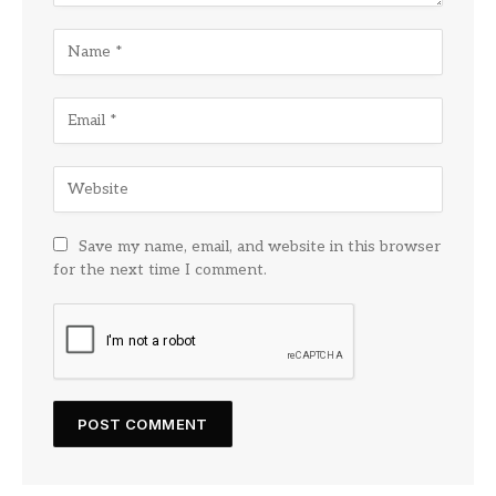
Save my name, email, and website in this browser
for the next time I comment.