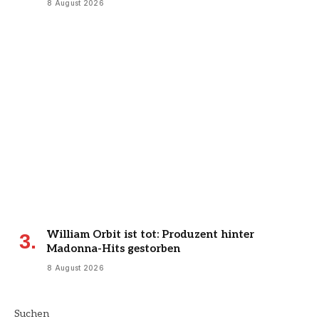
8 August 2026
William Orbit ist tot: Produzent hinter
Madonna-Hits gestorben
8 August 2026
Suchen