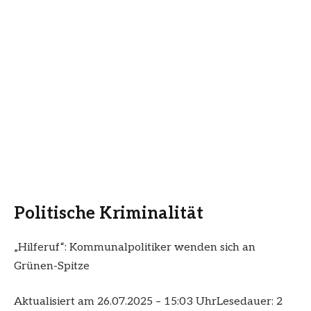
Politische Kriminalität
„Hilferuf“: Kommunalpolitiker wenden sich an
Grünen-Spitze
Aktualisiert am 26.07.2025 – 15:03 Uhr
Lesedauer: 2