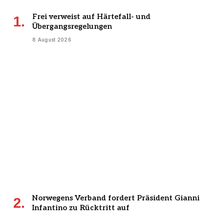
Frei verweist auf Härtefall- und
Übergangsregelungen
8 August 2026
Norwegens Verband fordert Präsident Gianni
Infantino zu Rücktritt auf