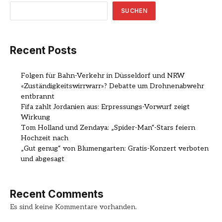
SUCHEN
Recent Posts
Folgen für Bahn-Verkehr in Düsseldorf und NRW
«Zuständigkeitswirrwarr»? Debatte um Drohnenabwehr
entbrannt
Fifa zahlt Jordanien aus: Erpressungs-Vorwurf zeigt
Wirkung
Tom Holland und Zendaya: „Spider-Man“-Stars feiern
Hochzeit nach
„Gut genug“ von Blumengarten: Gratis-Konzert verboten
und abgesagt
Recent Comments
Es sind keine Kommentare vorhanden.