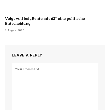
Voigt will bei „Rente mit 63“ eine politische
Entscheidung
8 August 2026
LEAVE A REPLY