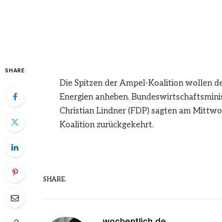
SHARE
Die Spitzen der Ampel-Koalition wollen d
Energien anheben. Bundeswirtschaftsmini
Christian Lindner (FDP) sagten am Mittwo
Koalition zurückgekehrt.
SHARE.
wochentlich.de