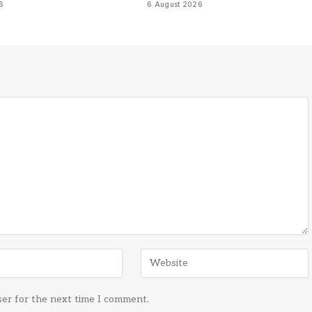
6
6 August 2026
ser for the next time I comment.