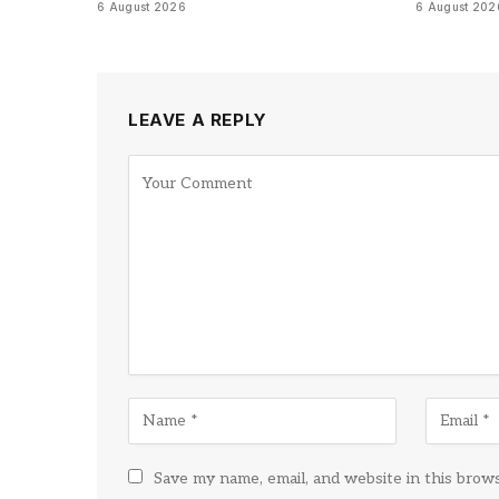
6 August 2026
6 August 202
LEAVE A REPLY
Save my name, email, and website in this brow