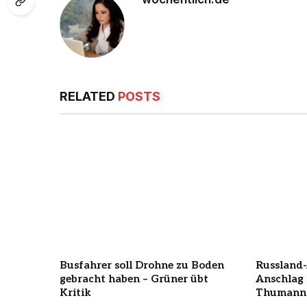
RELATED
POSTS
Busfahrer soll Drohne zu Boden
Russland
gebracht haben – Grüner übt
Anschlag
Kritik
Thumann