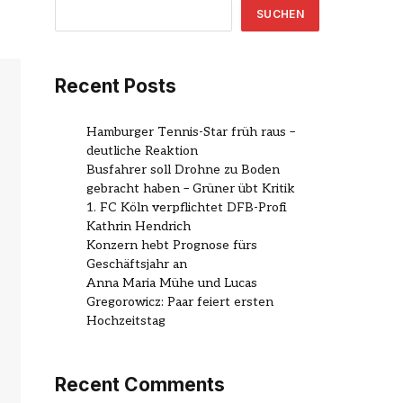
SUCHEN
Recent Posts
Hamburger Tennis-Star früh raus –
deutliche Reaktion
Busfahrer soll Drohne zu Boden
gebracht haben – Grüner übt Kritik
1. FC Köln verpflichtet DFB-Profi
Kathrin Hendrich
Konzern hebt Prognose fürs
Geschäftsjahr an
Anna Maria Mühe und Lucas
Gregorowicz: Paar feiert ersten
Hochzeitstag
Recent Comments