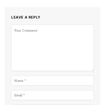
LEAVE A REPLY