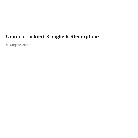
Union attackiert Klingbeils Steuerpläne
9 August 2026