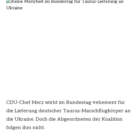
CDU-Chef Merz wirbt im Bundestag vehement für
die Lieferung deutscher Taurus-Marschflugkörper an
die Ukraine. Doch die Abgeordneten der Koalition
folgen ihm nicht.