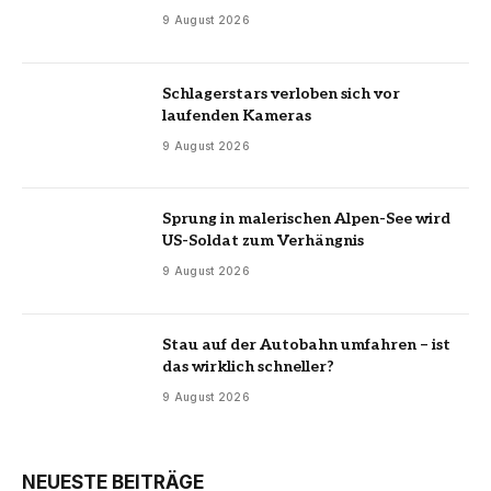
9 August 2026
Schlagerstars verloben sich vor
laufenden Kameras
9 August 2026
Sprung in malerischen Alpen-See wird
US-Soldat zum Verhängnis
9 August 2026
Stau auf der Autobahn umfahren – ist
das wirklich schneller?
9 August 2026
NEUESTE BEITRÄGE