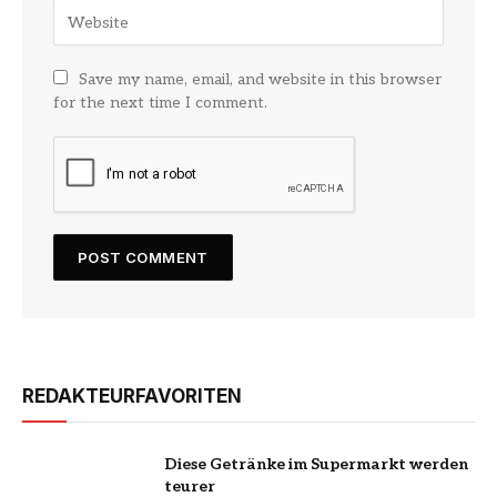
Save my name, email, and website in this browser
for the next time I comment.
REDAKTEURFAVORITEN
Diese Getränke im Supermarkt werden
teurer