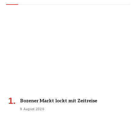
Bozener Markt lockt mit Zeitreise
9 August 2026