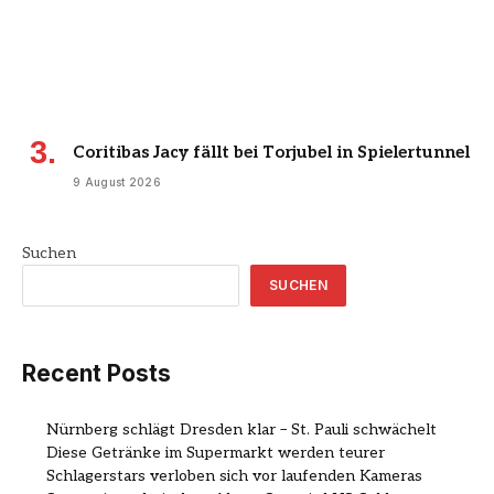
Coritibas Jacy fällt bei Torjubel in Spielertunnel
9 August 2026
Suchen
SUCHEN
Recent Posts
Nürnberg schlägt Dresden klar – St. Pauli schwächelt
Diese Getränke im Supermarkt werden teurer
Schlagerstars verloben sich vor laufenden Kameras