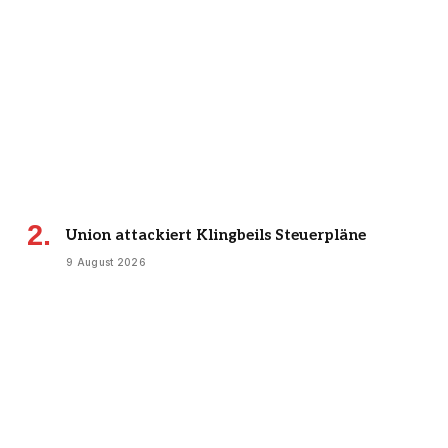
Union attackiert Klingbeils Steuerpläne
9 August 2026