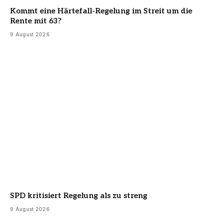
Kommt eine Härtefall-Regelung im Streit um die
Rente mit 63?
9 August 2026
SPD kritisiert Regelung als zu streng
9 August 2026