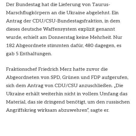
Der Bundestag hat die Lieferung von Taurus-
Marschflugkörpern an die Ukraine abgelehnt. Ein
Antrag der CDU/CSU-Bundestagsfraktion, in dem
dieses deutsche Waffensystem explizit genannt
wurde, erhielt am Donnerstag keine Mehrheit. Nur
182 Abgeordnete stimmten dafür, 480 dagegen, es
gab 5 Enthaltungen.
Fraktionschef Friedrich Merz hatte zuvor die
Abgeordneten von SPD, Grünen und FDP aufgerufen,
sich dem Antrag von CDU/CSU anzuschließen. „Die
Ukraine erhält weiterhin nicht in vollem Umfang das
Material, das sie dringend benötigt, um den russischen
Angriffskrieg wirksam abzuwehren“, sagte er.