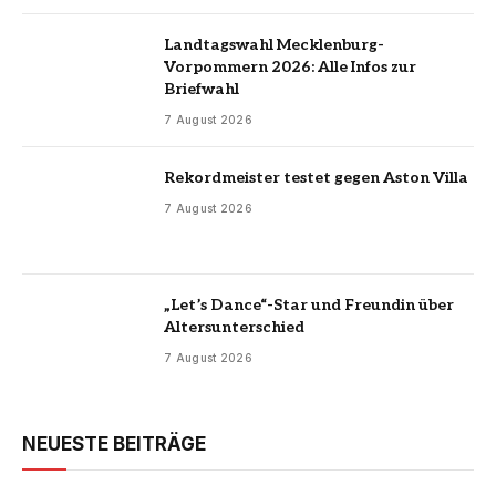
Landtagswahl Mecklenburg-
Vorpommern 2026: Alle Infos zur
Briefwahl
7 August 2026
Rekordmeister testet gegen Aston Villa
7 August 2026
„Let’s Dance“-Star und Freundin über
Altersunterschied
7 August 2026
NEUESTE BEITRÄGE