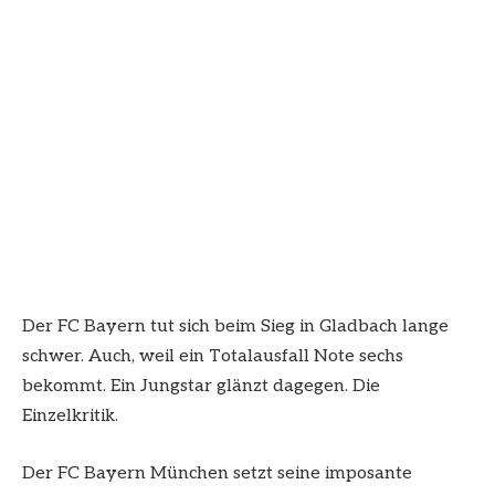
Der FC Bayern tut sich beim Sieg in Gladbach lange
schwer. Auch, weil ein Totalausfall Note sechs
bekommt. Ein Jungstar glänzt dagegen. Die
Einzelkritik.
Der FC Bayern München setzt seine imposante