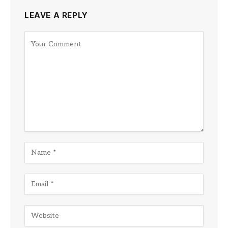
LEAVE A REPLY