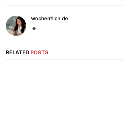
wochentlich.de
Website
RELATED
POSTS