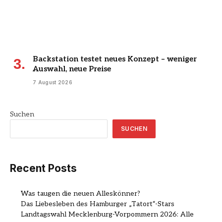
Backstation testet neues Konzept – weniger
Auswahl, neue Preise
7 August 2026
Suchen
SUCHEN
Recent Posts
Was taugen die neuen Alleskönner?
Das Liebesleben des Hamburger „Tatort“-Stars
Landtagswahl Mecklenburg-Vorpommern 2026: Alle