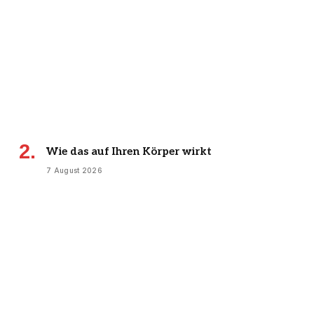
Wie das auf Ihren Körper wirkt
7 August 2026