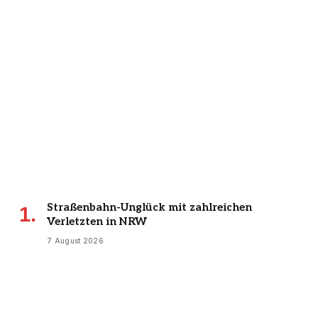
Straßenbahn-Unglück mit zahlreichen
Verletzten in NRW
7 August 2026