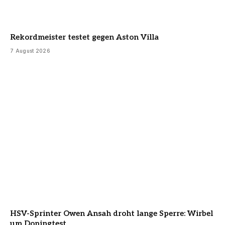
Rekordmeister testet gegen Aston Villa
7 August 2026
HSV-Sprinter Owen Ansah droht lange Sperre: Wirbel
um Dopingtest