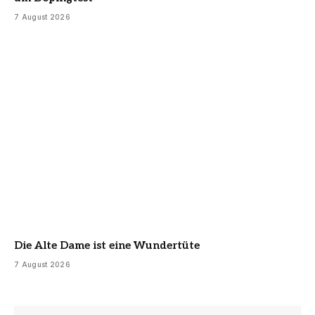
7 August 2026
Die Alte Dame ist eine Wundertüte
7 August 2026