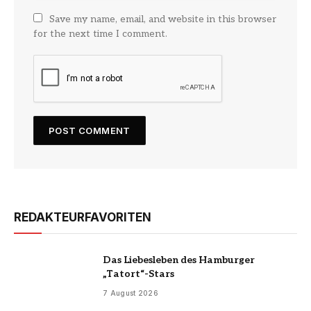
Save my name, email, and website in this browser
for the next time I comment.
REDAKTEURFAVORITEN
Das Liebesleben des Hamburger
„Tatort“-Stars
7 August 2026