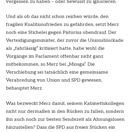
vergessen zu haben – oder bewusst zu ignorieren.
Und als ob das nicht schon reichen würde, den
fragilen Koalitionsfrieden zu gefährden, setzt Merz
noch eine Stichelei gegen Pistorius obendrauf. Der
Verteidigungsminister, der zuvor die Unionsblockade
als „fahrlässig“ kritisiert hatte, habe wohl die
Vorgänge im Parlament offenbar nicht ganz
mitbekommen, so Merz bei „Miosga“. Die
Verschiebung sei tatsächlich eine gemeinsame
Verabredung von Union und SPD gewesen,
behauptet Merz.
Was bezweckt Merz damit, seinem Kabinettskollegen
nicht nur dermaßen in den Rücken zu fallen, sondern
ihn auch noch zur besten Sendezeit als Ahnungslosen
hinzustellen? Dass die SPD aus freien Stücken ein