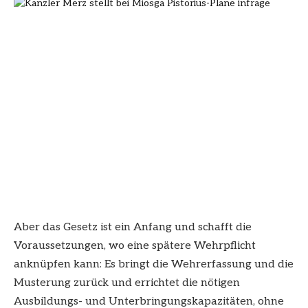
Aber das Gesetz ist ein Anfang und schafft die
Voraussetzungen, wo eine spätere Wehrpflicht
anknüpfen kann: Es bringt die Wehrerfassung und die
Musterung zurück und errichtet die nötigen
Ausbildungs- und Unterbringungskapazitäten, ohne