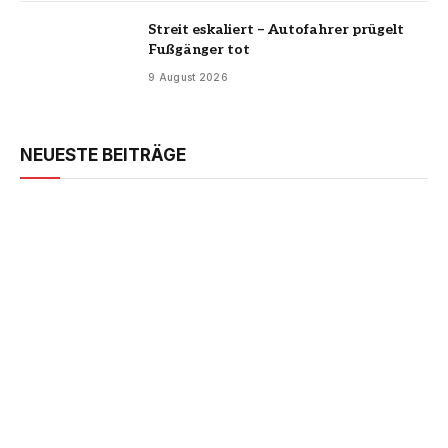
Streit eskaliert – Autofahrer prügelt
Fußgänger tot
9 August 2026
NEUESTE BEITRÄGE