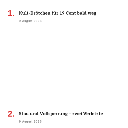
Kult-Brötchen für 19 Cent bald weg
9 August 2026
Stau und Vollsperrung – zwei Verletzte
9 August 2026