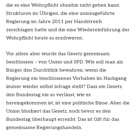
die es eine Wehrpflicht ohnehin nicht geben kann.
Strukturen im Übrigen, die eine unionsgeführte
Regierung im Jahre 2011 per Handstreich
zerschlagen hatte und die eine Wiedereinführung der
Wehrpflicht heute so erschweren.
Vor allem aber wurde das Gesetz gemeinsam
beschlossen – von Union und SPD. Wie soll man als
Bürger den Durchblick bewahren, wenn die
Regierung ein beschlossenes Vorhaben im Nachgang
immer wieder selbst infrage stellt? Dass ein Gesetz
den Bundestag nie so verlässt, wie es
hereingekommen ist, ist eine politische Binse. Aber die
Union blockiert das Gesetz, noch bevor es den
Bundestag überhaupt erreicht. Das ist Gift für das
gemeinsame Regierungshandeln.