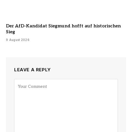
Der AfD-Kandidat Siegmund hofft auf historischen
Sieg
9 August 2026
LEAVE A REPLY