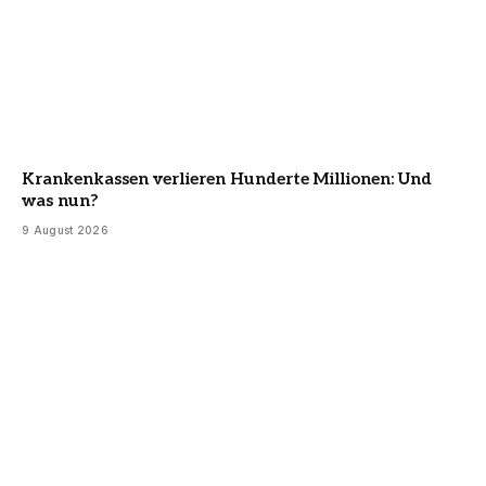
Krankenkassen verlieren Hunderte Millionen: Und
was nun?
9 August 2026