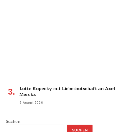
Lotte Kopecky mit Liebesbotschaft an Axel
Merckx
9 August 2026
Suchen
SUCHEN