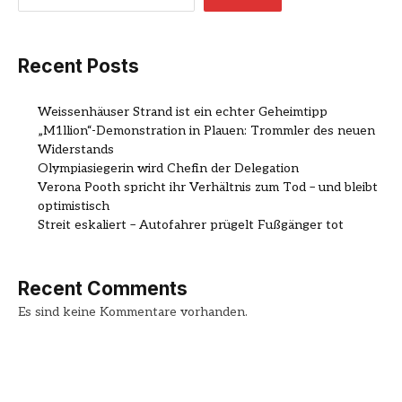
Recent Posts
Weissenhäuser Strand ist ein echter Geheimtipp
„M1llion“-Demonstration in Plauen: Trommler des neuen
Widerstands
Olympiasiegerin wird Chefin der Delegation
Verona Pooth spricht ihr Verhältnis zum Tod – und bleibt
optimistisch
Streit eskaliert – Autofahrer prügelt Fußgänger tot
Recent Comments
Es sind keine Kommentare vorhanden.