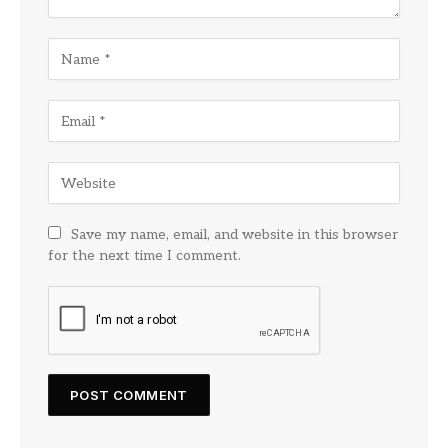
Save my name, email, and website in this browser
for the next time I comment.