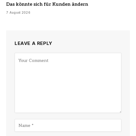
Das könnte sich für Kunden ändern
7 August 2026
LEAVE A REPLY