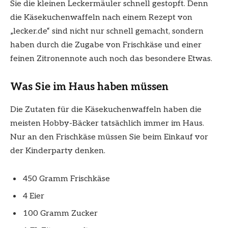
Sie die kleinen Leckermäuler schnell gestopft. Denn
die Käsekuchenwaffeln nach einem Rezept von
„lecker.de“ sind nicht nur schnell gemacht, sondern
haben durch die Zugabe von Frischkäse und einer
feinen Zitronennote auch noch das besondere Etwas.
Was Sie im Haus haben müssen
Die Zutaten für die Käsekuchenwaffeln haben die
meisten Hobby-Bäcker tatsächlich immer im Haus.
Nur an den Frischkäse müssen Sie beim Einkauf vor
der Kinderparty denken.
450 Gramm Frischkäse
4 Eier
100 Gramm Zucker