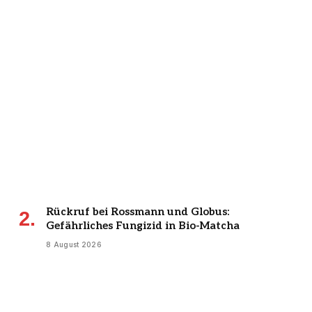
Rückruf bei Rossmann und Globus:
Gefährliches Fungizid in Bio-Matcha
8 August 2026