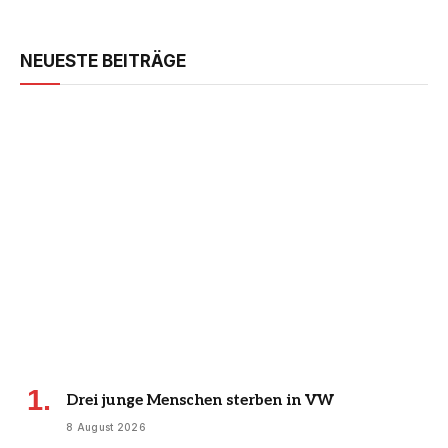
NEUESTE BEITRÄGE
Drei junge Menschen sterben in VW
8 August 2026