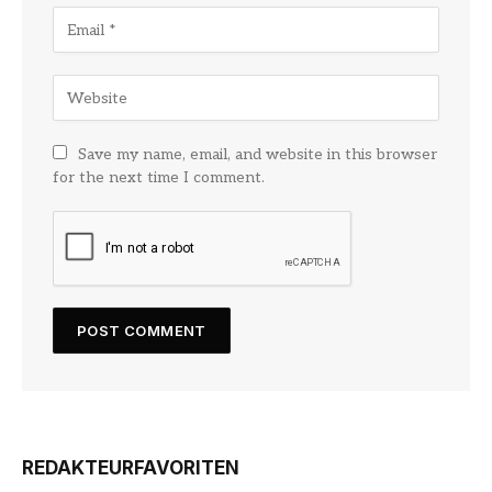
Save my name, email, and website in this browser
for the next time I comment.
REDAKTEURFAVORITEN