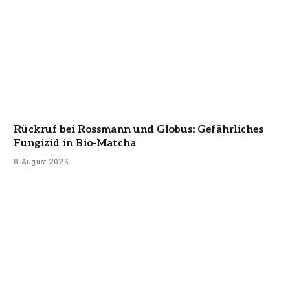
Rückruf bei Rossmann und Globus: Gefährliches
Fungizid in Bio-Matcha
8 August 2026