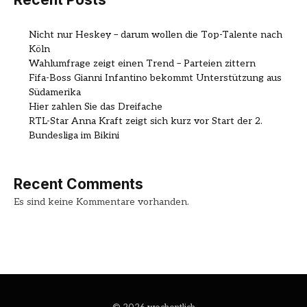
Nicht nur Heskey – darum wollen die Top-Talente nach
Köln
Wahlumfrage zeigt einen Trend – Parteien zittern
Fifa-Boss Gianni Infantino bekommt Unterstützung aus
Südamerika
Hier zahlen Sie das Dreifache
RTL-Star Anna Kraft zeigt sich kurz vor Start der 2.
Bundesliga im Bikini
Recent Comments
Es sind keine Kommentare vorhanden.