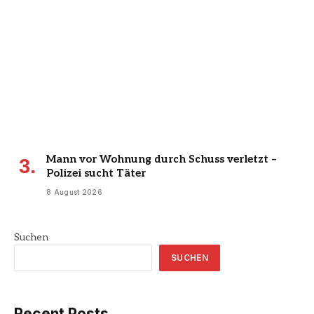
Mann vor Wohnung durch Schuss verletzt –
Polizei sucht Täter
8 August 2026
Suchen
SUCHEN
Recent Posts