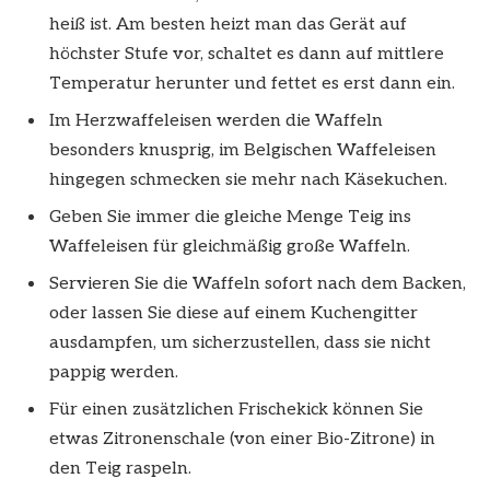
heiß ist. Am besten heizt man das Gerät auf
höchster Stufe vor, schaltet es dann auf mittlere
Temperatur herunter und fettet es erst dann ein.
Im Herzwaffeleisen werden die Waffeln
besonders knusprig, im Belgischen Waffeleisen
hingegen schmecken sie mehr nach Käsekuchen.
Geben Sie immer die gleiche Menge Teig ins
Waffeleisen für gleichmäßig große Waffeln.
Servieren Sie die Waffeln sofort nach dem Backen,
oder lassen Sie diese auf einem Kuchengitter
ausdampfen, um sicherzustellen, dass sie nicht
pappig werden.
Für einen zusätzlichen Frischekick können Sie
etwas Zitronenschale (von einer Bio-Zitrone) in
den Teig raspeln.