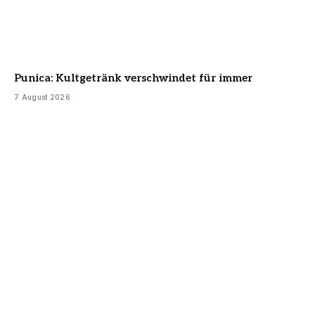
Punica: Kultgetränk verschwindet für immer
7 August 2026