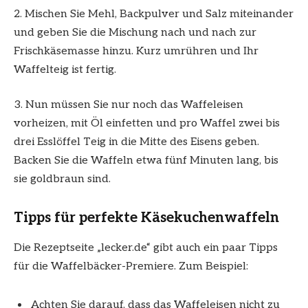
2. Mischen Sie Mehl, Backpulver und Salz miteinander
und geben Sie die Mischung nach und nach zur
Frischkäsemasse hinzu. Kurz umrühren und Ihr
Waffelteig ist fertig.
3. Nun müssen Sie nur noch das Waffeleisen
vorheizen, mit Öl einfetten und pro Waffel zwei bis
drei Esslöffel Teig in die Mitte des Eisens geben.
Backen Sie die Waffeln etwa fünf Minuten lang, bis
sie goldbraun sind.
Tipps für perfekte Käsekuchenwaffeln
Die Rezeptseite „lecker.de“ gibt auch ein paar Tipps
für die Waffelbäcker-Premiere. Zum Beispiel:
Achten Sie darauf, dass das Waffeleisen nicht zu