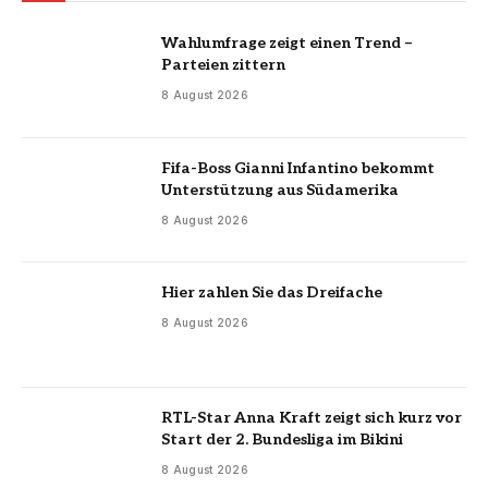
Wahlumfrage zeigt einen Trend –
Parteien zittern
8 August 2026
Fifa-Boss Gianni Infantino bekommt
Unterstützung aus Südamerika
8 August 2026
Hier zahlen Sie das Dreifache
8 August 2026
RTL-Star Anna Kraft zeigt sich kurz vor
Start der 2. Bundesliga im Bikini
8 August 2026