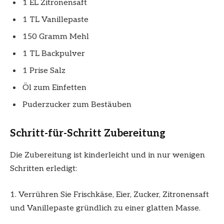
1 EL Zitronensaft
1 TL Vanillepaste
150 Gramm Mehl
1 TL Backpulver
1 Prise Salz
Öl zum Einfetten
Puderzucker zum Bestäuben
Schritt-für-Schritt Zubereitung
Die Zubereitung ist kinderleicht und in nur wenigen
Schritten erledigt:
1. Verrühren Sie Frischkäse, Eier, Zucker, Zitronensaft
und Vanillepaste gründlich zu einer glatten Masse.