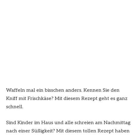
Waffeln mal ein bisschen anders. Kennen Sie den
Kniff mit Frischkäse? Mit diesem Rezept geht es ganz
schnell.
Sind Kinder im Haus und alle schreien am Nachmittag
nach einer Süßigkeit? Mit diesem tollen Rezept haben