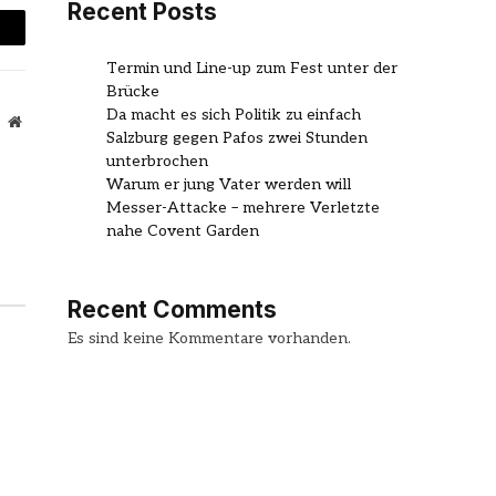
Recent Posts
mail
Termin und Line-up zum Fest unter der
Brücke
Da macht es sich Politik zu einfach
Website
Salzburg gegen Pafos zwei Stunden
unterbrochen
Warum er jung Vater werden will
Messer-Attacke – mehrere Verletzte
nahe Covent Garden
Recent Comments
Es sind keine Kommentare vorhanden.