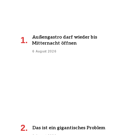
Außengastro darf wieder bis
Mitternacht öffnen
6 August 2026
Das ist ein gigantisches Problem