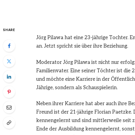
SHARE
Jörg Pilawa hat eine 23-jährige Tochter. E
an. Jetzt spricht sie über ihre Beziehung.
Moderator Jörg Pilawa ist nicht nur erfol
Familienvater. Eine seiner Töchter ist die
und möchte eine Karriere in der Öffentlich
Jährige, sondern als Schauspielerin.
Neben ihrer Karriere hat aber auch ihre Be
Freund ist der 21-jährige Florian Paetzke
kennengelernt und sind mittlerweile seit 
Ende der Ausbildung kennengelernt, sonst 