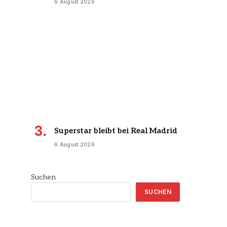
6 August 2026
Superstar bleibt bei Real Madrid
6 August 2026
Suchen
SUCHEN