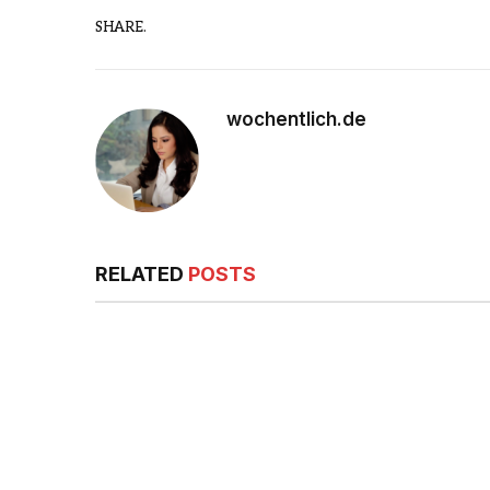
SHARE.
wochentlich.de
RELATED
POSTS