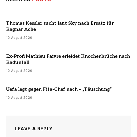
Thomas Kessler sucht laut Sky nach Ersatz für
Ragnar Ache
10 August 2026
Ex-Profi Mathieu Faivre erleidet Knochenbrüche nach
Radunfall
10 August 2026
Uefa legt gegen Fifa-Chef nach – „Täuschung“
10 August 2026
LEAVE A REPLY