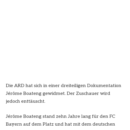
Die ARD hat sich in einer dreiteiligen Dokumentation
Jérôme Boateng gewidmet. Der Zuschauer wird
jedoch enttäuscht.
Jérôme Boateng stand zehn Jahre lang für den FC
Bayern auf dem Platz und hat mit dem deutschen