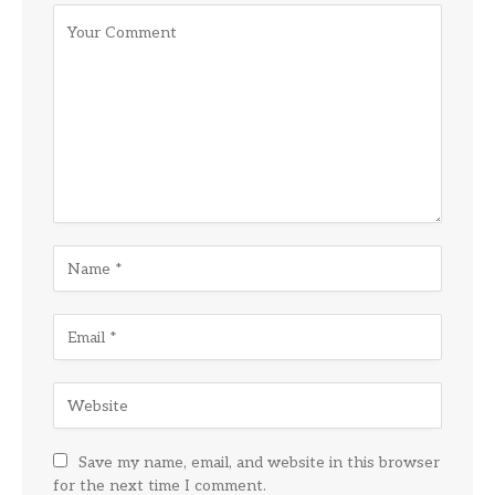
Save my name, email, and website in this browser
for the next time I comment.