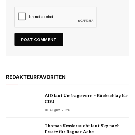
REDAKTEURFAVORITEN
AfD laut Umfrage vorn – Rückschlag für
CDU
10 August 2026
Thomas Kessler sucht laut Sky nach
Ersatz für Ragnar Ache