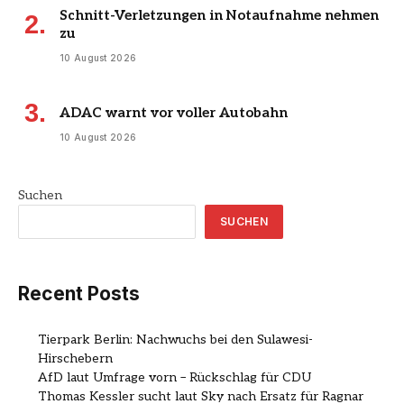
Schnitt-Verletzungen in Notaufnahme nehmen
zu
10 August 2026
ADAC warnt vor voller Autobahn
10 August 2026
Suchen
SUCHEN
Recent Posts
Tierpark Berlin: Nachwuchs bei den Sulawesi-
Hirschebern
AfD laut Umfrage vorn – Rückschlag für CDU
Thomas Kessler sucht laut Sky nach Ersatz für Ragnar