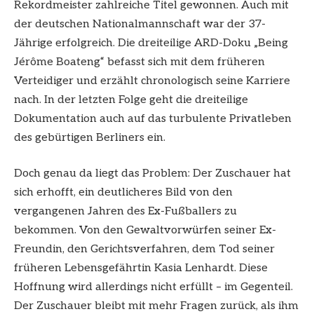
Rekordmeister zahlreiche Titel gewonnen. Auch mit
der deutschen Nationalmannschaft war der 37-
Jährige erfolgreich. Die dreiteilige ARD-Doku „Being
Jérôme Boateng“ befasst sich mit dem früheren
Verteidiger und erzählt chronologisch seine Karriere
nach. In der letzten Folge geht die dreiteilige
Dokumentation auch auf das turbulente Privatleben
des gebürtigen Berliners ein.
Doch genau da liegt das Problem: Der Zuschauer hat
sich erhofft, ein deutlicheres Bild von den
vergangenen Jahren des Ex-Fußballers zu
bekommen. Von den Gewaltvorwürfen seiner Ex-
Freundin, den Gerichtsverfahren, dem Tod seiner
früheren Lebensgefährtin Kasia Lenhardt. Diese
Hoffnung wird allerdings nicht erfüllt – im Gegenteil.
Der Zuschauer bleibt mit mehr Fragen zurück, als ihm