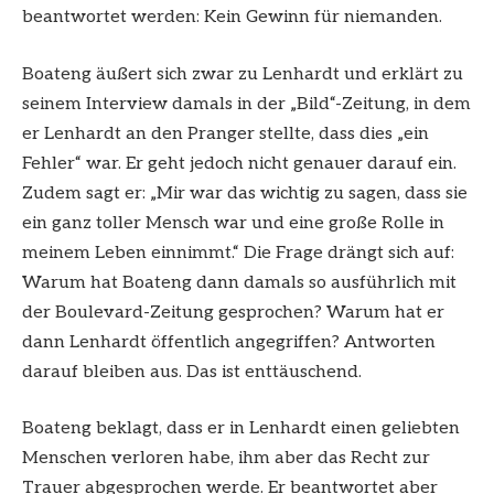
beantwortet werden: Kein Gewinn für niemanden.
Boateng äußert sich zwar zu Lenhardt und erklärt zu
seinem Interview damals in der „Bild“-Zeitung, in dem
er Lenhardt an den Pranger stellte, dass dies „ein
Fehler“ war. Er geht jedoch nicht genauer darauf ein.
Zudem sagt er: „Mir war das wichtig zu sagen, dass sie
ein ganz toller Mensch war und eine große Rolle in
meinem Leben einnimmt.“ Die Frage drängt sich auf:
Warum hat Boateng dann damals so ausführlich mit
der Boulevard-Zeitung gesprochen? Warum hat er
dann Lenhardt öffentlich angegriffen? Antworten
darauf bleiben aus. Das ist enttäuschend.
Boateng beklagt, dass er in Lenhardt einen geliebten
Menschen verloren habe, ihm aber das Recht zur
Trauer abgesprochen werde. Er beantwortet aber