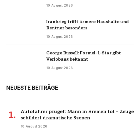
10 August 2026
Irankrieg trifft ärmere Haushalte und
Rentner besonders
10 August 2026
George Russell: Formel-1-Star gibt
Verlobung bekannt
10 August 2026
NEUESTE BEITRÄGE
Autofahrer prügelt Mann in Bremen tot – Zeuge
schildert dramatische Szenen
10 August 2026