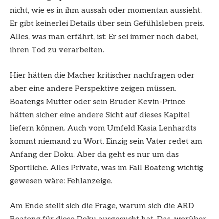
nicht, wie es in ihm aussah oder momentan aussieht.
Er gibt keinerlei Details über sein Gefühlsleben preis.
Alles, was man erfährt, ist: Er sei immer noch dabei,
ihren Tod zu verarbeiten.
Hier hätten die Macher kritischer nachfragen oder
aber eine andere Perspektive zeigen müssen.
Boatengs Mutter oder sein Bruder Kevin-Prince
hätten sicher eine andere Sicht auf dieses Kapitel
liefern können. Auch vom Umfeld Kasia Lenhardts
kommt niemand zu Wort. Einzig sein Vater redet am
Anfang der Doku. Aber da geht es nur um das
Sportliche. Alles Private, was im Fall Boateng wichtig
gewesen wäre: Fehlanzeige.
Am Ende stellt sich die Frage, warum sich die ARD