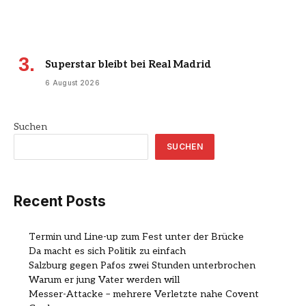
Superstar bleibt bei Real Madrid
6 August 2026
Suchen
SUCHEN
Recent Posts
Termin und Line-up zum Fest unter der Brücke
Da macht es sich Politik zu einfach
Salzburg gegen Pafos zwei Stunden unterbrochen
Warum er jung Vater werden will
Messer-Attacke – mehrere Verletzte nahe Covent