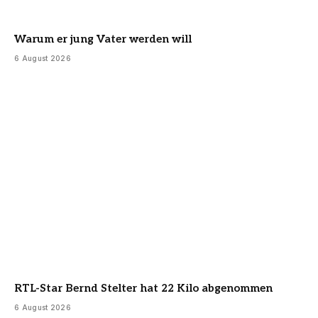
Warum er jung Vater werden will
6 August 2026
RTL-Star Bernd Stelter hat 22 Kilo abgenommen
6 August 2026