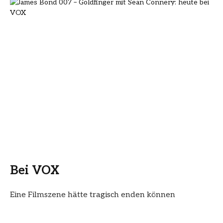
Bei VOX
Eine Filmszene hätte tragisch enden können