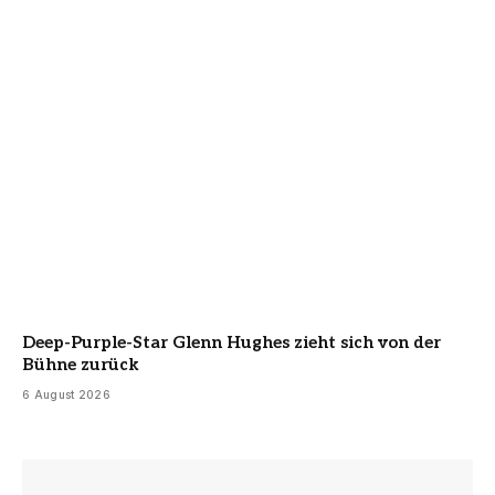
Deep-Purple-Star Glenn Hughes zieht sich von der
Bühne zurück
6 August 2026