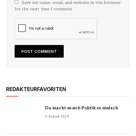
Save my name, email, and website in this browser
for the next time I comment.
REDAKTEURFAVORITEN
Da macht es sich Politik zu einfach
6 August 2026