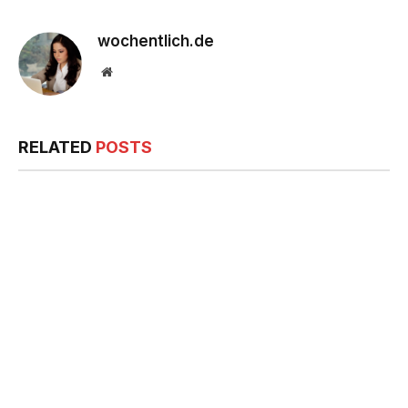
wochentlich.de
Website
RELATED
POSTS