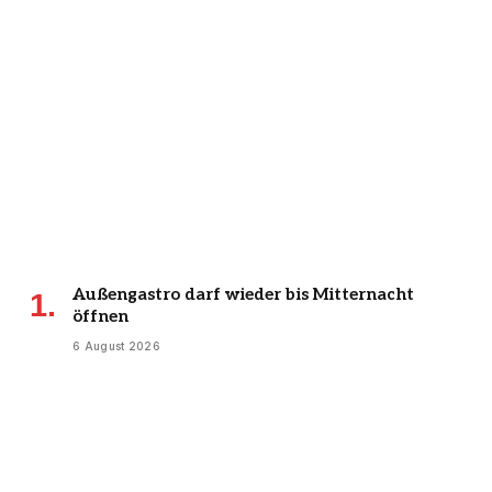
Außengastro darf wieder bis Mitternacht
öffnen
6 August 2026