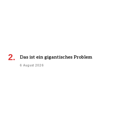
Das ist ein gigantisches Problem
6 August 2026