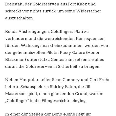
Diebstahl der Goldreserven aus Fort Knox und
schreckt vor nichts zurück, um seine Widersacher
auszuschalten.
Bonds Anstrengungen, Goldfingers Plan zu
verhindern und die weitreichenden Konsequenzen
für den Währungsmarkt einzudämmen, werden von
der geheimnisvollen Pilotin Pussy Galore (Honor
Blackman) unterstützt. Gemeinsam setzen sie alles
daran, die Goldreserven in Sicherheit zu bringen.
Neben Hauptdarsteller Sean Connery und Gert Fröbe
lieferte Schauspielerin Shirley Eaton, die Jill
Masterson spielt, einen glänzenden Grund, warum
„Goldfinger“ in die Filmgeschichte einging.
In einer der Szenen der Bond-Reihe liegt ihr