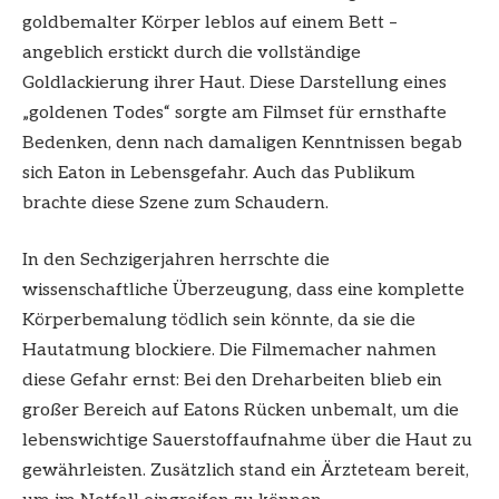
goldbemalter Körper leblos auf einem Bett –
angeblich erstickt durch die vollständige
Goldlackierung ihrer Haut. Diese Darstellung eines
„goldenen Todes“ sorgte am Filmset für ernsthafte
Bedenken, denn nach damaligen Kenntnissen begab
sich Eaton in Lebensgefahr. Auch das Publikum
brachte diese Szene zum Schaudern.
In den Sechzigerjahren herrschte die
wissenschaftliche Überzeugung, dass eine komplette
Körperbemalung tödlich sein könnte, da sie die
Hautatmung blockiere. Die Filmemacher nahmen
diese Gefahr ernst: Bei den Dreharbeiten blieb ein
großer Bereich auf Eatons Rücken unbemalt, um die
lebenswichtige Sauerstoffaufnahme über die Haut zu
gewährleisten. Zusätzlich stand ein Ärzteteam bereit,