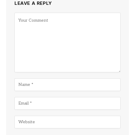
LEAVE A REPLY