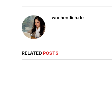
wochentlich.de
RELATED
POSTS