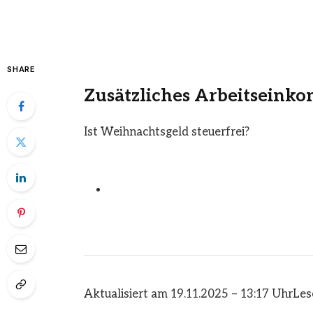
SHARE
Zusätzliches Arbeitsein
Ist Weihnachtsgeld steuerfrei?
Aktualisiert am 19.11.2025 – 13:17 Uhr
Les