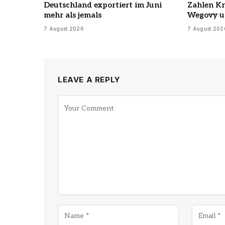
Deutschland exportiert im Juni
Zahlen K
mehr als jemals
Wegovy u
7 August 2026
7 August 202
LEAVE A REPLY