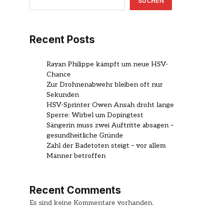
SUCHEN
Recent Posts
Rayan Philippe kämpft um neue HSV-
Chance
Zur Drohnenabwehr bleiben oft nur
Sekunden
HSV-Sprinter Owen Ansah droht lange
Sperre: Wirbel um Dopingtest
Sängerin muss zwei Auftritte absagen –
gesundheitliche Gründe
Zahl der Badetoten steigt – vor allem
Männer betroffen
Recent Comments
Es sind keine Kommentare vorhanden.