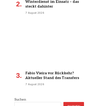
Winterdienst im Einsatz – das
steckt dahinter
7 August 2026
Fabio Vieira vor Rückkehr?
Aktueller Stand des Transfers
7 August 2026
Suchen