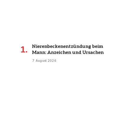
Nierenbeckenentzündung beim
Mann: Anzeichen und Ursachen
7 August 2026