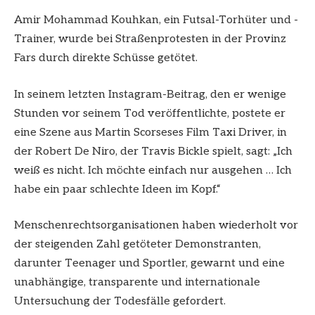
Amir Mohammad Kouhkan, ein Futsal-Torhüter und -
Trainer, wurde bei Straßenprotesten in der Provinz
Fars durch direkte Schüsse getötet.
In seinem letzten Instagram-Beitrag, den er wenige
Stunden vor seinem Tod veröffentlichte, postete er
eine Szene aus Martin Scorseses Film Taxi Driver, in
der Robert De Niro, der Travis Bickle spielt, sagt: „Ich
weiß es nicht. Ich möchte einfach nur ausgehen … Ich
habe ein paar schlechte Ideen im Kopf.“
Menschenrechtsorganisationen haben wiederholt vor
der steigenden Zahl getöteter Demonstranten,
darunter Teenager und Sportler, gewarnt und eine
unabhängige, transparente und internationale
Untersuchung der Todesfälle gefordert.