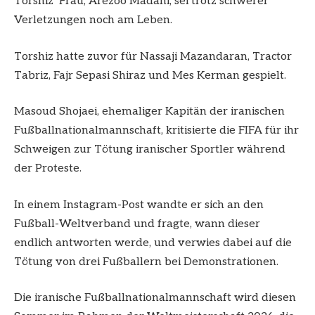
Torshiz‘ Frau, Arezoo Madani, sei trotz schwerer
Verletzungen noch am Leben.
Torshiz hatte zuvor für Nassaji Mazandaran, Tractor
Tabriz, Fajr Sepasi Shiraz und Mes Kerman gespielt.
Masoud Shojaei, ehemaliger Kapitän der iranischen
Fußballnationalmannschaft, kritisierte die FIFA für ihr
Schweigen zur Tötung iranischer Sportler während
der Proteste.
In einem Instagram-Post wandte er sich an den
Fußball-Weltverband und fragte, wann dieser
endlich antworten werde, und verwies dabei auf die
Tötung von drei Fußballern bei Demonstrationen.
Die iranische Fußballnationalmannschaft wird diesen