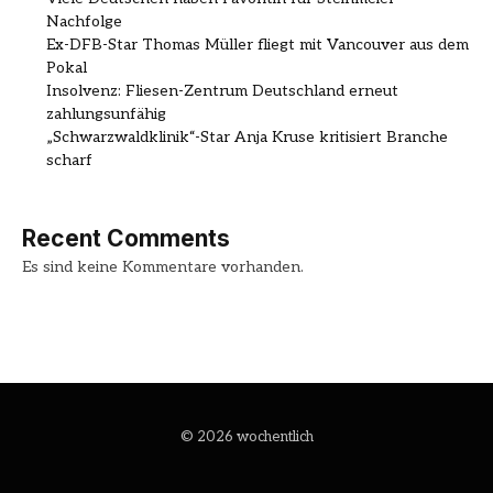
Nachfolge
Ex-DFB-Star Thomas Müller fliegt mit Vancouver aus dem
Pokal
Insolvenz: Fliesen-Zentrum Deutschland erneut
zahlungsunfähig
„Schwarzwaldklinik“-Star Anja Kruse kritisiert Branche
scharf
Recent Comments
Es sind keine Kommentare vorhanden.
© 2026 wochentlich