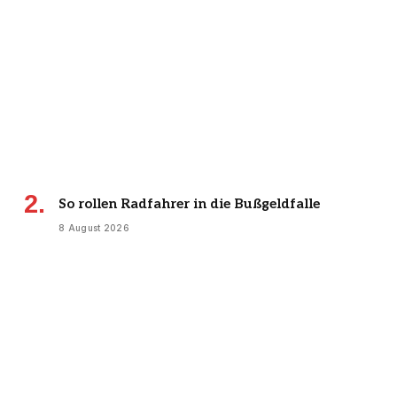
So rollen Radfahrer in die Bußgeldfalle
8 August 2026