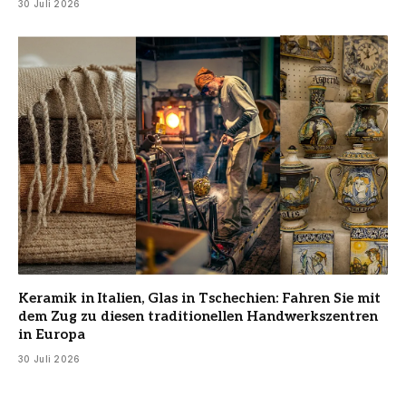
30 Juli 2026
Keramik in Italien, Glas in Tschechien: Fahren Sie mit
dem Zug zu diesen traditionellen Handwerkszentren
in Europa
30 Juli 2026