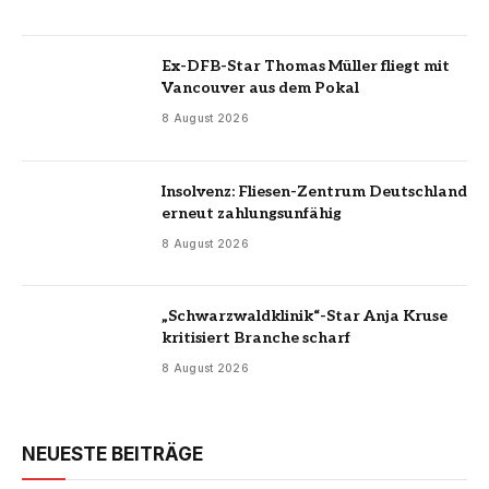
Ex-DFB-Star Thomas Müller fliegt mit
Vancouver aus dem Pokal
8 August 2026
Insolvenz: Fliesen-Zentrum Deutschland
erneut zahlungsunfähig
8 August 2026
„Schwarzwaldklinik“-Star Anja Kruse
kritisiert Branche scharf
8 August 2026
NEUESTE BEITRÄGE