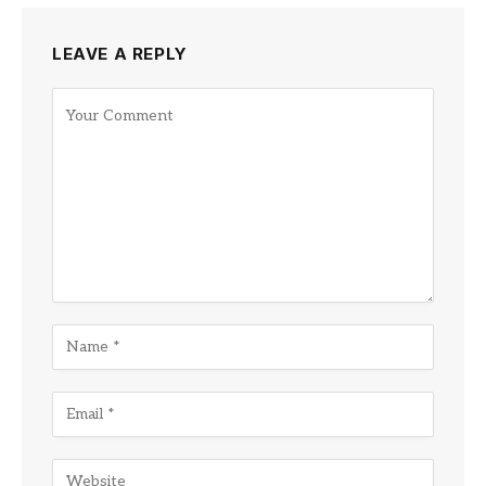
LEAVE A REPLY