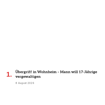
Übergriff in Wohnheim – Mann will 17-Jährige
vergewaltigen
8 August 2026