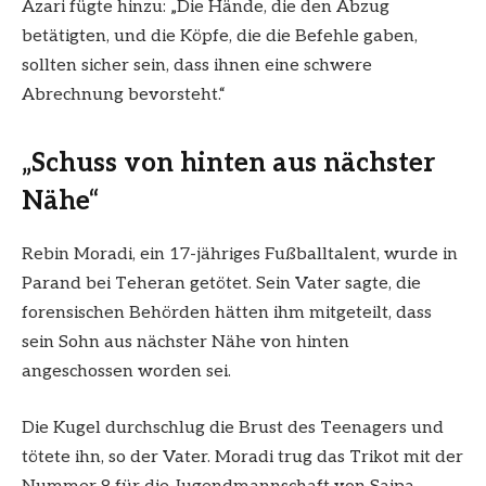
Azari fügte hinzu: „Die Hände, die den Abzug
betätigten, und die Köpfe, die die Befehle gaben,
sollten sicher sein, dass ihnen eine schwere
Abrechnung bevorsteht.“
„Schuss von hinten aus nächster
Nähe“
Rebin Moradi, ein 17-jähriges Fußballtalent, wurde in
Parand bei Teheran getötet. Sein Vater sagte, die
forensischen Behörden hätten ihm mitgeteilt, dass
sein Sohn aus nächster Nähe von hinten
angeschossen worden sei.
Die Kugel durchschlug die Brust des Teenagers und
tötete ihn, so der Vater. Moradi trug das Trikot mit der