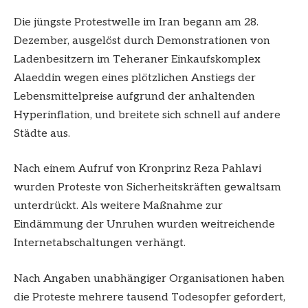
Die jüngste Protestwelle im Iran begann am 28.
Dezember, ausgelöst durch Demonstrationen von
Ladenbesitzern im Teheraner Einkaufskomplex
Alaeddin wegen eines plötzlichen Anstiegs der
Lebensmittelpreise aufgrund der anhaltenden
Hyperinflation, und breitete sich schnell auf andere
Städte aus.
Nach einem Aufruf von Kronprinz Reza Pahlavi
wurden Proteste von Sicherheitskräften gewaltsam
unterdrückt. Als weitere Maßnahme zur
Eindämmung der Unruhen wurden weitreichende
Internetabschaltungen verhängt.
Nach Angaben unabhängiger Organisationen haben
die Proteste mehrere tausend Todesopfer gefordert,