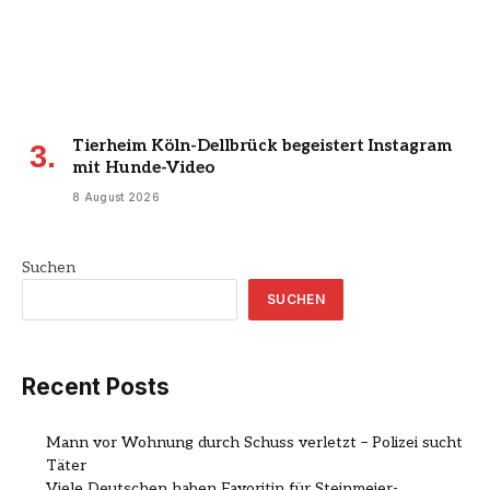
Tierheim Köln-Dellbrück begeistert Instagram
mit Hunde-Video
8 August 2026
Suchen
SUCHEN
Recent Posts
Mann vor Wohnung durch Schuss verletzt – Polizei sucht
Täter
Viele Deutschen haben Favoritin für Steinmeier-