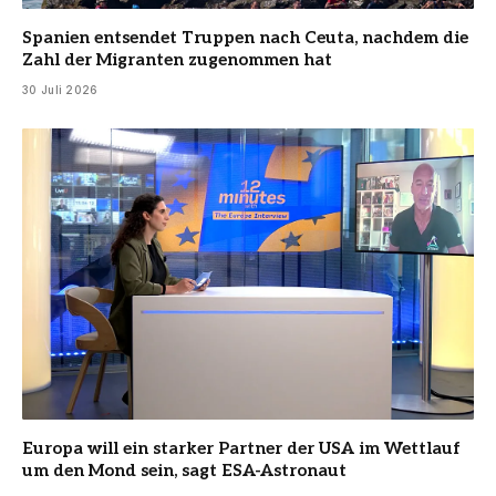
Spanien entsendet Truppen nach Ceuta, nachdem die
Zahl der Migranten zugenommen hat
30 Juli 2026
Europa will ein starker Partner der USA im Wettlauf
um den Mond sein, sagt ESA-Astronaut