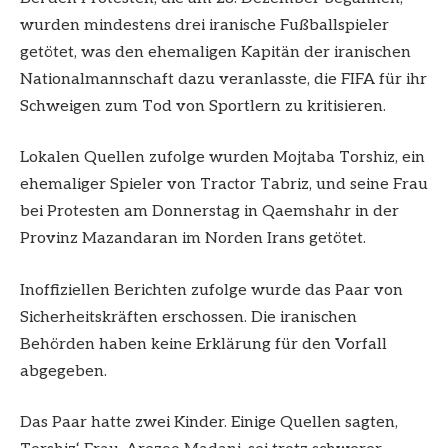
wurden mindestens drei iranische Fußballspieler
getötet, was den ehemaligen Kapitän der iranischen
Nationalmannschaft dazu veranlasste, die FIFA für ihr
Schweigen zum Tod von Sportlern zu kritisieren.
Lokalen Quellen zufolge wurden Mojtaba Torshiz, ein
ehemaliger Spieler von Tractor Tabriz, und seine Frau
bei Protesten am Donnerstag in Qaemshahr in der
Provinz Mazandaran im Norden Irans getötet.
Inoffiziellen Berichten zufolge wurde das Paar von
Sicherheitskräften erschossen. Die iranischen
Behörden haben keine Erklärung für den Vorfall
abgegeben.
Das Paar hatte zwei Kinder. Einige Quellen sagten,