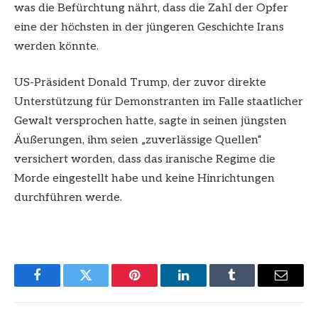
was die Befürchtung nährt, dass die Zahl der Opfer
eine der höchsten in der jüngeren Geschichte Irans
werden könnte.
US-Präsident Donald Trump, der zuvor direkte
Unterstützung für Demonstranten im Falle staatlicher
Gewalt versprochen hatte, sagte in seinen jüngsten
Äußerungen, ihm seien „zuverlässige Quellen“
versichert worden, dass das iranische Regime die
Morde eingestellt habe und keine Hinrichtungen
durchführen werde.
Facebook
Twitter
Pinterest
LinkedIn
Tumblr
Email