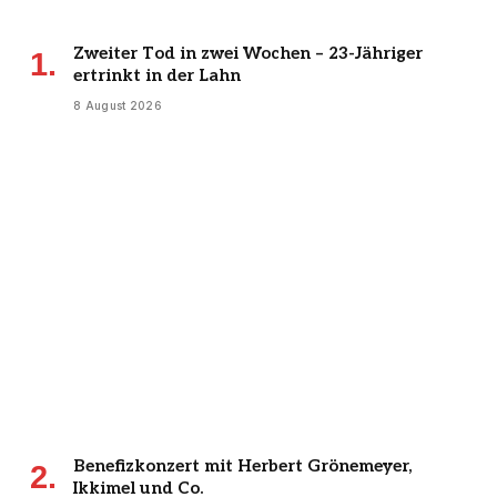
Zweiter Tod in zwei Wochen – 23-Jähriger
ertrinkt in der Lahn
8 August 2026
Benefizkonzert mit Herbert Grönemeyer,
Ikkimel und Co.