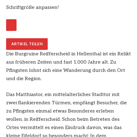
Schriftgröße anpassen!
ARTIKEL TEILEN
Die Burgruine Reifferscheid in Hellenthal ist ein Relikt
aus früheren Zeiten und fast 1.000 Jahre alt. Zu
Pfingsten lohnt sich eine Wanderung durch den Ort
und die Region.
Das Matthiastor, ein mittelalterliches Stadttor mit
zwei flankierenden Türmen, empfängt Besucher, die
zu Pfingsten einmal etwas Besonderes erleben
wollen, in Reifferscheid. Schon beim Betreten des
Ortes vermittelt es einen Eindruck davon, was das
kleine Eifeldorf so besonders macht: In dem