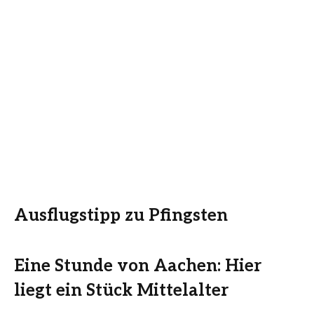
Ausflugstipp zu Pfingsten
Eine Stunde von Aachen: Hier
liegt ein Stück Mittelalter