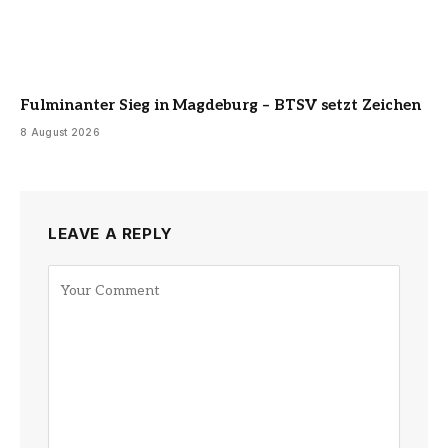
Fulminanter Sieg in Magdeburg – BTSV setzt Zeichen
8 August 2026
LEAVE A REPLY