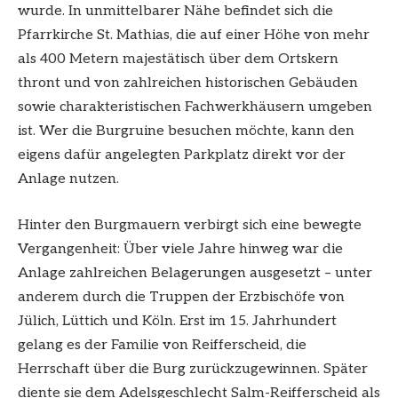
wurde. In unmittelbarer Nähe befindet sich die
Pfarrkirche St. Mathias, die auf einer Höhe von mehr
als 400 Metern majestätisch über dem Ortskern
thront und von zahlreichen historischen Gebäuden
sowie charakteristischen Fachwerkhäusern umgeben
ist. Wer die Burgruine besuchen möchte, kann den
eigens dafür angelegten Parkplatz direkt vor der
Anlage nutzen.
Hinter den Burgmauern verbirgt sich eine bewegte
Vergangenheit: Über viele Jahre hinweg war die
Anlage zahlreichen Belagerungen ausgesetzt – unter
anderem durch die Truppen der Erzbischöfe von
Jülich, Lüttich und Köln. Erst im 15. Jahrhundert
gelang es der Familie von Reifferscheid, die
Herrschaft über die Burg zurückzugewinnen. Später
diente sie dem Adelsgeschlecht Salm-Reifferscheid als