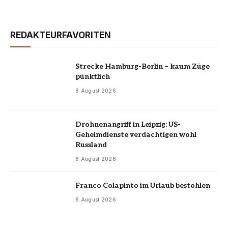
REDAKTEURFAVORITEN
Strecke Hamburg-Berlin – kaum Züge
pünktlich
8 August 2026
Drohnenangriff in Leipzig: US-
Geheimdienste verdächtigen wohl
Russland
8 August 2026
Franco Colapinto im Urlaub bestohlen
8 August 2026