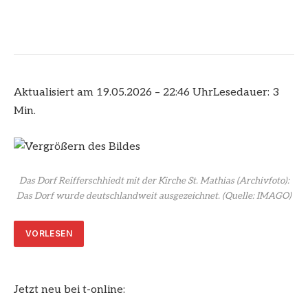
Aktualisiert am 19.05.2026 – 22:46 Uhr
Lesedauer: 3
Min.
Das Dorf Reifferschhiedt mit der Kirche St. Mathias (Archivfoto):
Das Dorf wurde deutschlandweit ausgezeichnet.
(Quelle: IMAGO)
VORLESEN
Jetzt neu bei t-online: