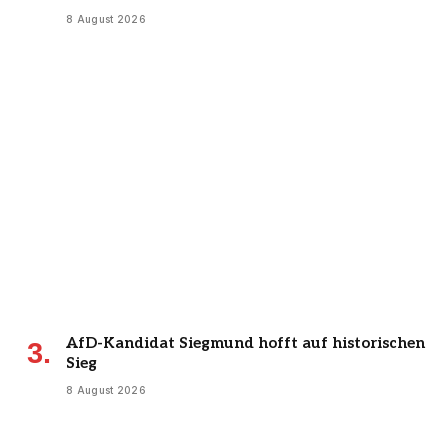
8 August 2026
AfD-Kandidat Siegmund hofft auf historischen
Sieg
8 August 2026