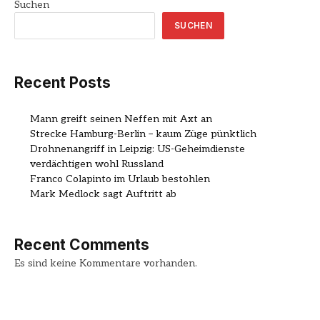
Suchen
SUCHEN
Recent Posts
Mann greift seinen Neffen mit Axt an
Strecke Hamburg-Berlin – kaum Züge pünktlich
Drohnenangriff in Leipzig: US-Geheimdienste
verdächtigen wohl Russland
Franco Colapinto im Urlaub bestohlen
Mark Medlock sagt Auftritt ab
Recent Comments
Es sind keine Kommentare vorhanden.