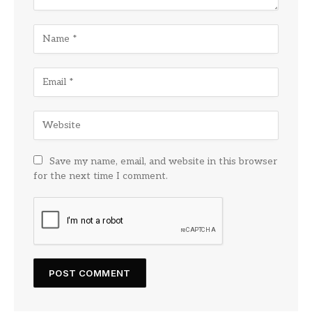
Save my name, email, and website in this browser
for the next time I comment.