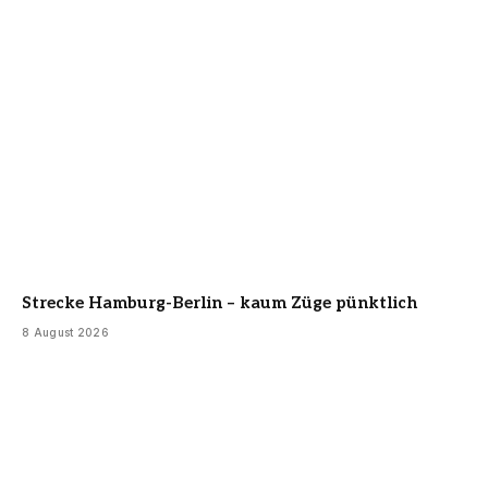
Strecke Hamburg-Berlin – kaum Züge pünktlich
8 August 2026