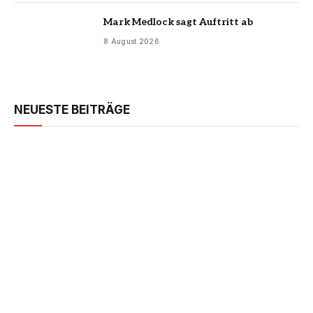
Mark Medlock sagt Auftritt ab
8 August 2026
NEUESTE BEITRÄGE