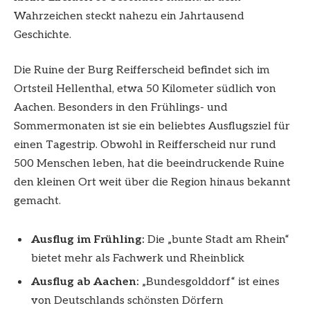
Wahrzeichen steckt nahezu ein Jahrtausend
Geschichte.
Die Ruine der Burg Reifferscheid befindet sich im
Ortsteil Hellenthal, etwa 50 Kilometer südlich von
Aachen. Besonders in den Frühlings- und
Sommermonaten ist sie ein beliebtes Ausflugsziel für
einen Tagestrip. Obwohl in Reifferscheid nur rund
500 Menschen leben, hat die beeindruckende Ruine
den kleinen Ort weit über die Region hinaus bekannt
gemacht.
Ausflug im Frühling:
Die „bunte Stadt am Rhein“
bietet mehr als Fachwerk und Rheinblick
Ausflug ab Aachen:
„Bundesgolddorf“ ist eines
von Deutschlands schönsten Dörfern