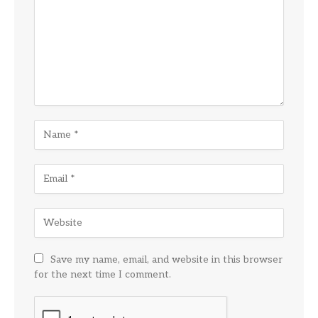
Save my name, email, and website in this browser
for the next time I comment.