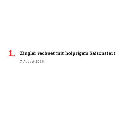
Zingler rechnet mit holprigem Saisonstart
7 August 2026