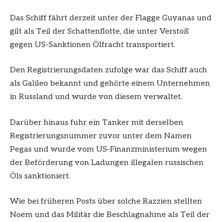
Das Schiff fährt derzeit unter der Flagge Guyanas und
gilt als Teil der Schattenflotte, die unter Verstoß
gegen US-Sanktionen Ölfracht transportiert.
Den Registrierungsdaten zufolge war das Schiff auch
als Galileo bekannt und gehörte einem Unternehmen
in Russland und wurde von diesem verwaltet.
Darüber hinaus fuhr ein Tanker mit derselben
Registrierungsnummer zuvor unter dem Namen
Pegas und wurde vom US-Finanzministerium wegen
der Beförderung von Ladungen illegalen russischen
Öls sanktioniert.
Wie bei früheren Posts über solche Razzien stellten
Noem und das Militär die Beschlagnahme als Teil der