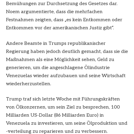
Bemühungen zur Durchsetzung des Gesetzes dar.
Noem argumentierte, dass die mehrfachen
Festnahmen zeigten, dass „es kein Entkommen oder
Entkommen vor der amerikanischen Justiz gibt“.
Andere Beamte in Trumps republikanischer
Regierung haben jedoch deutlich gemacht, dass sie die
Maßnahmen als eine Möglichkeit sehen, Geld zu
generieren, um die angeschlagene Ölindustrie
Venezuelas wieder aufzubauen und seine Wirtschaft
wiederherzustellen.
Trump traf sich letzte Woche mit Führungskräften
von Ölkonzernen, um sein Ziel zu besprechen, 100
Milliarden US-Dollar (86 Milliarden Euro) in
Venezuela zu investieren, um seine Ölproduktion und
-verteilung zu reparieren und zu verbessern.