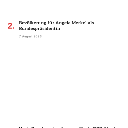
Bevölkerung für Angela Merkel als
Bundespräsidentin
7 August 2026