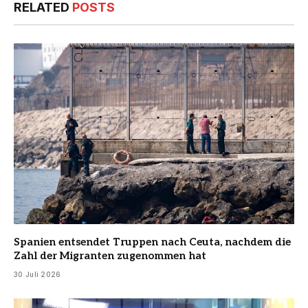
RELATED
POSTS
Spanien entsendet Truppen nach Ceuta, nachdem die
Zahl der Migranten zugenommen hat
30 Juli 2026