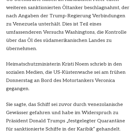
weiteren sanktionierten Öltanker beschlagnahmt, der
nach Angaben der Trump-Regierung Verbindungen
zu Venezuela unterhält. Dies ist Teil eines
umfassenderen Versuchs Washingtons, die Kontrolle
über das Öl des südamerikanischen Landes zu
übernehmen.
Heimatschutzministerin Kristi Noem schrieb in den
sozialen Medien, die US-Küstenwache sei am frühen
Donnerstag an Bord des Motortankers Veronica
gegangen.
Sie sagte, das Schiff sei zuvor durch venezolanische
Gewässer gefahren und habe im Widerspruch zu
Präsident Donald Trumps „festgelegter Quarantäne
für sanktionierte Schiffe in der Karibik“ gehandelt.