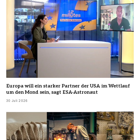
Europa will ein starker Partner der USA im Wettlauf
um den Mond sein, sagt ESA-Astronaut
30 Juli 2026