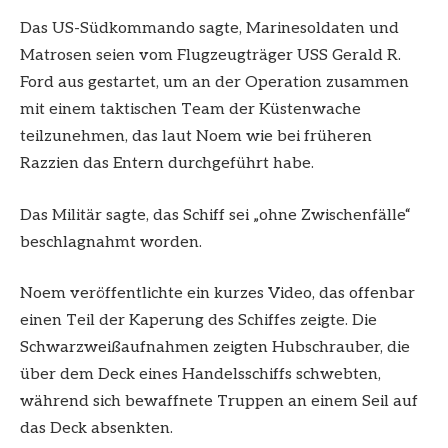
Das US-Südkommando sagte, Marinesoldaten und
Matrosen seien vom Flugzeugträger USS Gerald R.
Ford aus gestartet, um an der Operation zusammen
mit einem taktischen Team der Küstenwache
teilzunehmen, das laut Noem wie bei früheren
Razzien das Entern durchgeführt habe.
Das Militär sagte, das Schiff sei „ohne Zwischenfälle“
beschlagnahmt worden.
Noem veröffentlichte ein kurzes Video, das offenbar
einen Teil der Kaperung des Schiffes zeigte. Die
Schwarzweißaufnahmen zeigten Hubschrauber, die
über dem Deck eines Handelsschiffs schwebten,
während sich bewaffnete Truppen an einem Seil auf
das Deck absenkten.