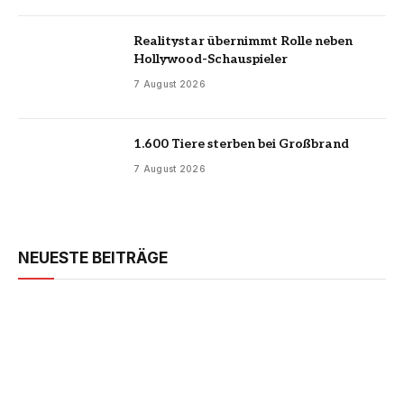
Realitystar übernimmt Rolle neben
Hollywood-Schauspieler
7 August 2026
1.600 Tiere sterben bei Großbrand
7 August 2026
NEUESTE BEITRÄGE