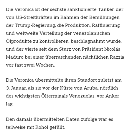
Die Veronica ist der sechste sanktionierte Tanker, der
von US-Streitkräften im Rahmen der Bemühungen
der Trump-Regierung, die Produktion, Raffinierung
und weltweite Verteilung der venezolanischen
Ölprodukte zu kontrollieren, beschlagnahmt wurde,
und der vierte seit dem Sturz von Präsident Nicolás
Maduro bei einer überraschenden nächtlichen Razzia
vor fast zwei Wochen.
Die Veronica übermittelte ihren Standort zuletzt am
3. Januar, als sie vor der Küste von Aruba, nördlich
des wichtigsten Ölterminals Venezuelas, vor Anker
lag.
Den damals übermittelten Daten zufolge war es
teilweise mit Rohöl gefüllt.