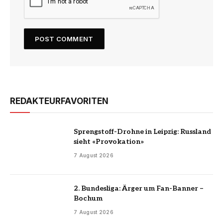
REDAKTEURFAVORITEN
Sprengstoff-Drohne in Leipzig: Russland
sieht «Provokation»
7 August 2026
2. Bundesliga: Ärger um Fan-Banner –
Bochum
7 August 2026