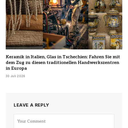
Keramik in Italien, Glas in Tschechien: Fahren Sie mit
dem Zug zu diesen traditionellen Handwerkszentren
in Europa
30 Juli 2026
LEAVE A REPLY