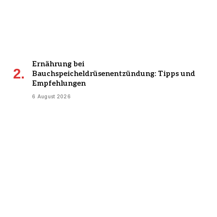
Ernährung bei
Bauchspeicheldrüsenentzündung: Tipps und
Empfehlungen
6 August 2026