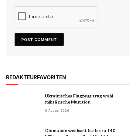
REDAKTEURFAVORITEN
Ukrainisches Flugzeug trug wohl
militärische Munition
6 August 2026
Diomande wechselt für bis zu 140