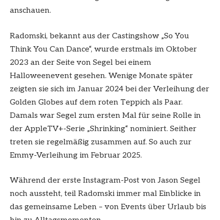
anschauen.
Radomski, bekannt aus der Castingshow „So You
Think You Can Dance“, wurde erstmals im Oktober
2023 an der Seite von Segel bei einem
Halloweenevent gesehen. Wenige Monate später
zeigten sie sich im Januar 2024 bei der Verleihung der
Golden Globes auf dem roten Teppich als Paar.
Damals war Segel zum ersten Mal für seine Rolle in
der AppleTV+-Serie „Shrinking“ nominiert. Seither
treten sie regelmäßig zusammen auf. So auch zur
Emmy-Verleihung im Februar 2025.
Während der erste Instagram-Post von Jason Segel
noch aussteht, teil Radomski immer mal Einblicke in
das gemeinsame Leben – von Events über Urlaub bis