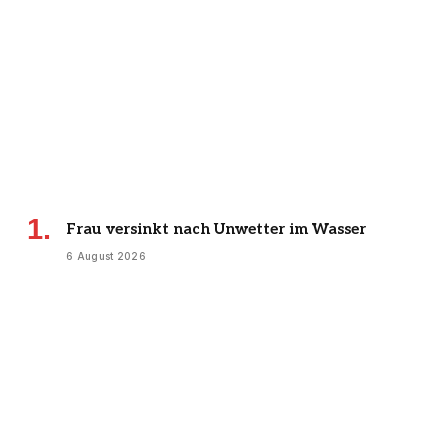
Frau versinkt nach Unwetter im Wasser
6 August 2026