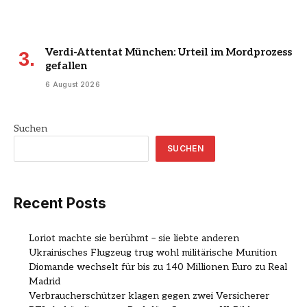
Verdi-Attentat München: Urteil im Mordprozess
gefallen
6 August 2026
Suchen
SUCHEN
Recent Posts
Loriot machte sie berühmt – sie liebte anderen
Ukrainisches Flugzeug trug wohl militärische Munition
Diomande wechselt für bis zu 140 Millionen Euro zu Real
Madrid
Verbraucherschützer klagen gegen zwei Versicherer