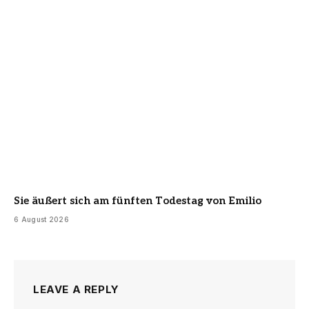
Sie äußert sich am fünften Todestag von Emilio
6 August 2026
LEAVE A REPLY