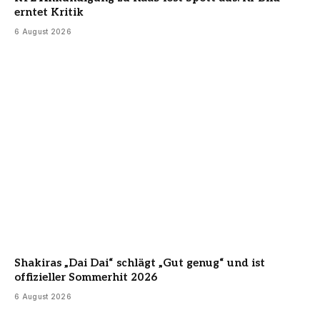
erntet Kritik
6 August 2026
Shakiras „Dai Dai“ schlägt „Gut genug“ und ist
offizieller Sommerhit 2026
6 August 2026