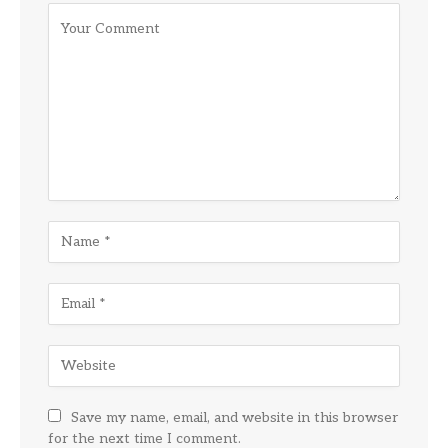
Save my name, email, and website in this browser
for the next time I comment.