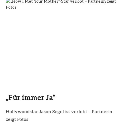
„Für immer Ja“
Hollywoodstar Jason Segel ist verlobt – Partnerin
zeigt Fotos