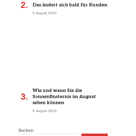
Das ändert sich bald für Kunden
6 August 2026
Wie und wann Sie die
Sonnenfinsternis im August
sehen können
6 August 2026
Suchen