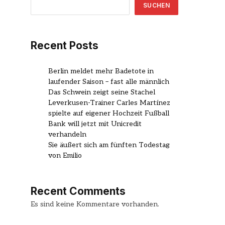
SUCHEN
Recent Posts
Berlin meldet mehr Badetote in
laufender Saison – fast alle männlich
Das Schwein zeigt seine Stachel
Leverkusen-Trainer Carles Martínez
spielte auf eigener Hochzeit Fußball
Bank will jetzt mit Unicredit
verhandeln
Sie äußert sich am fünften Todestag
von Emilio
Recent Comments
Es sind keine Kommentare vorhanden.