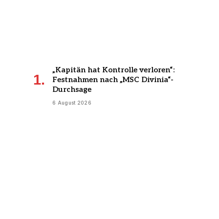
„Kapitän hat Kontrolle verloren“:
Festnahmen nach „MSC Divinia“-
Durchsage
6 August 2026