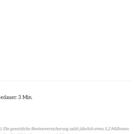
edauer: 3 Min.
: Die gesetzliche Rentenversicherung zahlt jährlich etwa 5,2 Millionen