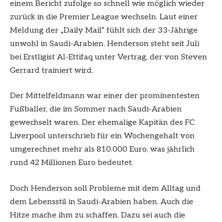
einem Bericht zufolge so schnell wie möglich wieder
zurück in die Premier League wechseln. Laut einer
Meldung der „Daily Mail“ fühlt sich der 33-Jährige
unwohl in Saudi-Arabien. Henderson steht seit Juli
bei Erstligist Al-Ettifaq unter Vertrag, der von Steven
Gerrard trainiert wird.
Der Mittelfeldmann war einer der prominentesten
Fußballer, die im Sommer nach Saudi-Arabien
gewechselt waren. Der ehemalige Kapitän des FC
Liverpool unterschrieb für ein Wochengehalt von
umgerechnet mehr als 810.000 Euro, was jährlich
rund 42 Millionen Euro bedeutet.
Doch Henderson soll Probleme mit dem Alltag und
dem Lebensstil in Saudi-Arabien haben. Auch die
Hitze mache ihm zu schaffen. Dazu sei auch die