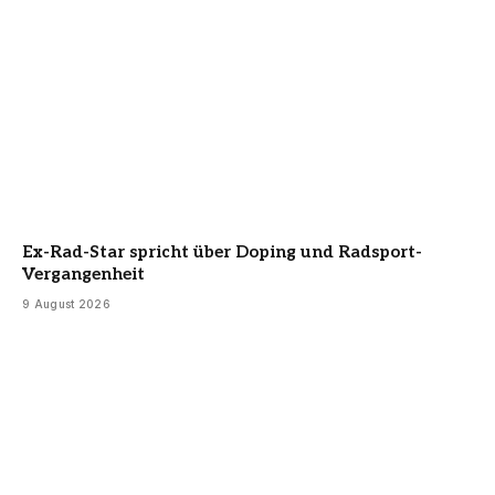
Ex-Rad-Star spricht über Doping und Radsport-
Vergangenheit
9 August 2026