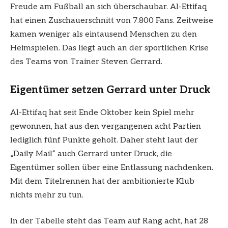
Freude am Fußball an sich überschaubar. Al-Ettifaq
hat einen Zuschauerschnitt von 7.800 Fans. Zeitweise
kamen weniger als eintausend Menschen zu den
Heimspielen. Das liegt auch an der sportlichen Krise
des Teams von Trainer Steven Gerrard.
Eigentümer setzen Gerrard unter Druck
Al-Ettifaq hat seit Ende Oktober kein Spiel mehr
gewonnen, hat aus den vergangenen acht Partien
lediglich fünf Punkte geholt. Daher steht laut der
„Daily Mail“ auch Gerrard unter Druck, die
Eigentümer sollen über eine Entlassung nachdenken.
Mit dem Titelrennen hat der ambitionierte Klub
nichts mehr zu tun.
In der Tabelle steht das Team auf Rang acht, hat 28