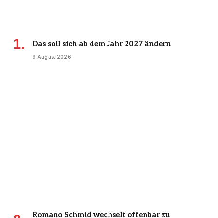
Das soll sich ab dem Jahr 2027 ändern
9 August 2026
Romano Schmid wechselt offenbar zu