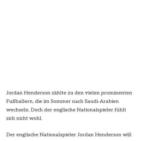
Jordan Henderson zählte zu den vielen prominenten
Fußballern, die im Sommer nach Saudi-Arabien
wechseln. Doch der englische Nationalspieler fühlt
sich nicht wohl.
Der englische Nationalspieler Jordan Henderson will