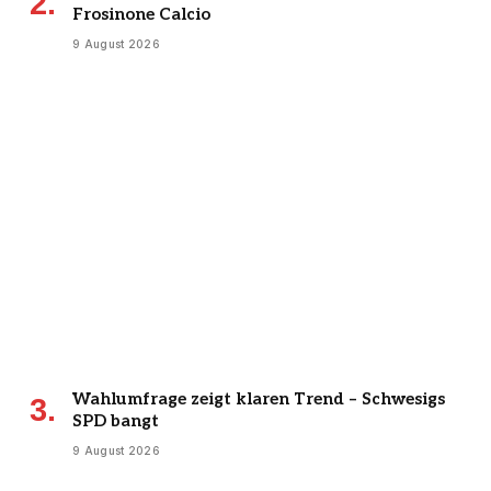
Frosinone Calcio
9 August 2026
Wahlumfrage zeigt klaren Trend – Schwesigs
SPD bangt
9 August 2026