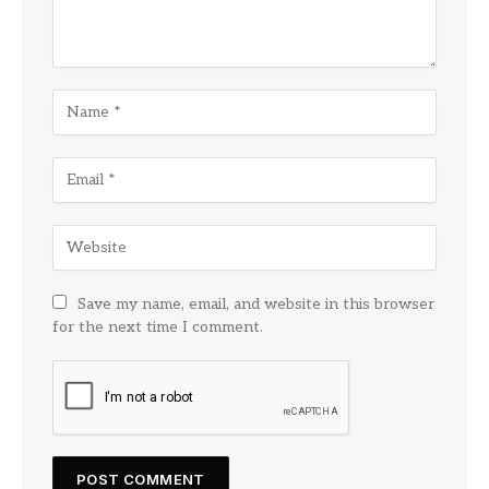
Save my name, email, and website in this browser
for the next time I comment.