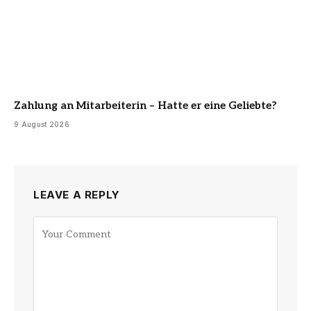
Zahlung an Mitarbeiterin – Hatte er eine Geliebte?
9 August 2026
LEAVE A REPLY