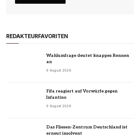
REDAKTEURFAVORITEN
Wahlumfrage deutet knappes Rennen
an
9 August 2026
Fifa reagiert auf Vorwürfe gegen
Infantino
9 August 2026
Das Fliesen-Zentrum Deutschland ist
erneut insolvent