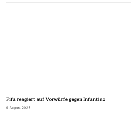
Fifa reagiert auf Vorwürfe gegen Infantino
9 August 2026