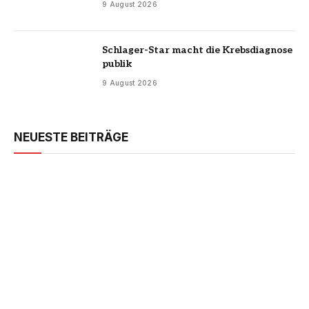
9 August 2026
Schlager-Star macht die Krebsdiagnose
publik
9 August 2026
NEUESTE BEITRÄGE