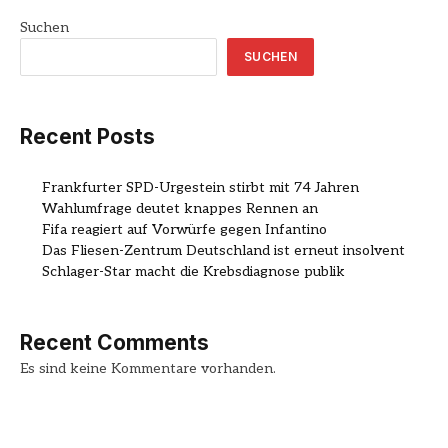
Suchen
SUCHEN
Recent Posts
Frankfurter SPD-Urgestein stirbt mit 74 Jahren
Wahlumfrage deutet knappes Rennen an
Fifa reagiert auf Vorwürfe gegen Infantino
Das Fliesen-Zentrum Deutschland ist erneut insolvent
Schlager-Star macht die Krebsdiagnose publik
Recent Comments
Es sind keine Kommentare vorhanden.