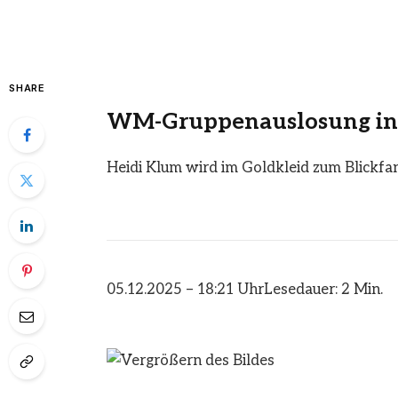
SHARE
WM-Gruppenauslosung in
Heidi Klum wird im Goldkleid zum Blickfa
05.12.2025 – 18:21 Uhr
Lesedauer: 2 Min.