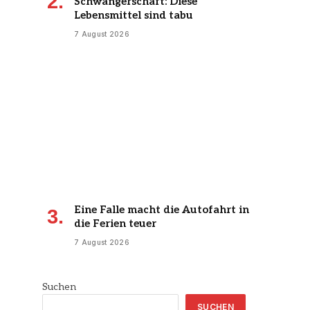
Schwangerschaft: Diese
Lebensmittel sind tabu
7 August 2026
Eine Falle macht die Autofahrt in
die Ferien teuer
7 August 2026
Suchen
SUCHEN