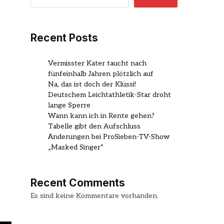
Recent Posts
Vermisster Kater taucht nach
fünfeinhalb Jahren plötzlich auf
Na, das ist doch der Klüssi!
Deutschem Leichtathletik-Star droht
lange Sperre
Wann kann ich in Rente gehen?
Tabelle gibt den Aufschluss
Änderungen bei ProSieben-TV-Show
„Masked Singer“
Recent Comments
Es sind keine Kommentare vorhanden.