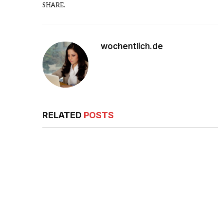
SHARE.
wochentlich.de
RELATED
POSTS