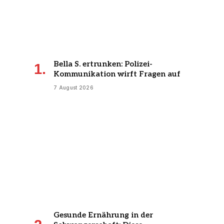
Bella S. ertrunken: Polizei-
Kommunikation wirft Fragen auf
7 August 2026
Gesunde Ernährung in der