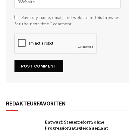
Save my name, email, and website in this browser
for the next time I comment.
REDAKTEURFAVORITEN
Entwurf: Steuerreform ohne
Progressionsausgleich geplant