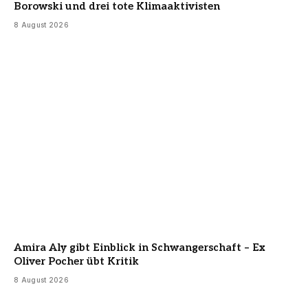
Borowski und drei tote Klimaaktivisten
8 August 2026
Amira Aly gibt Einblick in Schwangerschaft – Ex
Oliver Pocher übt Kritik
8 August 2026