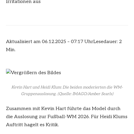
Irritationen aus
Aktualisiert am 06.12.2025 – 07:17 Uhr
Lesedauer: 2
Min.
Kevin Hart und Heidi Klum: Die beiden moderierten die WM-
Gruppenauslosung.
(Quelle: IMAGO/Amber Searls)
Zusammen mit Kevin Hart führte das Model durch
die Auslosung zur Fußball-WM 2026. Für Heidi Klums
Auftritt hagelt es Kritik.