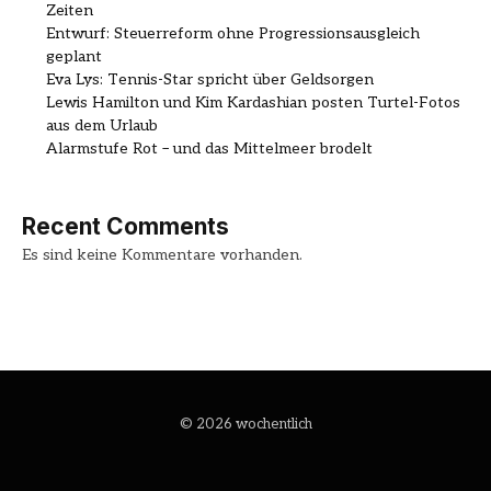
Zeiten
Entwurf: Steuerreform ohne Progressionsausgleich
geplant
Eva Lys: Tennis-Star spricht über Geldsorgen
Lewis Hamilton und Kim Kardashian posten Turtel-Fotos
aus dem Urlaub
Alarmstufe Rot – und das Mittelmeer brodelt
Recent Comments
Es sind keine Kommentare vorhanden.
© 2026 wochentlich