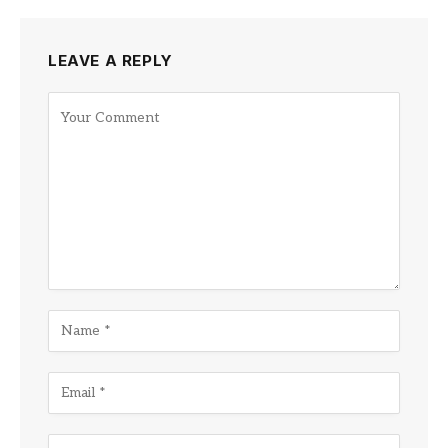
LEAVE A REPLY