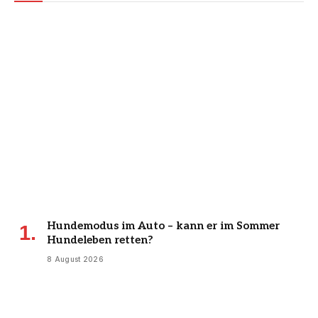
Hundemodus im Auto – kann er im Sommer
Hundeleben retten?
8 August 2026