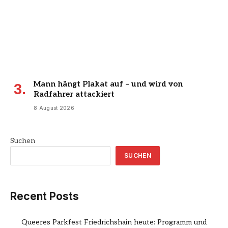
Mann hängt Plakat auf – und wird von
Radfahrer attackiert
8 August 2026
Suchen
SUCHEN
Recent Posts
Queeres Parkfest Friedrichshain heute: Programm und