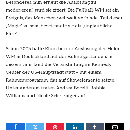
Besonderes, nun erneut die Auslosung zu
moderieren“, wird sie zitiert. Die Fußball-WM sei ein
Ereignis, das Menschen weltweit verbinde. Teil dieser
„Magie“ zu sein, bezeichnete sie als „unglaubliche
Ehre“.
Schon 2006 hatte Klum bei der Auslosung der Heim-
WM in Deutschland auf der Bühne gestanden. In
diesem Jahr fand die Veranstaltung im Kennedy
Center der US-Hauptstadt statt – mit einem
Rahmenprogramm, das auf Showelemente setzte.
Unter anderem traten Andrea Bocelli, Robbie
Williams und Nicole Scherzinger auf.