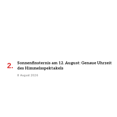
Sonnenfinsternis am 12. August: Genaue Uhrzeit
des Himmelsspektakels
8 August 2026