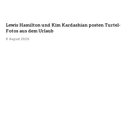
Lewis Hamilton und Kim Kardashian posten Turtel-
Fotos aus dem Urlaub
8 August 2026