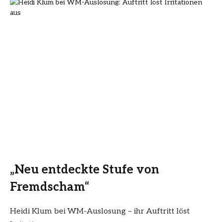
„Neu entdeckte Stufe von
Fremdscham“
Heidi Klum bei WM-Auslosung – ihr Auftritt löst