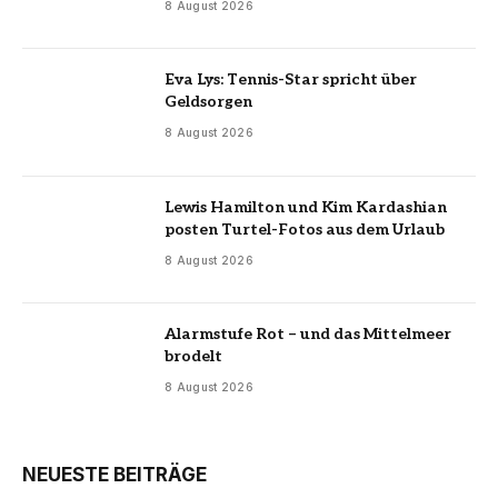
8 August 2026
Eva Lys: Tennis-Star spricht über
Geldsorgen
8 August 2026
Lewis Hamilton und Kim Kardashian
posten Turtel-Fotos aus dem Urlaub
8 August 2026
Alarmstufe Rot – und das Mittelmeer
brodelt
8 August 2026
NEUESTE BEITRÄGE