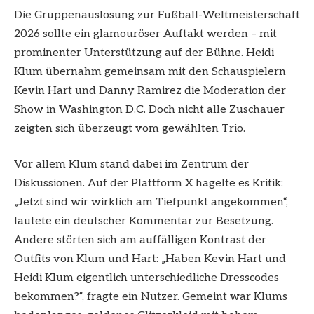
Die Gruppenauslosung zur Fußball-Weltmeisterschaft
2026 sollte ein glamouröser Auftakt werden – mit
prominenter Unterstützung auf der Bühne. Heidi
Klum übernahm gemeinsam mit den Schauspielern
Kevin Hart und Danny Ramirez die Moderation der
Show in Washington D.C. Doch nicht alle Zuschauer
zeigten sich überzeugt vom gewählten Trio.
Vor allem Klum stand dabei im Zentrum der
Diskussionen. Auf der Plattform X hagelte es Kritik:
„Jetzt sind wir wirklich am Tiefpunkt angekommen“,
lautete ein deutscher Kommentar zur Besetzung.
Andere störten sich am auffälligen Kontrast der
Outfits von Klum und Hart: „Haben Kevin Hart und
Heidi Klum eigentlich unterschiedliche Dresscodes
bekommen?“, fragte ein Nutzer. Gemeint war Klums