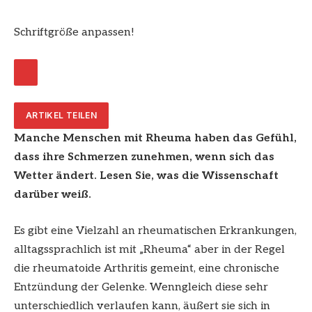
Schriftgröße anpassen!
ARTIKEL TEILEN
Manche Menschen mit Rheuma haben das Gefühl,
dass ihre Schmerzen zunehmen, wenn sich das
Wetter ändert. Lesen Sie, was die Wissenschaft
darüber weiß.
Es gibt eine Vielzahl an rheumatischen Erkrankungen,
alltagssprachlich ist mit „Rheuma“ aber in der Regel
die rheumatoide Arthritis gemeint, eine chronische
Entzündung der Gelenke. Wenngleich diese sehr
unterschiedlich verlaufen kann, äußert sie sich in