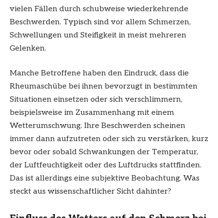
vielen Fällen durch schubweise wiederkehrende
Beschwerden. Typisch sind vor allem Schmerzen,
Schwellungen und Steifigkeit in meist mehreren
Gelenken.
Manche Betroffene haben den Eindruck, dass die
Rheumaschübe bei ihnen bevorzugt in bestimmten
Situationen einsetzen oder sich verschlimmern,
beispielsweise im Zusammenhang mit einem
Wetterumschwung. Ihre Beschwerden scheinen
immer dann aufzutreten oder sich zu verstärken, kurz
bevor oder sobald Schwankungen der Temperatur,
der Luftfeuchtigkeit oder des Luftdrucks stattfinden.
Das ist allerdings eine subjektive Beobachtung. Was
steckt aus wissenschaftlicher Sicht dahinter?