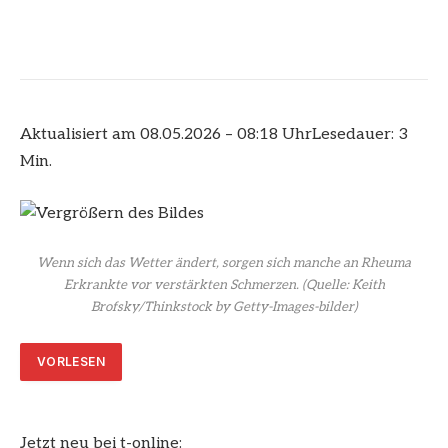
Aktualisiert am 08.05.2026 – 08:18 Uhr
Lesedauer: 3
Min.
Wenn sich das Wetter ändert, sorgen sich manche an Rheuma
Erkrankte vor verstärkten Schmerzen.
(Quelle: Keith
Brofsky/Thinkstock by Getty-Images-bilder)
VORLESEN
Jetzt neu bei t-online: