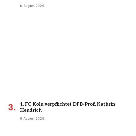
6 August 2026
1. FC Köln verpflichtet DFB-Profi Kathrin
Hendrich
6 August 2026