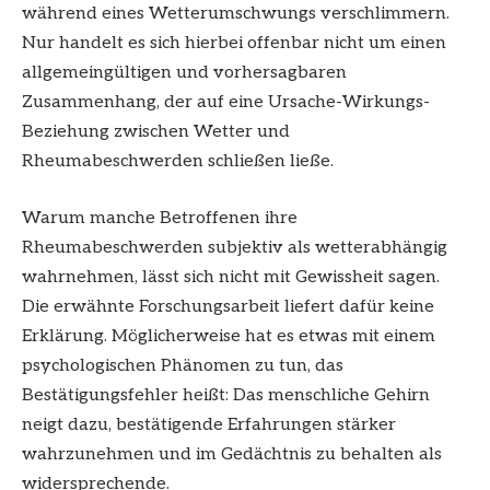
während eines Wetterumschwungs verschlimmern.
Nur handelt es sich hierbei offenbar nicht um einen
allgemeingültigen und vorhersagbaren
Zusammenhang, der auf eine Ursache-Wirkungs-
Beziehung zwischen Wetter und
Rheumabeschwerden schließen ließe.
Warum manche Betroffenen ihre
Rheumabeschwerden subjektiv als wetterabhängig
wahrnehmen, lässt sich nicht mit Gewissheit sagen.
Die erwähnte Forschungsarbeit liefert dafür keine
Erklärung. Möglicherweise hat es etwas mit einem
psychologischen Phänomen zu tun, das
Bestätigungsfehler heißt: Das menschliche Gehirn
neigt dazu, bestätigende Erfahrungen stärker
wahrzunehmen und im Gedächtnis zu behalten als
widersprechende.