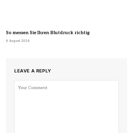
So messen Sie Ihren Blutdruck richtig
6 August 2026
LEAVE A REPLY