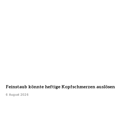
Feinstaub könnte heftige Kopfschmerzen auslösen
6 August 2026