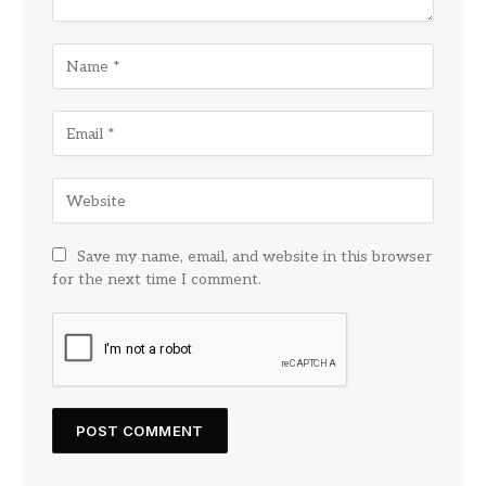
Save my name, email, and website in this browser
for the next time I comment.