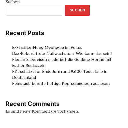
Suchen
SUCHEN
Recent Posts
Ex-Trainer Hong Myung-bo im Fokus
Dax-Rekord trotz Nullwachstum: Wie kann das sein?
Florian Silbereisen moderiert die Goldene Henne mit
Esther Sedlaczek
RKI schätzt für Ende Juni rund 9.600 Todesfälle in
Deutschland
Feinstaub könnte heftige Kopfschmerzen auslösen
Recent Comments
Es sind keine Kommentare vorhanden.