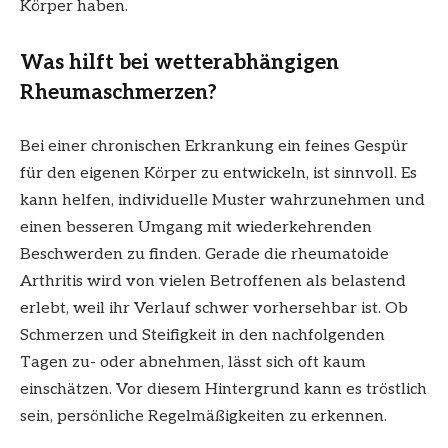
Körper haben.
Was hilft bei wetterabhängigen
Rheumaschmerzen?
Bei einer chronischen Erkrankung ein feines Gespür
für den eigenen Körper zu entwickeln, ist sinnvoll. Es
kann helfen, individuelle Muster wahrzunehmen und
einen besseren Umgang mit wiederkehrenden
Beschwerden zu finden. Gerade die rheumatoide
Arthritis wird von vielen Betroffenen als belastend
erlebt, weil ihr Verlauf schwer vorhersehbar ist. Ob
Schmerzen und Steifigkeit in den nachfolgenden
Tagen zu- oder abnehmen, lässt sich oft kaum
einschätzen. Vor diesem Hintergrund kann es tröstlich
sein, persönliche Regelmäßigkeiten zu erkennen.