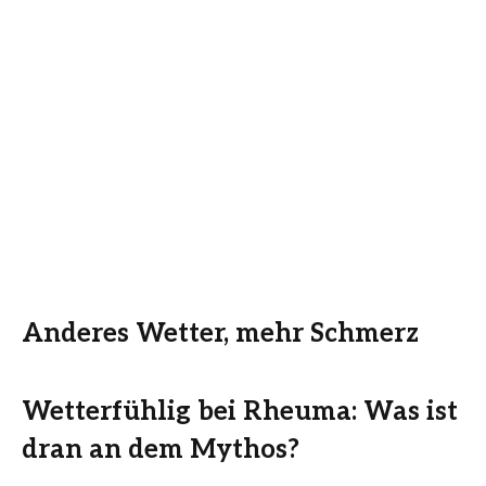
Anderes Wetter, mehr Schmerz
Wetterfühlig bei Rheuma: Was ist
dran an dem Mythos?