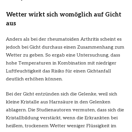
Wetter wirkt sich womöglich auf Gicht
aus
Anders als bei der rheumatoiden Arthritis scheint es
jedoch bei Gicht durchaus einen Zusammenhang zum
Wetter zu geben. So ergab eine Untersuchung, dass
hohe Temperaturen in Kombination mit niedriger
Luftfeuchtigkeit das Risiko für einen Gichtanfall
deutlich erhöhen können.
Bei der Gicht entzünden sich die Gelenke, weil sich
kleine Kristalle aus Harnsäure in den Gelenken
ablagern. Die Studienautoren vermuten, dass sich die
Kristallbildung verstärkt, wenn die Erkrankten bei
heißem, trockenem Wetter weniger Flüssigkeit im