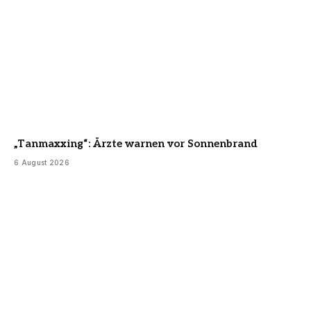
„Tanmaxxing“: Ärzte warnen vor Sonnenbrand
6 August 2026