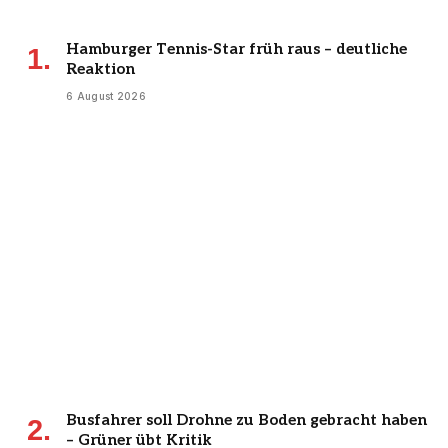
Hamburger Tennis-Star früh raus – deutliche
Reaktion
6 August 2026
Busfahrer soll Drohne zu Boden gebracht haben
– Grüner übt Kritik